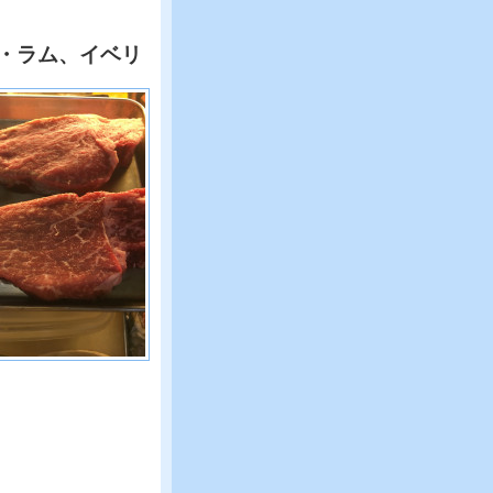
・ラム、イベリ