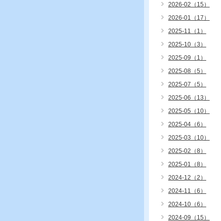
2026-02（15）
2026-01（17）
2025-11（1）
2025-10（3）
2025-09（1）
2025-08（5）
2025-07（5）
2025-06（13）
2025-05（10）
2025-04（6）
2025-03（10）
2025-02（8）
2025-01（8）
2024-12（2）
2024-11（6）
2024-10（6）
2024-09（15）