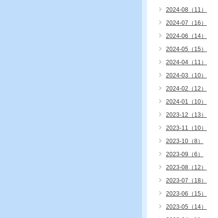
2024-08（11）
2024-07（16）
2024-06（14）
2024-05（15）
2024-04（11）
2024-03（10）
2024-02（12）
2024-01（10）
2023-12（13）
2023-11（10）
2023-10（8）
2023-09（6）
2023-08（12）
2023-07（18）
2023-06（15）
2023-05（14）