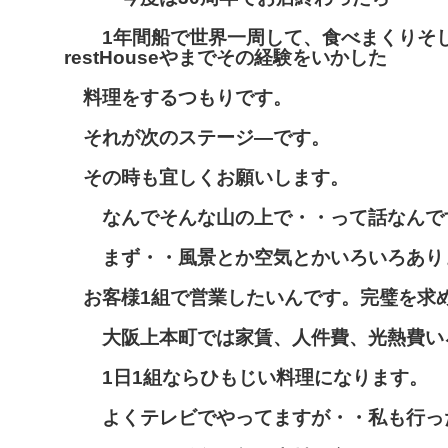
1年間船で世界一周して、食べまくりそ
restHouseやまでその経験をいかした
料理をするつもりです。
それが次のステージ―です。
その時も宜しくお願いします。
なんでそんな山の上で・・って話なんで
まず・・風景とか空気とかいろいろあり
お客様1組で営業したいんです。完璧を求
大阪上本町では家賃、人件費、光熱費い
1日1組ならひもじい料理になります。
よくテレビでやってますが・・私も行っ