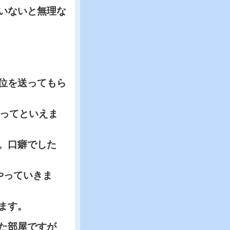
いないと無理な
部位を送ってもら
ってといえま
。口癖でした
っていきま
ます。
た部屋ですが