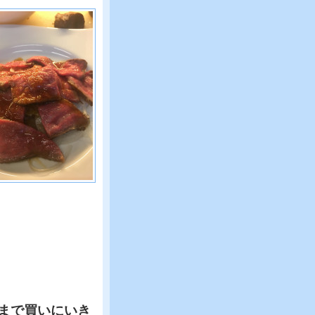
まで買いにいき