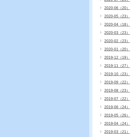
2020-06（20）
2020-05（23）
2020-04（18）
2020-03（23）
2020-02（23）
2020-01（20）
2019-12（19）
2019-11（27）
2019-10（23）
2019-09（22）
2019-08（23）
2019-07（22）
2019-06（24）
2019-05（26）
2019-04（24）
2019-03（21）