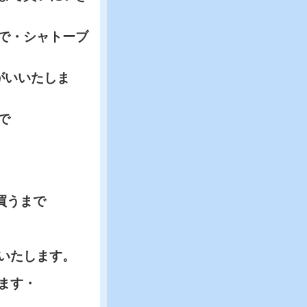
で・シャトーブ
がいいたしま
で
買うまで
いたします。
ます・