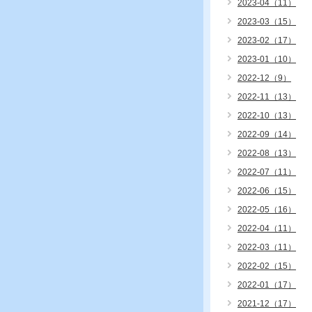
2023-04（11）
2023-03（15）
2023-02（17）
2023-01（10）
2022-12（9）
2022-11（13）
2022-10（13）
2022-09（14）
2022-08（13）
2022-07（11）
2022-06（15）
2022-05（16）
2022-04（11）
2022-03（11）
2022-02（15）
2022-01（17）
2021-12（17）