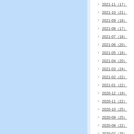
2021-11（17）
2021-10（21）
2021-09（18）
2021-08（17）
2021-07（18）
2021-06（20）
2021-05（18）
2021-04（20）
2021-03（24）
2021-02（22）
2021-01（22）
2020-12（19）
2020-11（22）
2020-10（25）
2020-09（25）
2020-08（22）
2020-07（25）