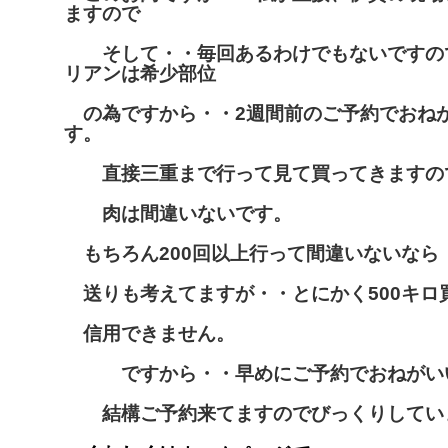
ますので
そして・・毎回あるわけでもないですの
リアンは希少部位
の為ですから・・2週間前のご予約でおね
す。
直接三重まで行って見て買ってきますの
肉は間違いないです。
もちろん200回以上行って間違いないなら
送りも考えてますが・・とにかく500キロ
信用できません。
ですから・・早めにご予約でおねがい
結構ご予約来てますのでびっくりしてい