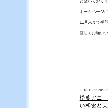
ど空いており
ホームページ
11月末まで半
宜しくお願い
2018-11-22 20:17
松葉ガニ 
い和食と天