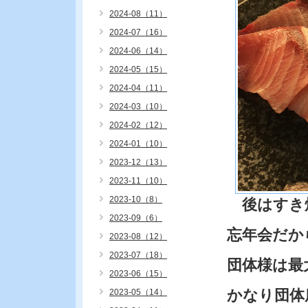
2024-08（11）
2024-07（16）
2024-06（14）
2024-05（15）
2024-04（11）
2024-03（10）
2024-02（12）
2024-01（10）
2023-12（13）
2023-11（10）
2023-10（8）
後はすき
2023-09（6）
忘年会だか
2023-08（12）
2023-07（18）
団体様は最
2023-06（15）
かなり団体
2023-05（14）