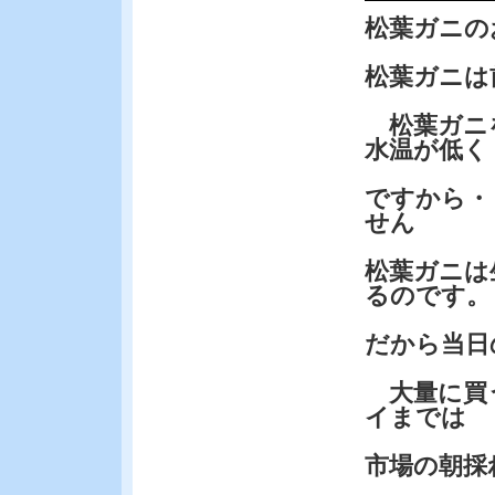
松葉ガニの
松葉ガニは
松葉ガニ
水温が低く
ですから・
せん
松葉ガニは
るのです。
だから当日
大量に買う
イまでは
市場の朝採