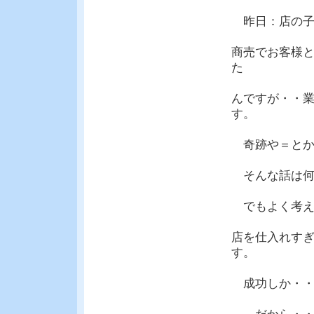
昨日：店の子
商売でお客様と
た
んですが・・
す。
奇跡や＝とか
そんな話は何
でもよく考え
店を仕入れす
す。
成功しか・・