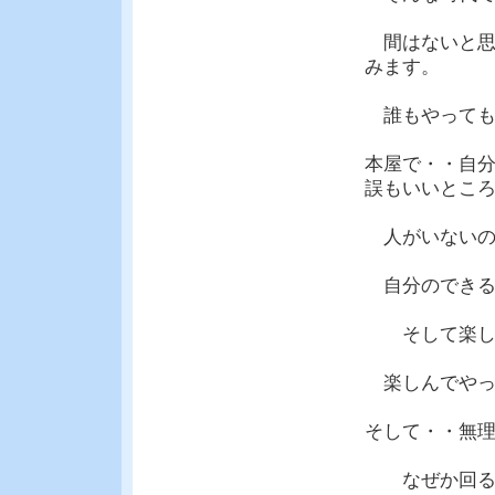
間はないと思
みます。
誰もやっても
本屋で・・自
誤もいいとこ
人がいないの
自分のできる
そして楽し
楽しんでやっ
そして・・無
なぜか回るん