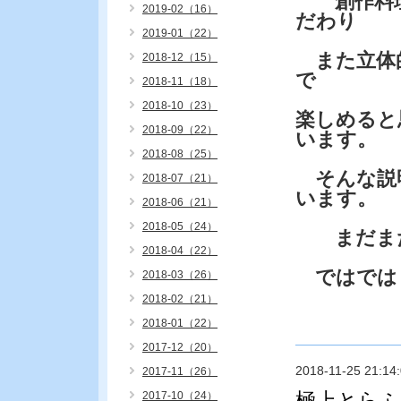
創作料理
2019-02（16）
だわり
2019-01（22）
また立体的
2018-12（15）
で
2018-11（18）
2018-10（23）
楽しめると
2018-09（22）
います。
2018-08（25）
そんな説
2018-07（21）
います。
2018-06（21）
2018-05（24）
まだまだ
2018-04（22）
ではでは
2018-03（26）
2018-02（21）
2018-01（22）
2017-12（20）
2018-11-25 21:14
2017-11（26）
極上とらふ
2017-10（24）