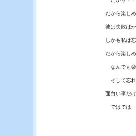
だから・・怖
だから楽しめ
彼は失敗ばか
しかも私は忘
だから楽しめ
なんでも楽し
そして忘れれ
面白い事だけ
ではでは