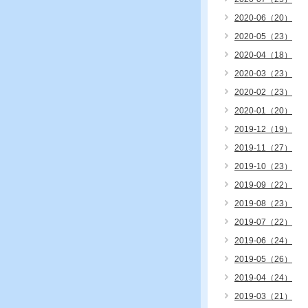
2020-06（20）
2020-05（23）
2020-04（18）
2020-03（23）
2020-02（23）
2020-01（20）
2019-12（19）
2019-11（27）
2019-10（23）
2019-09（22）
2019-08（23）
2019-07（22）
2019-06（24）
2019-05（26）
2019-04（24）
2019-03（21）