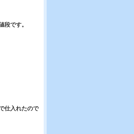
値段です。
で仕入れたので