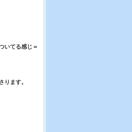
ついてる感じ＝
さります。