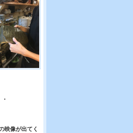
・・
の映像が出てく