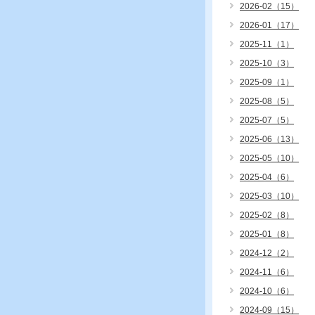
2026-02（15）
2026-01（17）
2025-11（1）
2025-10（3）
2025-09（1）
2025-08（5）
2025-07（5）
2025-06（13）
2025-05（10）
2025-04（6）
2025-03（10）
2025-02（8）
2025-01（8）
2024-12（2）
2024-11（6）
2024-10（6）
2024-09（15）