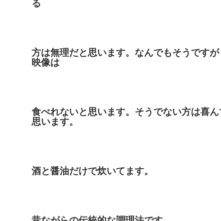
る
方は無理だと思います。なんでもそうですが
映像は
食べれないと思います。そうでない方は喜ん
思います。
酒と醤油だけで炊いてます。
昔ながらの伝統的な調理法です。