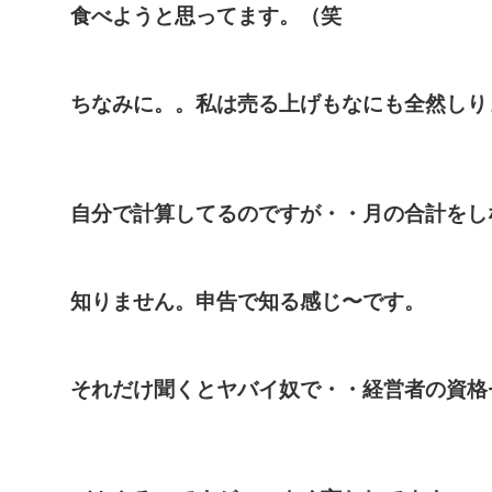
食べようと思ってます。（笑
ちなみに。。私は売る上げもなにも全然しり
自分で計算してるのですが・・月の合計をし
知りません。申告で知る感じ〜です。
それだけ聞くとヤバイ奴で・・経営者の資格