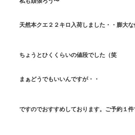
私も頑張ろう〜
天然本クエ２２キロ入荷しました・・膨大な
ちょうとひくくらいの値段でした（笑
まぁどうでもいいんですが・・
ですのでおすすめしております。ご予約１件