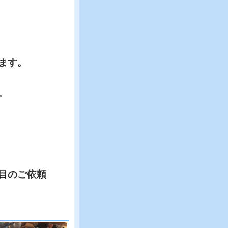
ます。
。
目のご依頼