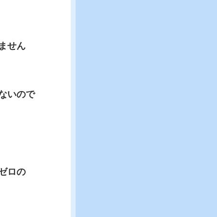
ません
ないので
ゼロの