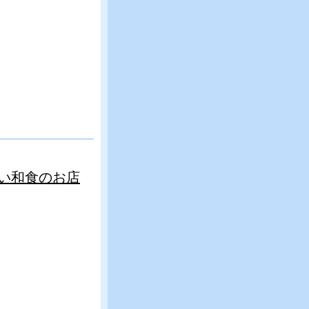
い和食のお店