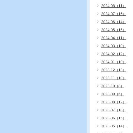
2024-08（11）
2024-07（16）
2024-06（14）
2024-05（15）
2024-04（11）
2024-03（10）
2024-02（12）
2024-01（10）
2023-12（13）
2023-11（10）
2023-10（8）
2023-09（6）
2023-08（12）
2023-07（18）
2023-06（15）
2023-05（14）