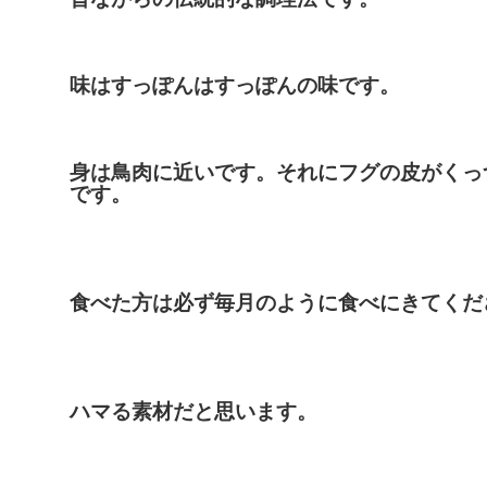
味はすっぽんはすっぽんの味です。
身は鳥肉に近いです。それにフグの皮がくっ
です。
食べた方は必ず毎月のように食べにきてくだ
ハマる素材だと思います。