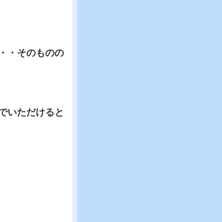
・・そのものの
でいただけると