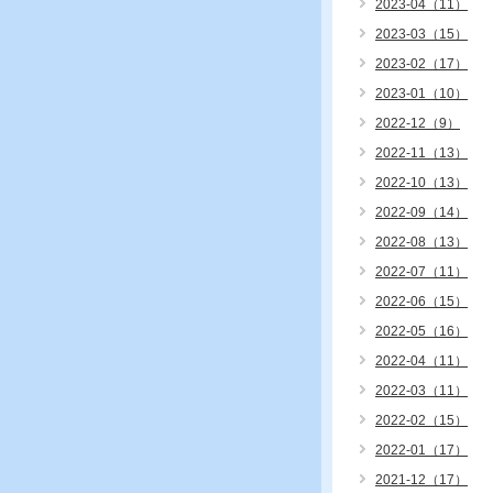
2023-04（11）
2023-03（15）
2023-02（17）
2023-01（10）
2022-12（9）
2022-11（13）
2022-10（13）
2022-09（14）
2022-08（13）
2022-07（11）
2022-06（15）
2022-05（16）
2022-04（11）
2022-03（11）
2022-02（15）
2022-01（17）
2021-12（17）