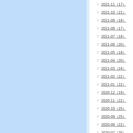
2021-11（17）
2021-10（21）
2021-09（18）
2021-08（17）
2021-07（18）
2021-06（20）
2021-05（18）
2021-04（20）
2021-03（24）
2021-02（22）
2021-01（22）
2020-12（19）
2020-11（22）
2020-10（25）
2020-09（25）
2020-08（22）
2020-07（25）