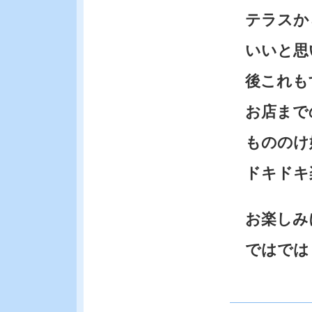
テラスか
いいと思
後これも
お店までの
もののけ
ドキドキ
お楽しみ
ではでは