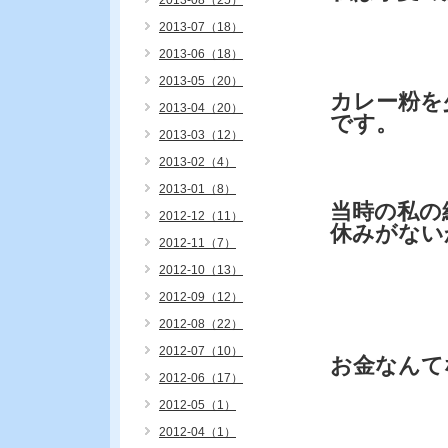
2013-08（25）
2013-07（18）
2013-06（18）
2013-05（20）
カレー粉を
2013-04（20）
です。
2013-03（12）
2013-02（4）
2013-01（8）
当時の私の
2012-12（11）
休みがない
2012-11（7）
2012-10（13）
2012-09（12）
2012-08（22）
2012-07（10）
お金なんて
2012-06（17）
2012-05（1）
2012-04（1）