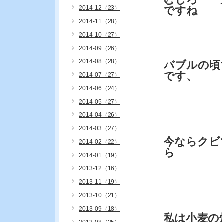
2014-12（23）
ですね
2014-11（28）
2014-10（27）
2014-09（26）
2014-08（28）
バブルの頃
です、
2014-07（27）
2014-06（24）
2014-05（27）
2014-04（26）
2014-03（27）
今ならクビ
2014-02（22）
ら
2014-01（19）
2013-12（16）
2013-11（19）
2013-10（21）
2013-09（18）
私は小麦の