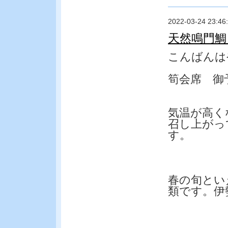
2022-03-24 23:46
天然鳴門鯛
こんばんは
筍会席 御
気温が高く
召し上がっ
す。
春の旬とい
類です。伊