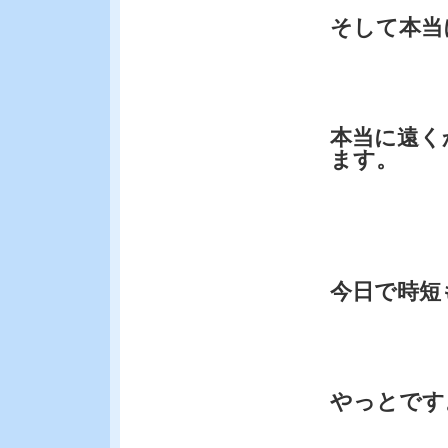
そして本当
本当に遠く
ます。
今日で時短
やっとです