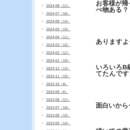
お客様が帰
2024-08（11）
べ物ある？
2024-07（16）
2024-06（14）
2024-05（15）
2024-04（11）
ありますよ
2024-03（10）
2024-02（12）
2024-01（10）
いろいろB
2023-12（13）
てたんです
2023-11（10）
2023-10（8）
2023-09（6）
2023-08（12）
面白いから
2023-07（18）
2023-06（15）
2023-05（14）