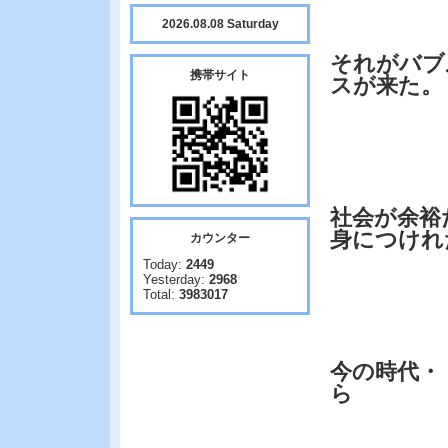
2026.08.08 Saturday
それがバブ
携帯サイト
スが来た。
社会が余裕
身につけれ
カウンター
Today:
2449
Yesterday:
2968
Total:
3983017
今の時代・
ら