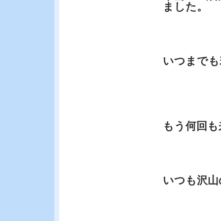
ました。
いつまでも
もう何回も
いつも沢山