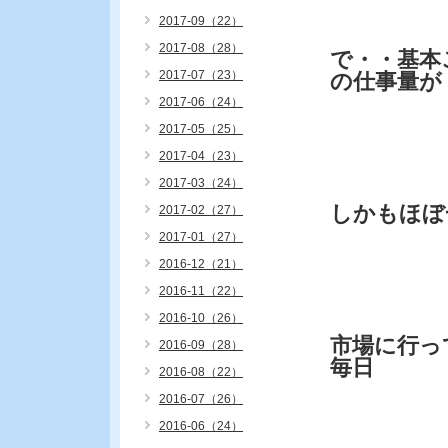
2017-09（22）
2017-08（28）
で・・基本
2017-07（23）
の仕事量が
2017-06（24）
2017-05（25）
2017-04（23）
2017-03（24）
しかもほぼ
2017-02（27）
2017-01（27）
2016-12（21）
2016-11（22）
2016-10（26）
市場に行っ
2016-09（28）
毎日
2016-08（22）
2016-07（26）
2016-06（24）