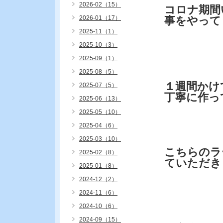
2026-02（15）
コロナ期間
2026-01（17）
事をやって
2025-11（1）
2025-10（3）
2025-09（1）
2025-08（5）
１週間かけ
2025-07（5）
丁寧に作っ
2025-06（13）
2025-05（10）
2025-04（6）
2025-03（10）
こちらのラ
2025-02（8）
ていただき
2025-01（8）
2024-12（2）
2024-11（6）
2024-10（6）
2024-09（15）