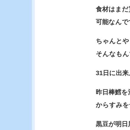
食材はまだ
可能なんで
ちゃんとや
そんなもん
31日に出
昨日棒鱈を
からすみを
黒豆が明日