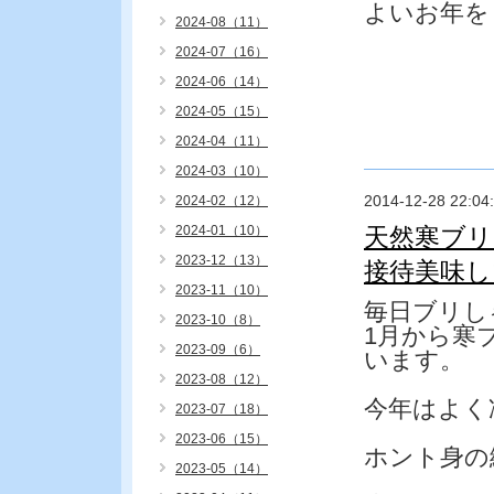
よいお年を
2024-08（11）
2024-07（16）
2024-06（14）
2024-05（15）
2024-04（11）
2024-03（10）
2014-12-28 22:04
2024-02（12）
2024-01（10）
天然寒ブリ
2023-12（13）
接待美味し
2023-11（10）
毎日ブリし
2023-10（8）
1月から寒
2023-09（6）
います。
2023-08（12）
今年はよく
2023-07（18）
2023-06（15）
ホント身の
2023-05（14）