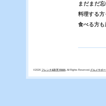
まだまだ忘
料理する方
食べる方も
©2026
フレンチ&割烹YAMA
. All Rights Reserved.
グルメサポー