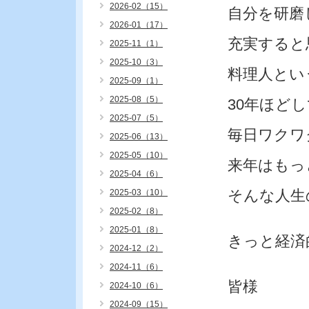
2026-02（15）
自分を研磨
2026-01（17）
充実すると
2025-11（1）
2025-10（3）
料理人とい
2025-09（1）
2025-08（5）
30年ほど
2025-07（5）
毎日ワクワ
2025-06（13）
2025-05（10）
来年はもっ
2025-04（6）
そんな人生
2025-03（10）
2025-02（8）
2025-01（8）
きっと経済
2024-12（2）
2024-11（6）
皆様
2024-10（6）
2024-09（15）