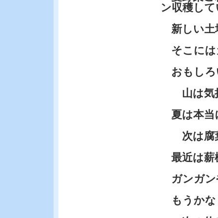
ン収穫して
新しい土
そこには
おもしろ
山は気持
夏は本当
次は腐葉
最近は薪
ガンガン
もうかな