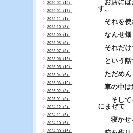
お店には
2026-02（15）
す。
2026-01（17）
2025-11（1）
それを使
2025-10（3）
なんせ畑ま
2025-09（1）
2025-08（5）
それだけ
2025-07（5）
2025-06（13）
という話
2025-05（10）
ただめん
2025-04（6）
2025-03（10）
車の中は
2025-02（8）
そしてそ
2025-01（8）
にまぜて
2024-12（2）
2024-11（6）
寝かせる
2024-10（6）
2024-09（15）
箱を作り