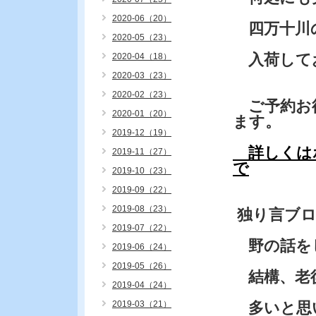
2020-06（20）
四万十川の
2020-05（23）
入荷して
2020-04（18）
2020-03（23）
2020-02（23）
ご予約お
2020-01（20）
ます。
2019-12（19）
詳しくは
2019-11（27）
で
2019-10（23）
2019-09（22）
2019-08（23）
独り言ブ
2019-07（22）
野の話をし
2019-06（24）
2019-05（26）
結構、老後
2019-04（24）
2019-03（21）
多いと思