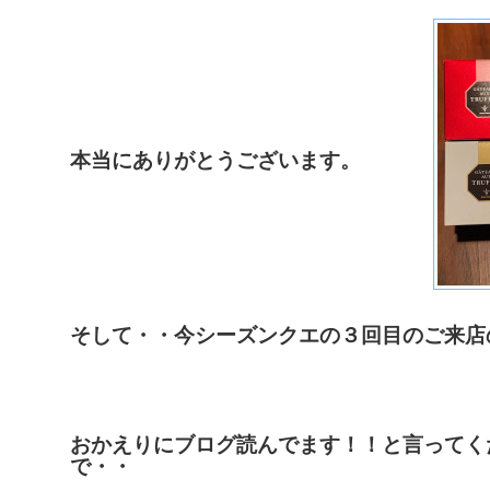
本当にありがとうございます。
そして・・今シーズンクエの３回目のご来店
おかえりにブログ読んでます！！と言ってく
で・・