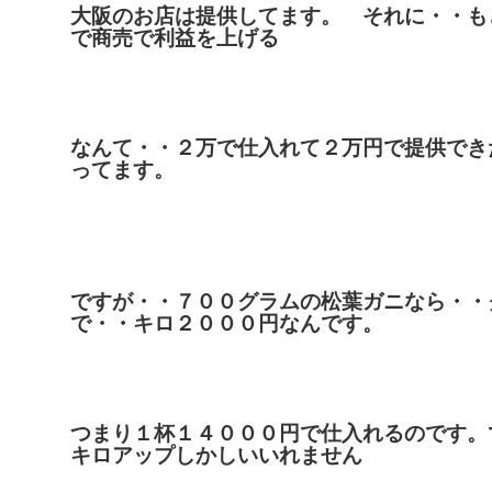
大阪のお店は提供してます。 それに・・も
で商売で利益を上げる
なんて・・２万で仕入れて２万円で提供でき
ってます。
ですが・・７００グラムの松葉ガニなら・・
で・・キロ２０００円なんです。
つまり１杯１４０００円で仕入れるのです。
キロアップしかしいいれません