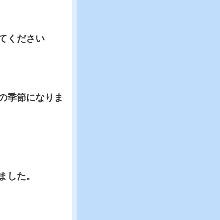
てください
の季節になりま
ました。