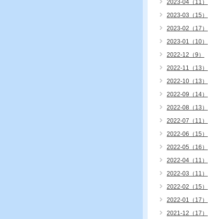
2023-04（11）
2023-03（15）
2023-02（17）
2023-01（10）
2022-12（9）
2022-11（13）
2022-10（13）
2022-09（14）
2022-08（13）
2022-07（11）
2022-06（15）
2022-05（16）
2022-04（11）
2022-03（11）
2022-02（15）
2022-01（17）
2021-12（17）