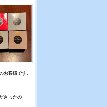
のお客様です。
ださったの