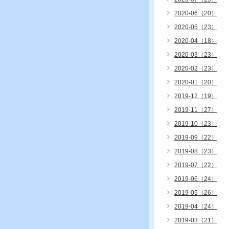
2020-06（20）
2020-05（23）
2020-04（18）
2020-03（23）
2020-02（23）
2020-01（20）
2019-12（19）
2019-11（27）
2019-10（23）
2019-09（22）
2019-08（23）
2019-07（22）
2019-06（24）
2019-05（26）
2019-04（24）
2019-03（21）