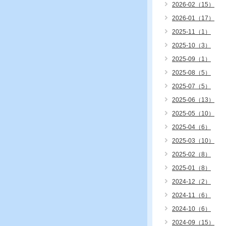
2026-02（15）
2026-01（17）
2025-11（1）
2025-10（3）
2025-09（1）
2025-08（5）
2025-07（5）
2025-06（13）
2025-05（10）
2025-04（6）
2025-03（10）
2025-02（8）
2025-01（8）
2024-12（2）
2024-11（6）
2024-10（6）
2024-09（15）