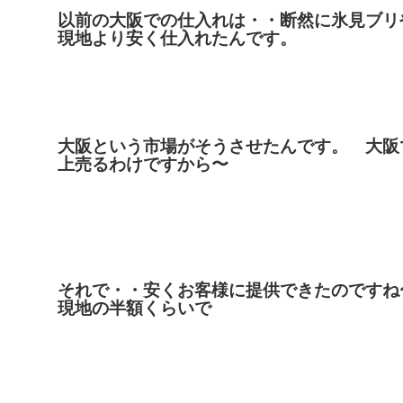
以前の大阪での仕入れは・・断然に氷見ブリ
現地より安く仕入れたんです。
大阪という市場がそうさせたんです。 大阪
上売るわけですから〜
それで・・安くお客様に提供できたのですね
現地の半額くらいで