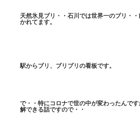
天然氷見ブリ・・石川では世界一のブリ・・
かれてます。
駅からブリ、ブリブリの看板です。
で・・特にコロナで世の中が変わったんです
解できる話ですので・・