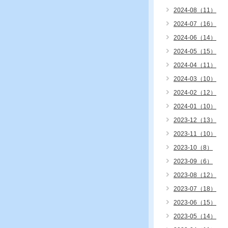
2024-08（11）
2024-07（16）
2024-06（14）
2024-05（15）
2024-04（11）
2024-03（10）
2024-02（12）
2024-01（10）
2023-12（13）
2023-11（10）
2023-10（8）
2023-09（6）
2023-08（12）
2023-07（18）
2023-06（15）
2023-05（14）