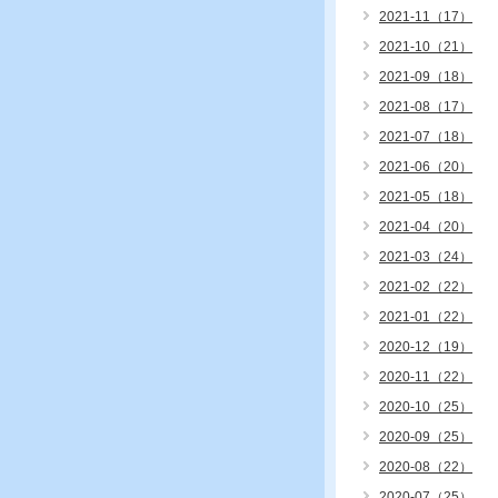
2021-11（17）
2021-10（21）
2021-09（18）
2021-08（17）
2021-07（18）
2021-06（20）
2021-05（18）
2021-04（20）
2021-03（24）
2021-02（22）
2021-01（22）
2020-12（19）
2020-11（22）
2020-10（25）
2020-09（25）
2020-08（22）
2020-07（25）