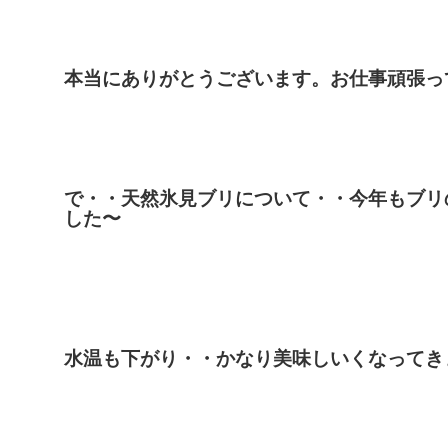
本当にありがとうございます。お仕事頑張っ
で・・天然氷見ブリについて・・今年もブリ
した〜
水温も下がり・・かなり美味しいくなってき