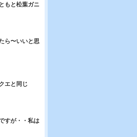
ともと松葉ガニ
たら〜いいと思
クエと同じ
ですが・・私は