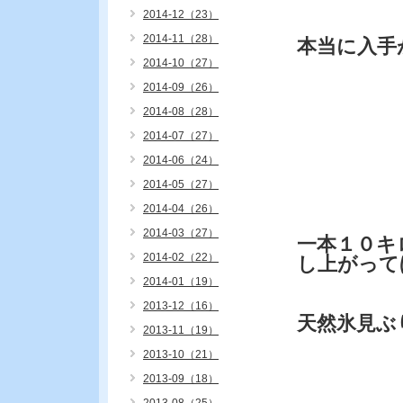
2014-12（23）
2014-11（28）
本当に入手
2014-10（27）
2014-09（26）
2014-08（28）
2014-07（27）
2014-06（24）
2014-05（27）
2014-04（26）
2014-03（27）
一本１０キ
2014-02（22）
し上がって
2014-01（19）
2013-12（16）
天然氷見ぶ
2013-11（19）
2013-10（21）
2013-09（18）