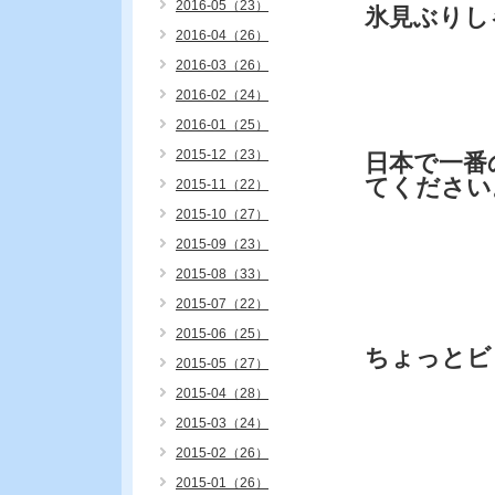
2016-05（23）
氷見ぶりし
2016-04（26）
2016-03（26）
2016-02（24）
2016-01（25）
2015-12（23）
日本で一番
てください
2015-11（22）
2015-10（27）
2015-09（23）
2015-08（33）
2015-07（22）
2015-06（25）
ちょっとビ
2015-05（27）
2015-04（28）
2015-03（24）
2015-02（26）
2015-01（26）