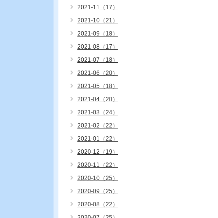
2021-11（17）
2021-10（21）
2021-09（18）
2021-08（17）
2021-07（18）
2021-06（20）
2021-05（18）
2021-04（20）
2021-03（24）
2021-02（22）
2021-01（22）
2020-12（19）
2020-11（22）
2020-10（25）
2020-09（25）
2020-08（22）
2020-07（25）