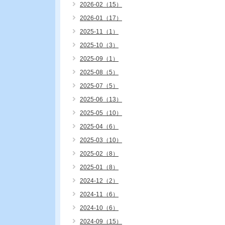
2026-02（15）
2026-01（17）
2025-11（1）
2025-10（3）
2025-09（1）
2025-08（5）
2025-07（5）
2025-06（13）
2025-05（10）
2025-04（6）
2025-03（10）
2025-02（8）
2025-01（8）
2024-12（2）
2024-11（6）
2024-10（6）
2024-09（15）