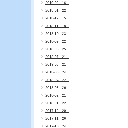
2019-02（16）
2019-01（22）
2018-12（15）
2018-11（18）
2018-10（23）
2018-09（22）
2018-08（25）
2018-07（21）
2018-06（21）
2018-05（24）
2018-04（22）
2018-03（26）
2018-02（21）
2018-01（22）
2017-12（20）
2017-11（26）
2017-10（24）