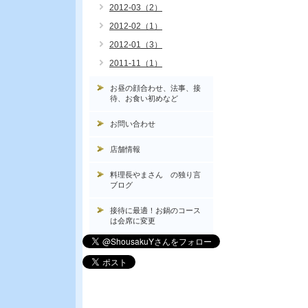
2012-03（2）
2012-02（1）
2012-01（3）
2011-11（1）
お昼の顔合わせ、法事、接
待、お食い初めなど
お問い合わせ
店舗情報
料理長やまさん の独り言
ブログ
接待に最適！お鍋のコース
は会席に変更