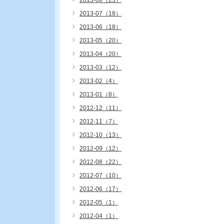
2013-08（25）
2013-07（18）
2013-06（18）
2013-05（20）
2013-04（20）
2013-03（12）
2013-02（4）
2013-01（8）
2012-12（11）
2012-11（7）
2012-10（13）
2012-09（12）
2012-08（22）
2012-07（10）
2012-06（17）
2012-05（1）
2012-04（1）