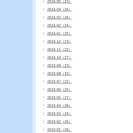
2016-05（23）
2016-04（26）
2016-03（26）
2016-02（24）
2016-01（25）
2015-12（23）
2015-11（22）
2015-10（27）
2015-09（23）
2015-08（33）
2015-07（22）
2015-06（25）
2015-05（27）
2015-04（28）
2015-03（24）
2015-02（26）
2015-01（26）