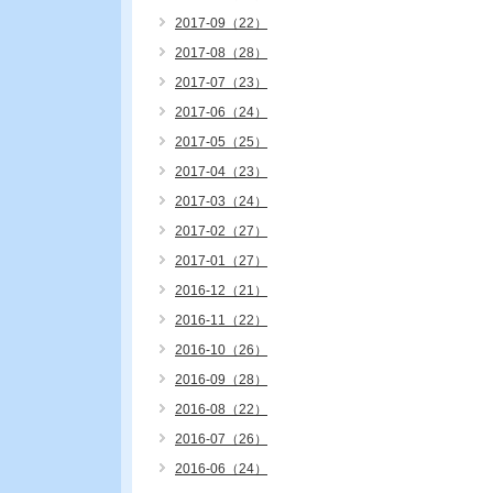
2017-09（22）
2017-08（28）
2017-07（23）
2017-06（24）
2017-05（25）
2017-04（23）
2017-03（24）
2017-02（27）
2017-01（27）
2016-12（21）
2016-11（22）
2016-10（26）
2016-09（28）
2016-08（22）
2016-07（26）
2016-06（24）