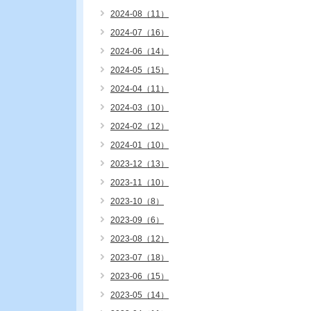
2024-08（11）
2024-07（16）
2024-06（14）
2024-05（15）
2024-04（11）
2024-03（10）
2024-02（12）
2024-01（10）
2023-12（13）
2023-11（10）
2023-10（8）
2023-09（6）
2023-08（12）
2023-07（18）
2023-06（15）
2023-05（14）