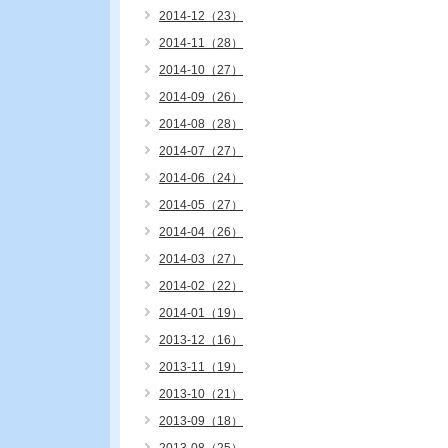
2014-12（23）
2014-11（28）
2014-10（27）
2014-09（26）
2014-08（28）
2014-07（27）
2014-06（24）
2014-05（27）
2014-04（26）
2014-03（27）
2014-02（22）
2014-01（19）
2013-12（16）
2013-11（19）
2013-10（21）
2013-09（18）