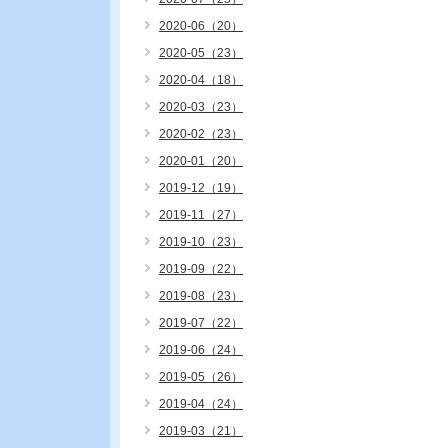
2020-06（20）
2020-05（23）
2020-04（18）
2020-03（23）
2020-02（23）
2020-01（20）
2019-12（19）
2019-11（27）
2019-10（23）
2019-09（22）
2019-08（23）
2019-07（22）
2019-06（24）
2019-05（26）
2019-04（24）
2019-03（21）