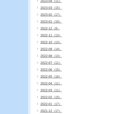
2023-04（11）
2023-03（15）
2023-02（17）
2023-01（10）
2022-12（9）
2022-11（13）
2022-10（13）
2022-09（14）
2022-08（13）
2022-07（11）
2022-06（15）
2022-05（16）
2022-04（11）
2022-03（11）
2022-02（15）
2022-01（17）
2021-12（17）