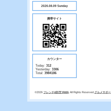
2026.08.09 Sunday
携帯サイト
カウンター
Today:
312
Yesterday:
3306
Total:
3984186
©2026
フレンチ&割烹YAMA
. All Rights Reserved.
グルメサポー