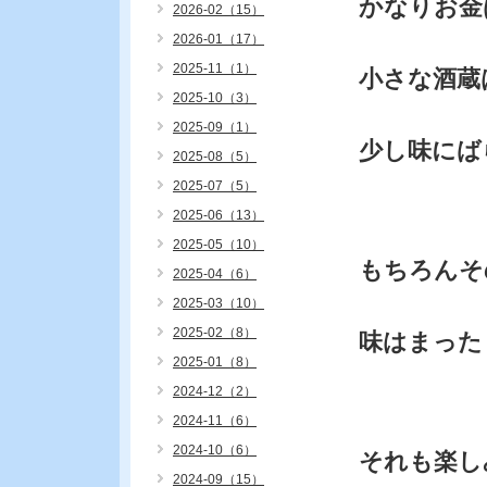
かなりお金
2026-02（15）
2026-01（17）
2025-11（1）
小さな酒蔵
2025-10（3）
2025-09（1）
少し味にば
2025-08（5）
2025-07（5）
2025-06（13）
2025-05（10）
もちろんそ
2025-04（6）
2025-03（10）
2025-02（8）
味はまった
2025-01（8）
2024-12（2）
2024-11（6）
2024-10（6）
それも楽し
2024-09（15）