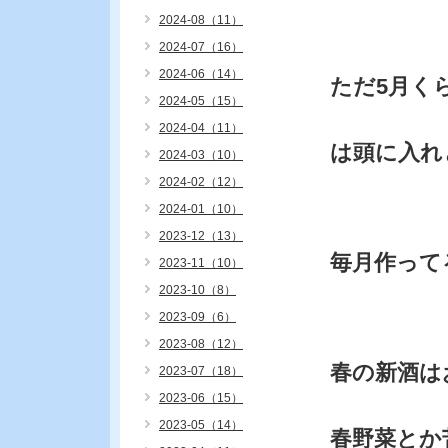
2024-08（11）
2024-07（16）
2024-06（14）
ただ5月く
2024-05（15）
2024-04（11）
は頭に入れ
2024-03（10）
2024-02（12）
2024-01（10）
2023-12（13）
毎月作って
2023-11（10）
2023-10（8）
2023-09（6）
2023-08（12）
春の新酒は
2023-07（18）
2023-06（15）
2023-05（14）
春野菜とか