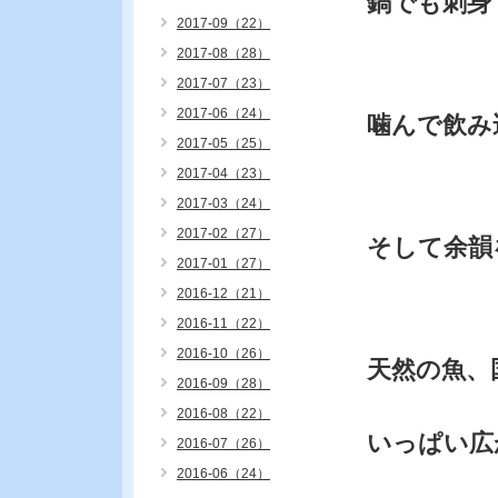
鍋でも刺身
2017-09（22）
2017-08（28）
2017-07（23）
2017-06（24）
噛んで飲み
2017-05（25）
2017-04（23）
2017-03（24）
2017-02（27）
そして余韻
2017-01（27）
2016-12（21）
2016-11（22）
2016-10（26）
天然の魚、
2016-09（28）
2016-08（22）
いっぱい広
2016-07（26）
2016-06（24）