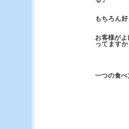
もちろん好
お客様がよ
ってますか
一つの食べ