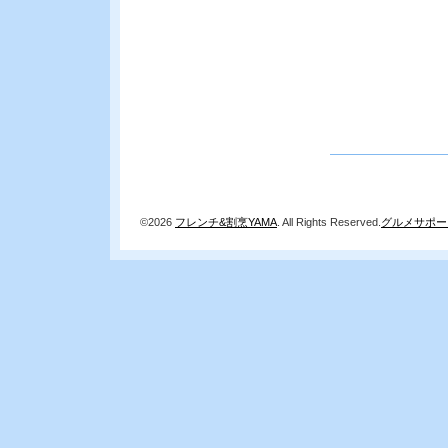
©2026
フレンチ&割烹YAMA
. All Rights Reserved.
グルメサポー