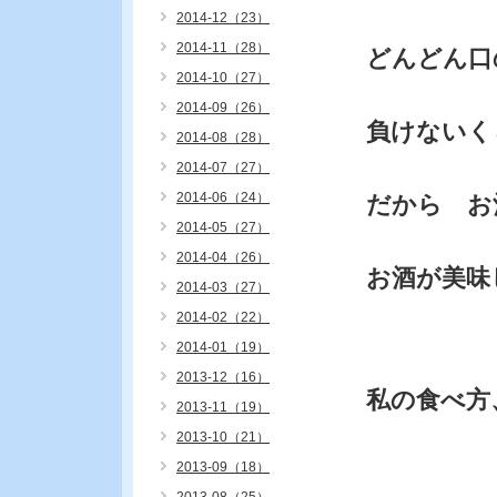
2014-12（23）
2014-11（28）
どんどん口
2014-10（27）
2014-09（26）
負けないく
2014-08（28）
2014-07（27）
2014-06（24）
だから お
2014-05（27）
2014-04（26）
お酒が美味
2014-03（27）
2014-02（22）
2014-01（19）
2013-12（16）
私の食べ方
2013-11（19）
2013-10（21）
2013-09（18）