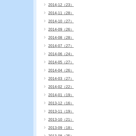
2014-12（23）
2014-11（28）
2014-10（27）
2014-09（26）
2014-08（28）
2014-07（27）
2014-06（24）
2014-05（27）
2014-04（26）
2014-03（27）
2014-02（22）
2014-01（19）
2013-12（16）
2013-11（19）
2013-10（21）
2013-09（18）