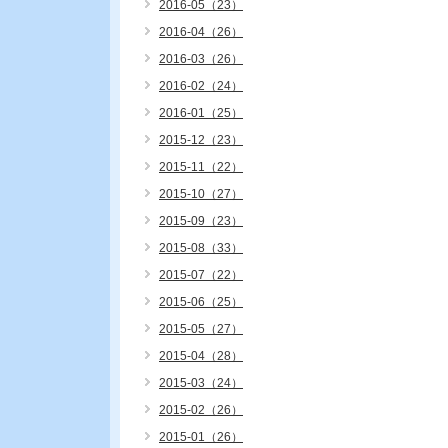
2016-05（23）
2016-04（26）
2016-03（26）
2016-02（24）
2016-01（25）
2015-12（23）
2015-11（22）
2015-10（27）
2015-09（23）
2015-08（33）
2015-07（22）
2015-06（25）
2015-05（27）
2015-04（28）
2015-03（24）
2015-02（26）
2015-01（26）