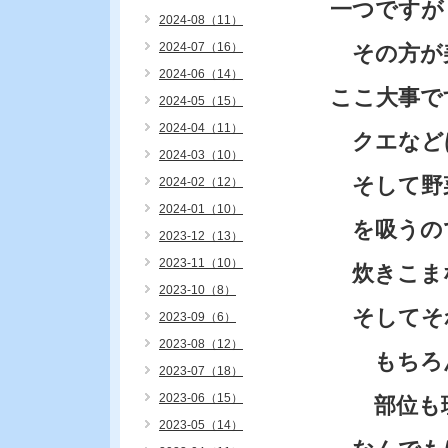
一つですが
2024-08（11）
2024-07（16）
その方が
2024-06（14）
ここ大事で
2024-05（15）
2024-04（11）
クエなど
2024-03（10）
そして野
2024-02（12）
2024-01（10）
を吸うの
2023-12（13）
2023-11（10）
炊きこま
2023-10（8）
そしてそ
2023-09（6）
2023-08（12）
もちろん
2023-07（18）
2023-06（15）
部位も理
2023-05（14）