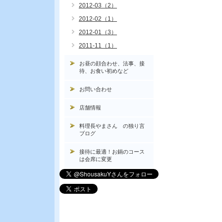
2012-03（2）
2012-02（1）
2012-01（3）
2011-11（1）
お昼の顔合わせ、法事、接
待、お食い初めなど
お問い合わせ
店舗情報
料理長やまさん の独り言
ブログ
接待に最適！お鍋のコース
は会席に変更