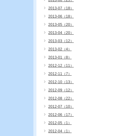
2013-08（25）
2013-07（18）
2013-06（18）
2013-05（20）
2013-04（20）
2013-03（12）
2013-02（4）
2013-01（8）
2012-12（11）
2012-11（7）
2012-10（13）
2012-09（12）
2012-08（22）
2012-07（10）
2012-06（17）
2012-05（1）
2012-04（1）