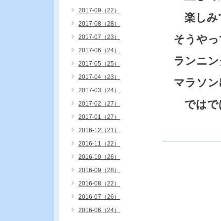
2017-09（22）
楽しみ
2017-08（28）
そうやって
2017-07（23）
2017-06（24）
ランニン
2017-05（25）
2017-04（23）
マラソン
2017-03（24）
ではで
2017-02（27）
2017-01（27）
2016-12（21）
2016-11（22）
2016-10（26）
2016-09（28）
2016-08（22）
2016-07（26）
2016-06（24）