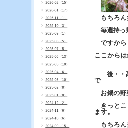
2026-02（15）
2026-01（17）
もちろん
2025-11（1）
2025-10（3）
毎週持っ
2025-09（1）
2025-08（5）
ですから
2025-07（5）
ここからは
2025-06（13）
2025-05（10）
2025-04（6）
後・・高
で
2025-03（10）
2025-02（8）
お鍋の野
2025-01（8）
2024-12（2）
きっとこ
ます。
2024-11（6）
2024-10（6）
もちろん
2024-09（15）