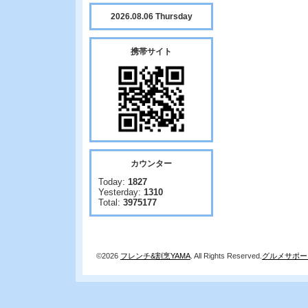
2026.08.06 Thursday
携帯サイト
カウンター
Today:
1827
Yesterday:
1310
Total:
3975177
©2026
フレンチ&割烹YAMA
. All Rights Reserved.
グルメサポー