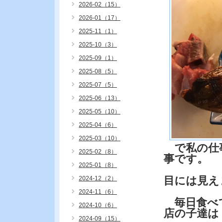
2026-02（15）
2026-01（17）
2025-11（1）
2025-10（3）
2025-09（1）
2025-08（5）
2025-07（5）
2025-06（13）
2025-05（10）
2025-04（6）
2025-03（10）
で私の仕事
2025-02（8）
事です。
2025-01（8）
目には見え
2024-12（2）
2024-11（6）
毎日食べ
2024-10（6）
店の子達は
2024-09（15）