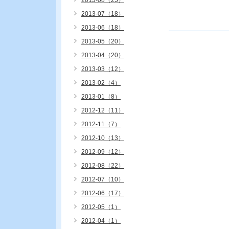
2013-08（25）
2013-07（18）
2013-06（18）
2013-05（20）
2013-04（20）
2013-03（12）
2013-02（4）
2013-01（8）
2012-12（11）
2012-11（7）
2012-10（13）
2012-09（12）
2012-08（22）
2012-07（10）
2012-06（17）
2012-05（1）
2012-04（1）