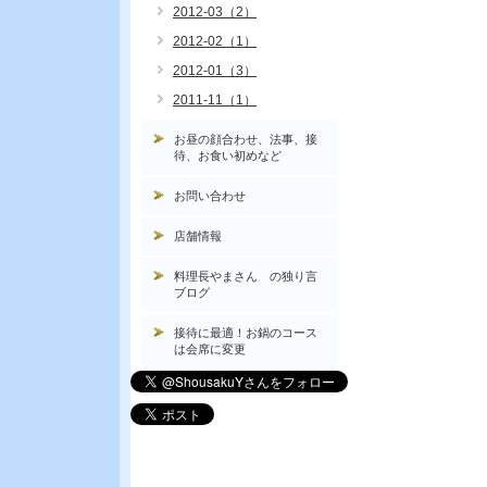
2012-03（2）
2012-02（1）
2012-01（3）
2011-11（1）
お昼の顔合わせ、法事、接
待、お食い初めなど
お問い合わせ
店舗情報
料理長やまさん の独り言
ブログ
接待に最適！お鍋のコース
は会席に変更