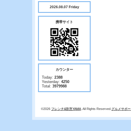
2026.08.07 Friday
携帯サイト
カウンター
Today:
2388
Yesterday:
4250
Total:
3979988
©2026
フレンチ&割烹YAMA
. All Rights Reserved.
グルメサポー