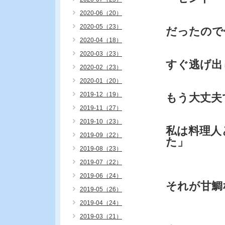
2020-06（20）
2020-05（23）
だったので
2020-04（18）
2020-03（23）
すぐ逃げ出
2020-02（23）
2020-01（20）
2019-12（19）
もう大丈夫
2019-11（27）
2019-10（23）
私は料理人
2019-09（22）
た」
2019-08（23）
2019-07（22）
2019-06（24）
それが甘鯛
2019-05（26）
2019-04（24）
2019-03（21）