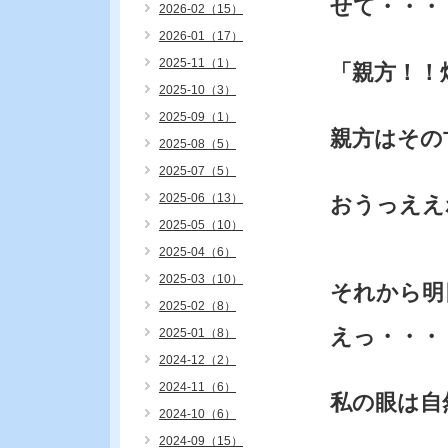
せて・・・
2026-02（15）
2026-01（17）
2025-11（1）
「親方！！
2025-10（3）
2025-09（1）
親方はその
2025-08（5）
2025-07（5）
2025-06（13）
おうっええ
2025-05（10）
2025-04（6）
2025-03（10）
それから明
2025-02（8）
えっ・・・
2025-01（8）
2024-12（2）
2024-11（6）
私の眼は自
2024-10（6）
2024-09（15）