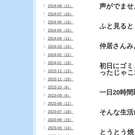
声がでませ
2024-08（11）
2024-07（16）
2024-06（14）
ふと見ると
2024-05（15）
2024-04（11）
仲居さんみ
2024-03（10）
2024-02（12）
2024-01（10）
初日にゴミ
ったじゃこ
2023-12（13）
2023-11（10）
2023-10（8）
一日20時
2023-09（6）
2023-08（12）
そんな生活
2023-07（18）
2023-06（15）
2023-05（14）
とうとう焼