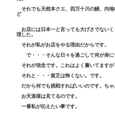
それでも天然本クエ、四万十川の鰻、内地
ど
お店には日本一と言っても大げさでないく
理した。
それが私がお店をやる理由だからです。
で・・・そんな日々を過ごして何が身に
それが信念です。これはよく書いてますが
それと・・・貧乏は怖くない。です。
だから何でも挑戦すればいいのです。ちゃ
お天道様は見てるのです。
一番私が伝えたい事です。