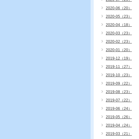
2020-06（20）
2020-05（23）
2020-04（18）
2020-03（23）
2020-02（23）
2020-01（20）
2019-12（19）
2019-11（27）
2019-10（23）
2019-09（22）
2019-08（23）
2019-07（22）
2019-06（24）
2019-05（26）
2019-04（24）
2019-03（21）