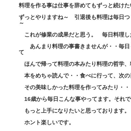
料理を作る事は仕事を辞めてもずっと続けた
ずっとやりますね～ 引退後も料理は毎日つ
～
これが修業の成果だと思う。 毎日料理し
あんまり料理の事書きませんが・・毎日
て
ほんで帰って料理の本みたり料理の哲学、
本をめちゃ読んで・・食べに行って、次の
その美味しかった料理を作ってみたり・・
16歳から毎日こんな事やってます。それで
もっと上手になりたいと思っております。
ホント楽しいです。