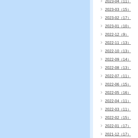
2023-04（11）
2023-03（15）
2023-02（17）
2023-01（10）
2022-12（9）
2022-11（13）
2022-10（13）
2022-09（14）
2022-08（13）
2022-07（11）
2022-06（15）
2022-05（16）
2022-04（11）
2022-03（11）
2022-02（15）
2022-01（17）
2021-12（17）