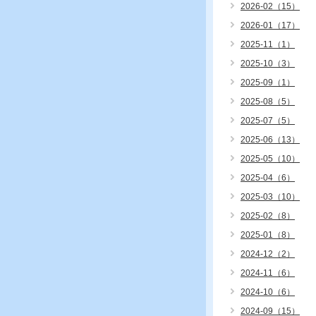
2026-02（15）
2026-01（17）
2025-11（1）
2025-10（3）
2025-09（1）
2025-08（5）
2025-07（5）
2025-06（13）
2025-05（10）
2025-04（6）
2025-03（10）
2025-02（8）
2025-01（8）
2024-12（2）
2024-11（6）
2024-10（6）
2024-09（15）