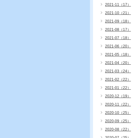
2021-11（17）
2021-10（21）
2021-09（18）
2021-08（17）
2021-07（18）
2021-06（20）
2021-05（18）
2021-04（20）
2021-03（24）
2021-02（22）
2021-01（22）
2020-12（19）
2020-11（22）
2020-10（25）
2020-09（25）
2020-08（22）
2020-07（25）