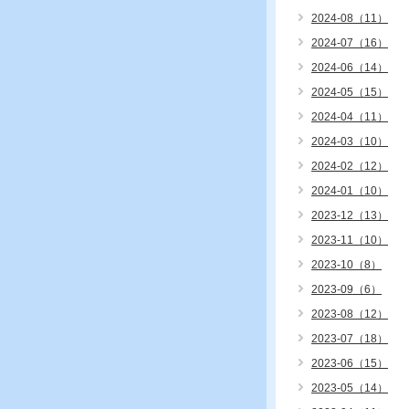
2024-08（11）
2024-07（16）
2024-06（14）
2024-05（15）
2024-04（11）
2024-03（10）
2024-02（12）
2024-01（10）
2023-12（13）
2023-11（10）
2023-10（8）
2023-09（6）
2023-08（12）
2023-07（18）
2023-06（15）
2023-05（14）