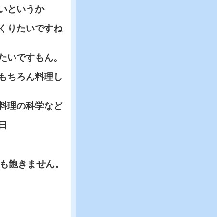
いというか
くりたいですね
たいですもん。
もちろん料理し
料理の科学など
日
も飽きません。