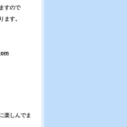
ますので
ります。
.com
に楽しんでま