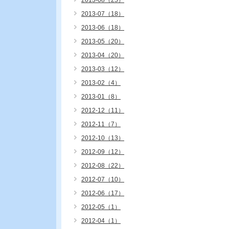
2013-08（25）
2013-07（18）
2013-06（18）
2013-05（20）
2013-04（20）
2013-03（12）
2013-02（4）
2013-01（8）
2012-12（11）
2012-11（7）
2012-10（13）
2012-09（12）
2012-08（22）
2012-07（10）
2012-06（17）
2012-05（1）
2012-04（1）