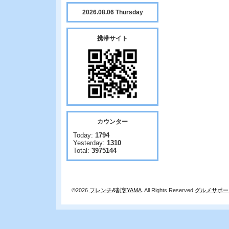
2026.08.06 Thursday
携帯サイト
カウンター
Today:
1794
Yesterday:
1310
Total:
3975144
©2026
フレンチ&割烹YAMA
. All Rights Reserved.
グルメサポー