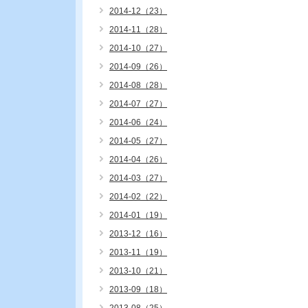
2014-12（23）
2014-11（28）
2014-10（27）
2014-09（26）
2014-08（28）
2014-07（27）
2014-06（24）
2014-05（27）
2014-04（26）
2014-03（27）
2014-02（22）
2014-01（19）
2013-12（16）
2013-11（19）
2013-10（21）
2013-09（18）