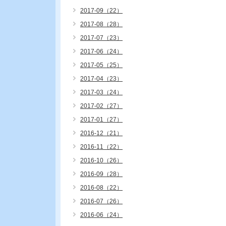
2017-09（22）
2017-08（28）
2017-07（23）
2017-06（24）
2017-05（25）
2017-04（23）
2017-03（24）
2017-02（27）
2017-01（27）
2016-12（21）
2016-11（22）
2016-10（26）
2016-09（28）
2016-08（22）
2016-07（26）
2016-06（24）