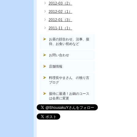
2012-03（2）
2012-02（1）
2012-01（3）
2011-11（1）
お昼の顔合わせ、法事、接
待、お食い初めなど
お問い合わせ
店舗情報
料理長やまさん の独り言
ブログ
接待に最適！お鍋のコース
は会席に変更