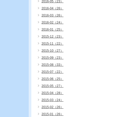
2016-05（23）
2016-04（26）
2016-03（26）
2016-02（24）
2016-01（25）
2015-12（23）
2015-11（22）
2015-10（27）
2015-09（23）
2015-08（33）
2015-07（22）
2015-06（25）
2015-05（27）
2015-04（28）
2015-03（24）
2015-02（26）
2015-01（26）