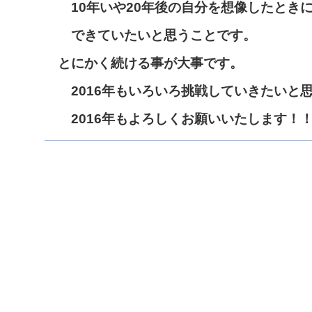
10年いや20年後の自分を想像したとき
できていたいと思うことです。
とにかく続ける事が大事です。
2016年もいろいろ挑戦していきたいと
2016年もよろしくお願いいたします！