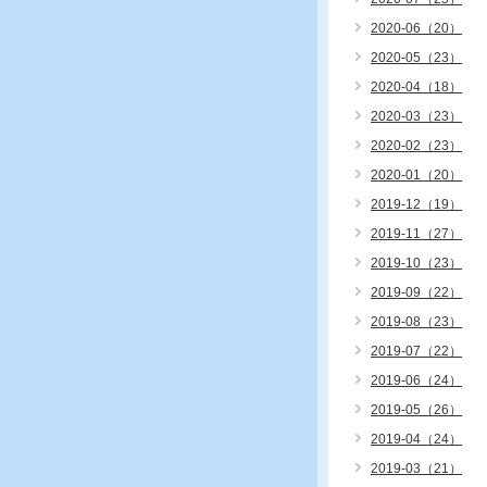
2020-06（20）
2020-05（23）
2020-04（18）
2020-03（23）
2020-02（23）
2020-01（20）
2019-12（19）
2019-11（27）
2019-10（23）
2019-09（22）
2019-08（23）
2019-07（22）
2019-06（24）
2019-05（26）
2019-04（24）
2019-03（21）