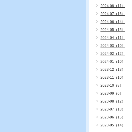
2024-08（11）
2024-07（16）
2024-06（14）
2024-05（15）
2024-04（11）
2024-03（10）
2024-02（12）
2024-01（10）
2023-12（13）
2023-11（10）
2023-10（8）
2023-09（6）
2023-08（12）
2023-07（18）
2023-06（15）
2023-05（14）