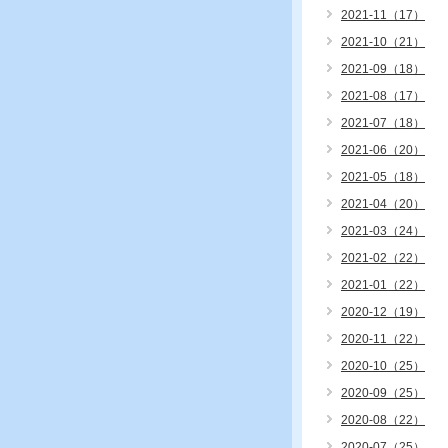
2021-11（17）
2021-10（21）
2021-09（18）
2021-08（17）
2021-07（18）
2021-06（20）
2021-05（18）
2021-04（20）
2021-03（24）
2021-02（22）
2021-01（22）
2020-12（19）
2020-11（22）
2020-10（25）
2020-09（25）
2020-08（22）
2020-07（25）