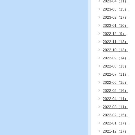
2023-04（11）
2023-03（15）
2023-02（17）
2023-01（10）
2022-12（9）
2022-11（13）
2022-10（13）
2022-09（14）
2022-08（13）
2022-07（11）
2022-06（15）
2022-05（16）
2022-04（11）
2022-03（11）
2022-02（15）
2022-01（17）
2021-12（17）