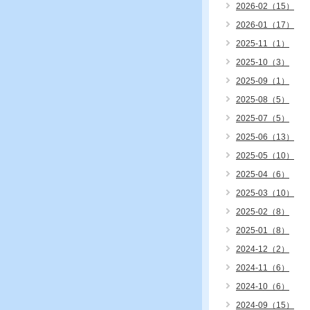
2026-02（15）
2026-01（17）
2025-11（1）
2025-10（3）
2025-09（1）
2025-08（5）
2025-07（5）
2025-06（13）
2025-05（10）
2025-04（6）
2025-03（10）
2025-02（8）
2025-01（8）
2024-12（2）
2024-11（6）
2024-10（6）
2024-09（15）