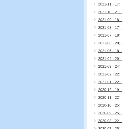
2021-11（17）
2021-10（21）
2021-09（18）
2021-08（17）
2021-07（18）
2021-06（20）
2021-05（18）
2021-04（20）
2021-03（24）
2021-02（22）
2021-01（22）
2020-12（19）
2020-11（22）
2020-10（25）
2020-09（25）
2020-08（22）
2020-07（25）