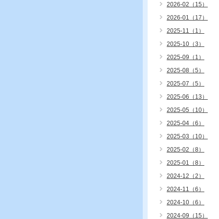
2026-02（15）
2026-01（17）
2025-11（1）
2025-10（3）
2025-09（1）
2025-08（5）
2025-07（5）
2025-06（13）
2025-05（10）
2025-04（6）
2025-03（10）
2025-02（8）
2025-01（8）
2024-12（2）
2024-11（6）
2024-10（6）
2024-09（15）