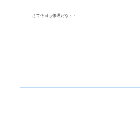
さて今日も修理だな・・