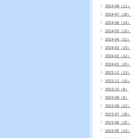
2024-08（11）
2024-07（16）
2024-06（14）
2024-05（15）
2024-04（11）
2024-03（10）
2024-02（12）
2024-01（10）
2023-12（13）
2023-11（10）
2023-10（8）
2023-09（6）
2023-08（12）
2023-07（18）
2023-06（15）
2023-05（14）