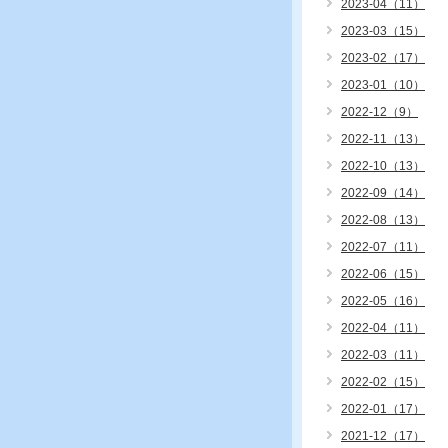
2023-04（11）
2023-03（15）
2023-02（17）
2023-01（10）
2022-12（9）
2022-11（13）
2022-10（13）
2022-09（14）
2022-08（13）
2022-07（11）
2022-06（15）
2022-05（16）
2022-04（11）
2022-03（11）
2022-02（15）
2022-01（17）
2021-12（17）