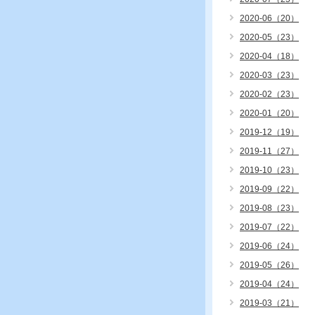
2020-06（20）
2020-05（23）
2020-04（18）
2020-03（23）
2020-02（23）
2020-01（20）
2019-12（19）
2019-11（27）
2019-10（23）
2019-09（22）
2019-08（23）
2019-07（22）
2019-06（24）
2019-05（26）
2019-04（24）
2019-03（21）