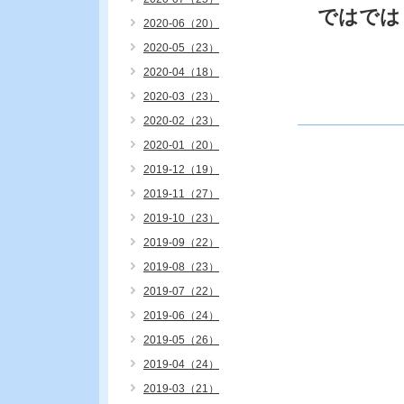
ではでは
2020-06（20）
2020-05（23）
2020-04（18）
2020-03（23）
2020-02（23）
2020-01（20）
2019-12（19）
2019-11（27）
2019-10（23）
2019-09（22）
2019-08（23）
2019-07（22）
2019-06（24）
2019-05（26）
2019-04（24）
2019-03（21）