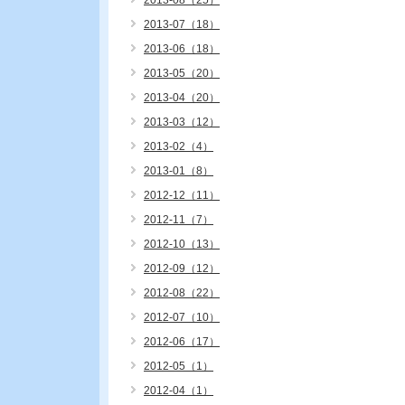
2013-08（25）
2013-07（18）
2013-06（18）
2013-05（20）
2013-04（20）
2013-03（12）
2013-02（4）
2013-01（8）
2012-12（11）
2012-11（7）
2012-10（13）
2012-09（12）
2012-08（22）
2012-07（10）
2012-06（17）
2012-05（1）
2012-04（1）