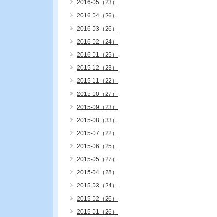
2016-05（23）
2016-04（26）
2016-03（26）
2016-02（24）
2016-01（25）
2015-12（23）
2015-11（22）
2015-10（27）
2015-09（23）
2015-08（33）
2015-07（22）
2015-06（25）
2015-05（27）
2015-04（28）
2015-03（24）
2015-02（26）
2015-01（26）