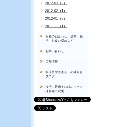
2012-03（2）
2012-02（1）
2012-01（3）
2011-11（1）
お昼の顔合わせ、法事、接
待、お食い初めなど
お問い合わせ
店舗情報
料理長やまさん の独り言
ブログ
接待に最適！お鍋のコース
は会席に変更