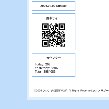
2026.08.09 Sunday
携帯サイト
カウンター
Today:
209
Yesterday:
3306
Total:
3984083
©2026
フレンチ&割烹YAMA
. All Rights Reserved.
グルメサポー