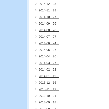
2014-12（23）
2014-11（28）
2014-10（27）
2014-09（26）
2014-08（28）
2014-07（27）
2014-06（24）
2014-05（27）
2014-04（26）
2014-03（27）
2014-02（22）
2014-01（19）
2013-12（16）
2013-11（19）
2013-10（21）
2013-09（18）