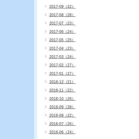
2017-09（22）
2017-08（28）
2017-07（23）
2017-06（24）
2017-05（25）
2017-04（23）
2017-03（24）
2017-02（27）
2017-01（27）
2016-12（21）
2016-11（22）
2016-10（26）
2016-09（28）
2016-08（22）
2016-07（26）
2016-06（24）