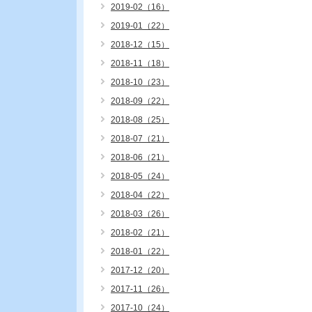
2019-02（16）
2019-01（22）
2018-12（15）
2018-11（18）
2018-10（23）
2018-09（22）
2018-08（25）
2018-07（21）
2018-06（21）
2018-05（24）
2018-04（22）
2018-03（26）
2018-02（21）
2018-01（22）
2017-12（20）
2017-11（26）
2017-10（24）