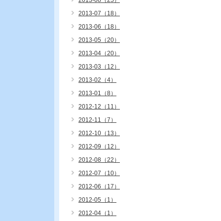
2013-08（25）
2013-07（18）
2013-06（18）
2013-05（20）
2013-04（20）
2013-03（12）
2013-02（4）
2013-01（8）
2012-12（11）
2012-11（7）
2012-10（13）
2012-09（12）
2012-08（22）
2012-07（10）
2012-06（17）
2012-05（1）
2012-04（1）