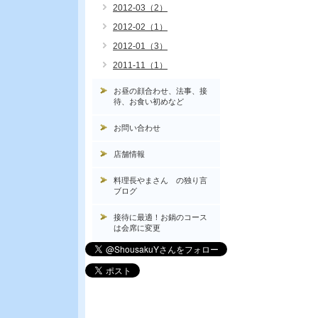
2012-03（2）
2012-02（1）
2012-01（3）
2011-11（1）
お昼の顔合わせ、法事、接
待、お食い初めなど
お問い合わせ
店舗情報
料理長やまさん の独り言
ブログ
接待に最適！お鍋のコース
は会席に変更