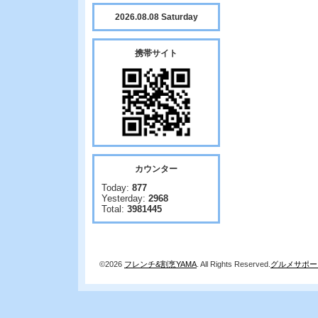
2026.08.08 Saturday
携帯サイト
カウンター
Today:
877
Yesterday:
2968
Total:
3981445
©2026
フレンチ&割烹YAMA
. All Rights Reserved.
グルメサポー