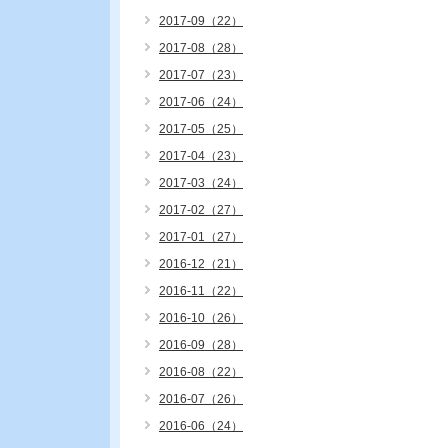
2017-09（22）
2017-08（28）
2017-07（23）
2017-06（24）
2017-05（25）
2017-04（23）
2017-03（24）
2017-02（27）
2017-01（27）
2016-12（21）
2016-11（22）
2016-10（26）
2016-09（28）
2016-08（22）
2016-07（26）
2016-06（24）