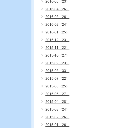
2016-05（23）
2016-04（26）
2016-03（26）
2016-02（24）
2016-01（25）
2015-12（23）
2015-11（22）
2015-10（27）
2015-09（23）
2015-08（33）
2015-07（22）
2015-06（25）
2015-05（27）
2015-04（28）
2015-03（24）
2015-02（26）
2015-01（26）