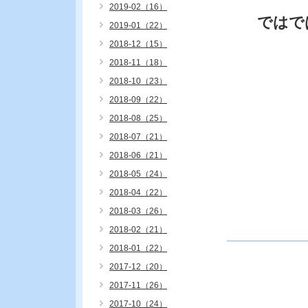
2019-02（16）
ではで
2019-01（22）
2018-12（15）
2018-11（18）
2018-10（23）
2018-09（22）
2018-08（25）
2018-07（21）
2018-06（21）
2018-05（24）
2018-04（22）
2018-03（26）
2018-02（21）
2018-01（22）
2017-12（20）
2017-11（26）
2017-10（24）