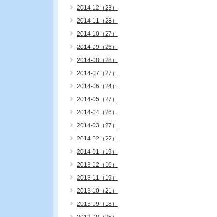
2014-12（23）
2014-11（28）
2014-10（27）
2014-09（26）
2014-08（28）
2014-07（27）
2014-06（24）
2014-05（27）
2014-04（26）
2014-03（27）
2014-02（22）
2014-01（19）
2013-12（16）
2013-11（19）
2013-10（21）
2013-09（18）