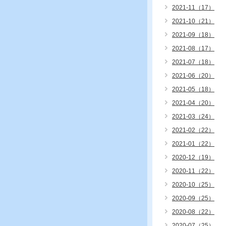
2021-11（17）
2021-10（21）
2021-09（18）
2021-08（17）
2021-07（18）
2021-06（20）
2021-05（18）
2021-04（20）
2021-03（24）
2021-02（22）
2021-01（22）
2020-12（19）
2020-11（22）
2020-10（25）
2020-09（25）
2020-08（22）
2020-07（25）