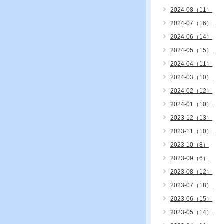
2024-08（11）
2024-07（16）
2024-06（14）
2024-05（15）
2024-04（11）
2024-03（10）
2024-02（12）
2024-01（10）
2023-12（13）
2023-11（10）
2023-10（8）
2023-09（6）
2023-08（12）
2023-07（18）
2023-06（15）
2023-05（14）