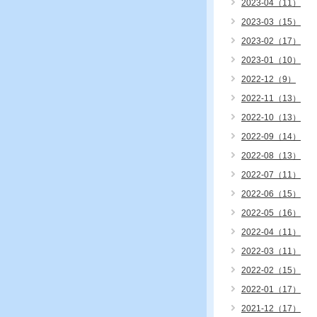
2023-04（11）
2023-03（15）
2023-02（17）
2023-01（10）
2022-12（9）
2022-11（13）
2022-10（13）
2022-09（14）
2022-08（13）
2022-07（11）
2022-06（15）
2022-05（16）
2022-04（11）
2022-03（11）
2022-02（15）
2022-01（17）
2021-12（17）