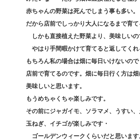
赤ちゃんの野菜は死んでしまう事も多い。
だから店前でしっかり大人になるまで育て
しかも直接植えた野菜より、美味しいの
やはり手間暇かけて育てると返してくれ
もちろん私の場合は畑に毎日いけないので
店前で育てるのです。畑に毎日行く方は畑
美味しいと思います。
もうめちゃくちゃ楽しみです。
その前にジャガイモ、ソラマメ、うすい、
玉ねぎ、イチゴが楽しみです・
ゴールデンウィークくらいだと思います