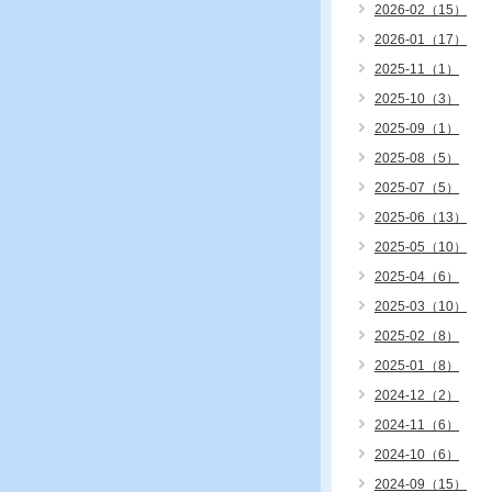
2026-02（15）
2026-01（17）
2025-11（1）
2025-10（3）
2025-09（1）
2025-08（5）
2025-07（5）
2025-06（13）
2025-05（10）
2025-04（6）
2025-03（10）
2025-02（8）
2025-01（8）
2024-12（2）
2024-11（6）
2024-10（6）
2024-09（15）