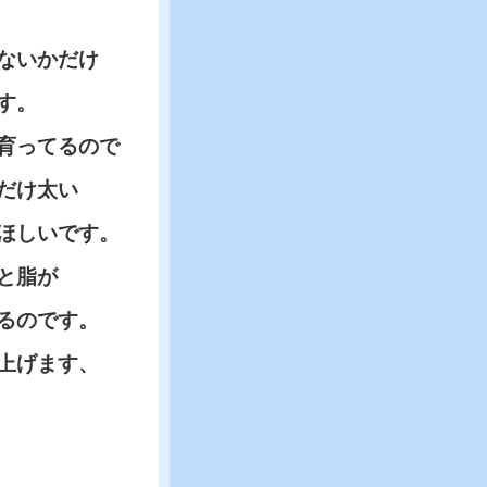
ないかだけ
す。
育ってるので
だけ太い
ほしいです。
と脂が
るのです。
上げます、