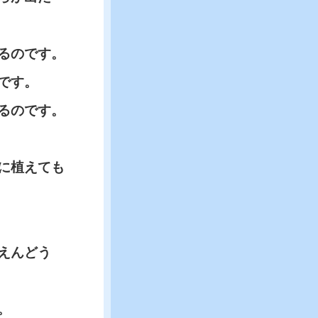
るのです。
です。
るのです。
に植えても
えんどう
。