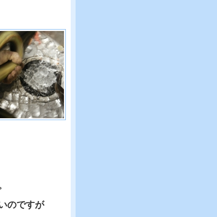
。
いのですが