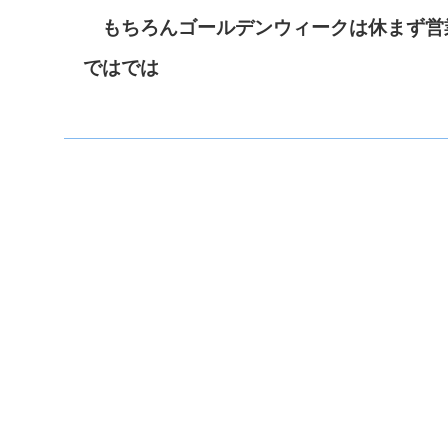
もちろんゴールデンウィークは休まず営
ではでは