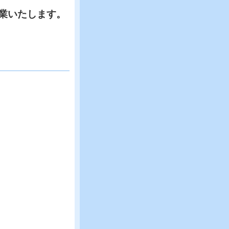
業いたします。