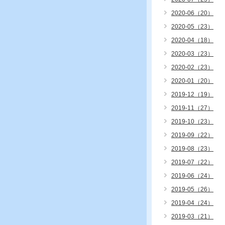
2020-06（20）
2020-05（23）
2020-04（18）
2020-03（23）
2020-02（23）
2020-01（20）
2019-12（19）
2019-11（27）
2019-10（23）
2019-09（22）
2019-08（23）
2019-07（22）
2019-06（24）
2019-05（26）
2019-04（24）
2019-03（21）