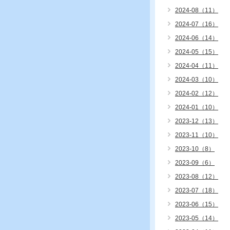
2024-08（11）
2024-07（16）
2024-06（14）
2024-05（15）
2024-04（11）
2024-03（10）
2024-02（12）
2024-01（10）
2023-12（13）
2023-11（10）
2023-10（8）
2023-09（6）
2023-08（12）
2023-07（18）
2023-06（15）
2023-05（14）