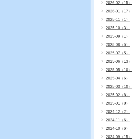
2026-02（15）
2026-01（17）
2025-11（1）
2025-10（3）
2025-09（1）
2025-08（5）
2025-07（5）
2025-06（13）
2025-05（10）
2025-04（6）
2025-03（10）
2025-02（8）
2025-01（8）
2024-12（2）
2024-11（6）
2024-10（6）
2024-09（15）