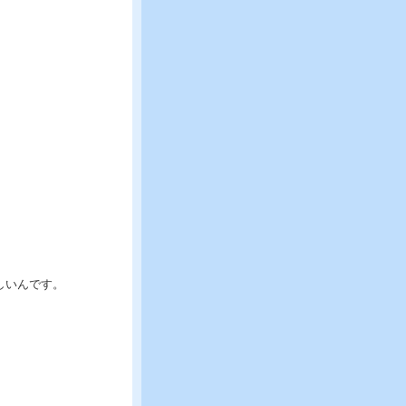
しいんです。