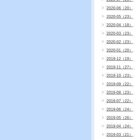
2020-06（20）
2020-05（23）
2020-04（18）
2020-03（23）
2020-02（23）
2020-01（20）
2019-12（19）
2019-11（27）
2019-10（23）
2019-09（22）
2019-08（23）
2019-07（22）
2019-06（24）
2019-05（26）
2019-04（24）
2019-03（21）