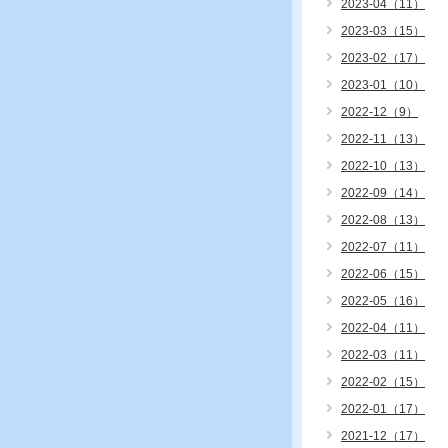
2023-04（11）
2023-03（15）
2023-02（17）
2023-01（10）
2022-12（9）
2022-11（13）
2022-10（13）
2022-09（14）
2022-08（13）
2022-07（11）
2022-06（15）
2022-05（16）
2022-04（11）
2022-03（11）
2022-02（15）
2022-01（17）
2021-12（17）