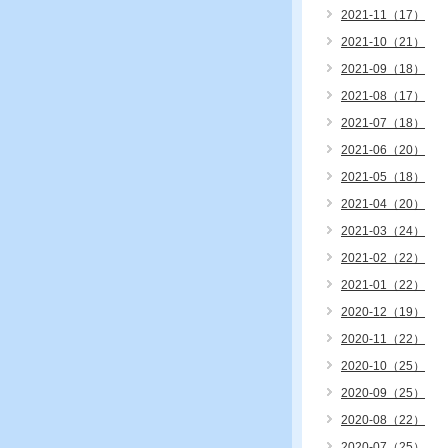
2021-11（17）
2021-10（21）
2021-09（18）
2021-08（17）
2021-07（18）
2021-06（20）
2021-05（18）
2021-04（20）
2021-03（24）
2021-02（22）
2021-01（22）
2020-12（19）
2020-11（22）
2020-10（25）
2020-09（25）
2020-08（22）
2020-07（25）