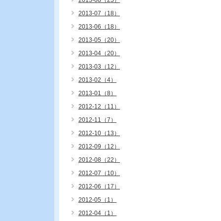
2013-08（25）
2013-07（18）
2013-06（18）
2013-05（20）
2013-04（20）
2013-03（12）
2013-02（4）
2013-01（8）
2012-12（11）
2012-11（7）
2012-10（13）
2012-09（12）
2012-08（22）
2012-07（10）
2012-06（17）
2012-05（1）
2012-04（1）