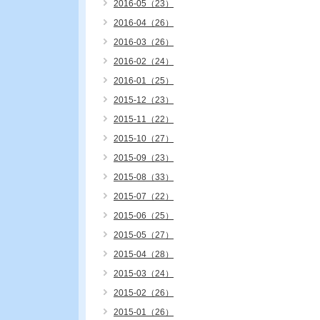
2016-05（23）
2016-04（26）
2016-03（26）
2016-02（24）
2016-01（25）
2015-12（23）
2015-11（22）
2015-10（27）
2015-09（23）
2015-08（33）
2015-07（22）
2015-06（25）
2015-05（27）
2015-04（28）
2015-03（24）
2015-02（26）
2015-01（26）