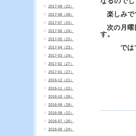
なるのでし
2017-09（22）
楽しみで
2017-08（28）
2017-07（23）
次の月曜
2017-06（24）
す。
2017-05（25）
では
2017-04（23）
2017-03（24）
2017-02（27）
2017-01（27）
2016-12（21）
2016-11（22）
2016-10（26）
2016-09（28）
2016-08（22）
2016-07（26）
2016-06（24）