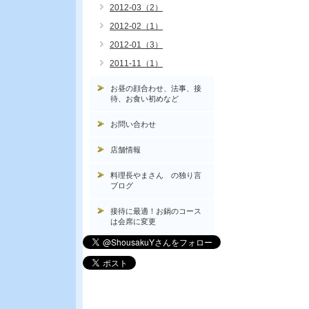
2012-03（2）
2012-02（1）
2012-01（3）
2011-11（1）
お昼の顔合わせ、法事、接
待、お食い初めなど
お問い合わせ
店舗情報
料理長やまさん の独り言
ブログ
接待に最適！お鍋のコース
は会席に変更