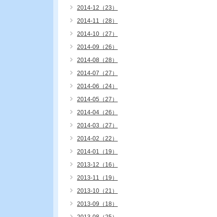
2014-12（23）
2014-11（28）
2014-10（27）
2014-09（26）
2014-08（28）
2014-07（27）
2014-06（24）
2014-05（27）
2014-04（26）
2014-03（27）
2014-02（22）
2014-01（19）
2013-12（16）
2013-11（19）
2013-10（21）
2013-09（18）