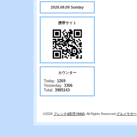
2026.08.09 Sunday
携帯サイト
カウンター
Today:
1269
Yesterday:
3306
Total:
3985143
©2026
フレンチ&割烹YAMA
. All Rights Reserved.
グルメサポー