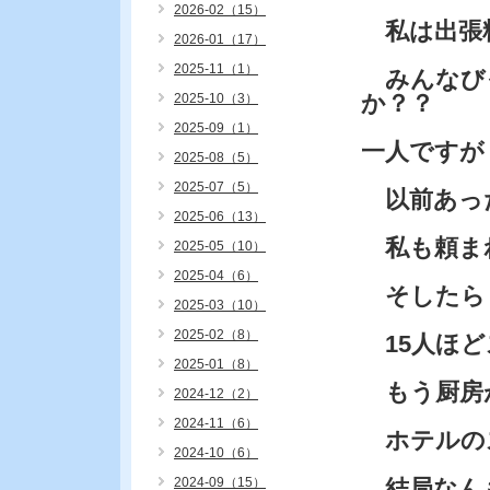
2026-02（15）
私は出張
2026-01（17）
2025-11（1）
みんなび
か？？
2025-10（3）
2025-09（1）
一人ですが
2025-08（5）
2025-07（5）
以前あっ
2025-06（13）
私も頼ま
2025-05（10）
2025-04（6）
そしたら
2025-03（10）
2025-02（8）
15人ほど
2025-01（8）
もう厨房
2024-12（2）
2024-11（6）
ホテルの
2024-10（6）
2024-09（15）
結局なん