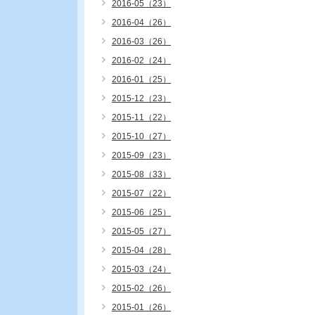
2016-05（23）
2016-04（26）
2016-03（26）
2016-02（24）
2016-01（25）
2015-12（23）
2015-11（22）
2015-10（27）
2015-09（23）
2015-08（33）
2015-07（22）
2015-06（25）
2015-05（27）
2015-04（28）
2015-03（24）
2015-02（26）
2015-01（26）