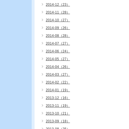
2014-12（23）
2014-11（28）
2014-10（27）
2014-09（26）
2014-08（28）
2014-07（27）
2014-06（24）
2014-05（27）
2014-04（26）
2014-03（27）
2014-02（22）
2014-01（19）
2013-12（16）
2013-11（19）
2013-10（21）
2013-09（18）