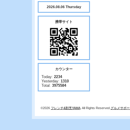
2026.08.06 Thursday
携帯サイト
カウンター
Today:
2234
Yesterday:
1310
Total:
3975584
©2026
フレンチ&割烹YAMA
. All Rights Reserved.
グルメサポー