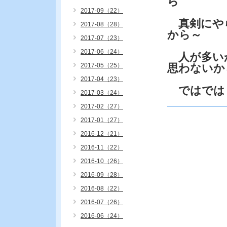
ら
2017-09（22）
真剣にや
2017-08（28）
から～
2017-07（23）
2017-06（24）
人が多い
2017-05（25）
思わないか
2017-04（23）
ではでは
2017-03（24）
2017-02（27）
2017-01（27）
2016-12（21）
2016-11（22）
2016-10（26）
2016-09（28）
2016-08（22）
2016-07（26）
2016-06（24）