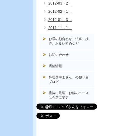
2012-03（2）
2012-02（1）
2012-01（3）
2011-11（1）
お昼の顔合わせ、法事、接
待、お食い初めなど
お問い合わせ
店舗情報
料理長やまさん の独り言
ブログ
接待に最適！お鍋のコース
は会席に変更