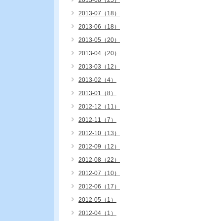
2013-08（25）
2013-07（18）
2013-06（18）
2013-05（20）
2013-04（20）
2013-03（12）
2013-02（4）
2013-01（8）
2012-12（11）
2012-11（7）
2012-10（13）
2012-09（12）
2012-08（22）
2012-07（10）
2012-06（17）
2012-05（1）
2012-04（1）