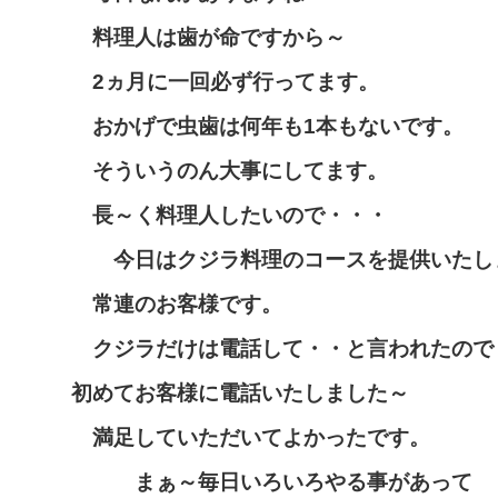
料理人は歯が命ですから～
2ヵ月に一回必ず行ってます。
おかげで虫歯は何年も1本もないです。
そういうのん大事にしてます。
長～く料理人したいので・・・
今日はクジラ料理のコースを提供いたし
常連のお客様です。
クジラだけは電話して・・と言われたので
初めてお客様に電話いたしました～
満足していただいてよかったです。
まぁ～毎日いろいろやる事があって