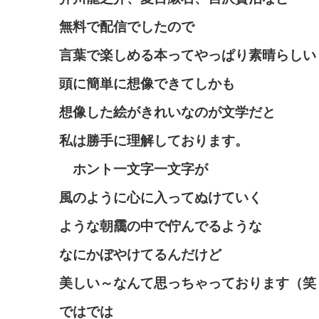
無料で配信でしたので
言葉で楽しめる本ってやっぱり素晴らしい
頭に簡単に想像できてしかも
想像した絵がきれいなのが文学だと
私は勝手に理解しております。
ホント一文字一文字が
風のように心に入ってぬけていく
ような朝靄の中で佇んでるような
なにかぼやけてるんだけど
美しい～なんて思っちゃっております（笑
ではでは