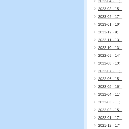
2023-04（11）
2023-03（15）
2023-02（17）
2023-01（10）
2022-12（9）
2022-11（13）
2022-10（13）
2022-09（14）
2022-08（13）
2022-07（11）
2022-06（15）
2022-05（16）
2022-04（11）
2022-03（11）
2022-02（15）
2022-01（17）
2021-12（17）