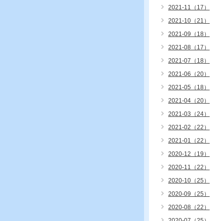
2021-11（17）
2021-10（21）
2021-09（18）
2021-08（17）
2021-07（18）
2021-06（20）
2021-05（18）
2021-04（20）
2021-03（24）
2021-02（22）
2021-01（22）
2020-12（19）
2020-11（22）
2020-10（25）
2020-09（25）
2020-08（22）
2020-07（25）