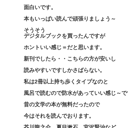
面白いです。
本もいっぱい読んで頑張りましょう～
そうそう
デジタルブックを買ったんですが
ホントいい感じ＝だと思います。
新刊でしたら・・こちらの方が安いし
読みやすいですしかさばらない。
私は2冊以上持ち歩くタイプなのと
風呂で読むので防水があっていい感じ～で
昔の文学の本が無料だったので
今はそれを読んでおります。
芥川龍之介、夏目漱石、宮沢賢治など