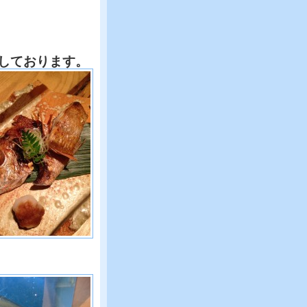
しております。