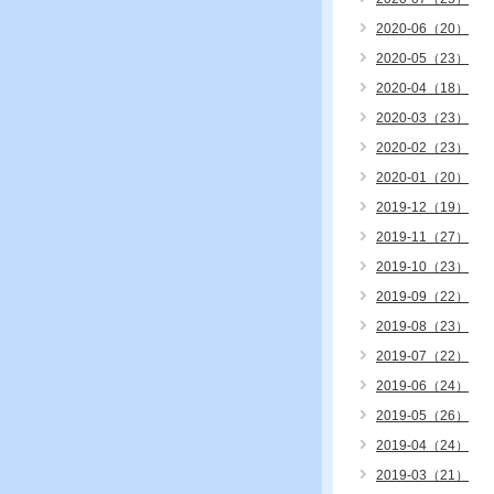
2020-06（20）
2020-05（23）
2020-04（18）
2020-03（23）
2020-02（23）
2020-01（20）
2019-12（19）
2019-11（27）
2019-10（23）
2019-09（22）
2019-08（23）
2019-07（22）
2019-06（24）
2019-05（26）
2019-04（24）
2019-03（21）