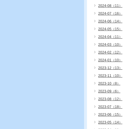
2024-08（11）
2024-07（16）
2024-06（14）
2024-05（15）
2024-04（11）
2024-03（10）
2024-02（12）
2024-01（10）
2023-12（13）
2023-11（10）
2023-10（8）
2023-09（6）
2023-08（12）
2023-07（18）
2023-06（15）
2023-05（14）