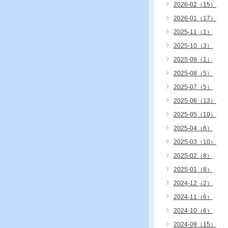
2026-02（15）
2026-01（17）
2025-11（1）
2025-10（3）
2025-09（1）
2025-08（5）
2025-07（5）
2025-06（13）
2025-05（10）
2025-04（6）
2025-03（10）
2025-02（8）
2025-01（8）
2024-12（2）
2024-11（6）
2024-10（6）
2024-09（15）