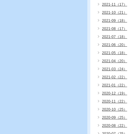
2021-11（17）
2021-10（21）
2021-09（18）
2021-08（17）
2021-07（18）
2021-06（20）
2021-05（18）
2021-04（20）
2021-03（24）
2021-02（22）
2021-01（22）
2020-12（19）
2020-11（22）
2020-10（25）
2020-09（25）
2020-08（22）
2020-07（25）