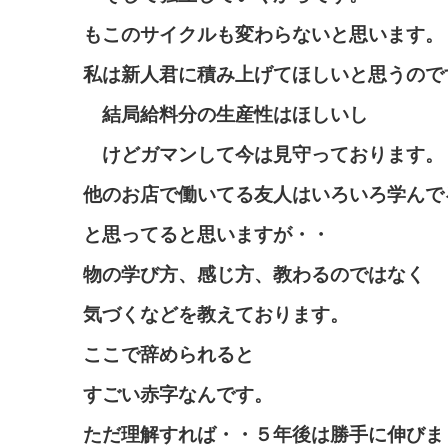
もこのサイクルも変わらないと思います。
私は新人君に積み上げてほしいと思うので
結局給料分の生産性はほしいし
けどガマンして今は見守っております。
他のお店で働いてる友人はいろいろ学んで
と思ってると思いますが・・
物の学び方、感じ方、教わるのではなく
気づくなどを教えております。
ここで辞められると
すごい赤字なんです。
ただ理解すれば・・５年後は勝手に伸びま