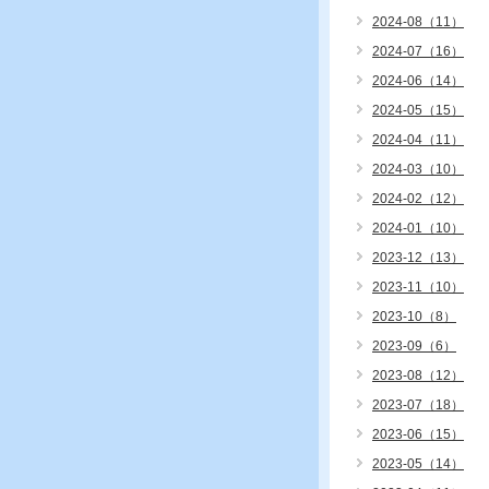
2024-08（11）
2024-07（16）
2024-06（14）
2024-05（15）
2024-04（11）
2024-03（10）
2024-02（12）
2024-01（10）
2023-12（13）
2023-11（10）
2023-10（8）
2023-09（6）
2023-08（12）
2023-07（18）
2023-06（15）
2023-05（14）