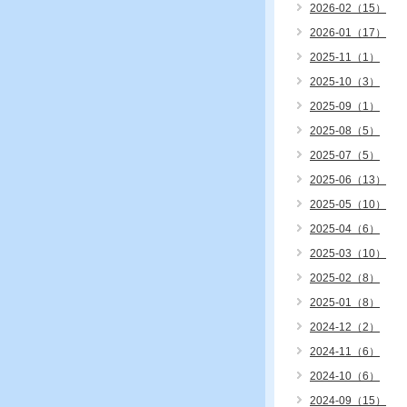
2026-02（15）
2026-01（17）
2025-11（1）
2025-10（3）
2025-09（1）
2025-08（5）
2025-07（5）
2025-06（13）
2025-05（10）
2025-04（6）
2025-03（10）
2025-02（8）
2025-01（8）
2024-12（2）
2024-11（6）
2024-10（6）
2024-09（15）