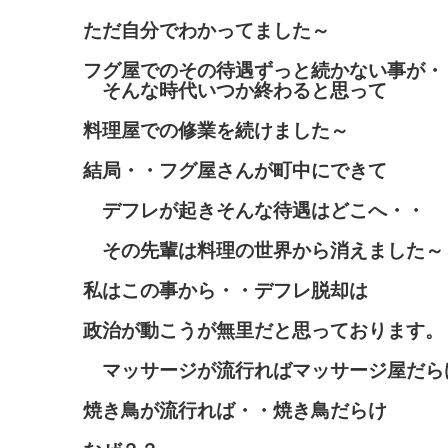
ただ自分でわかってました～
フグ屋でのその待遇ずっと続かない事が・
そんな時代いつか終わると思って
料理屋での修業を続けました～
結局・・フグ屋さんが町中にできて
デフレが起きそんな待遇はどこへ・・
その先輩は料理の世界から消えました～
私はこの事から・・デフレ脱却は
政治が動こうが無里だと思っております。
マッサージが流行ればマッサージ屋だら
焼き鳥が流行れば・・焼き鳥だらけ