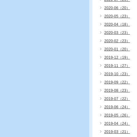
2020-06（20）
2020-05（23）
2020-04（18）
2020-03（23）
2020-02（23）
2020-01（20）
2019-12（19）
2019-11（27）
2019-10（23）
2019-09（22）
2019-08（23）
2019-07（22）
2019-06（24）
2019-05（26）
2019-04（24）
2019-03（21）