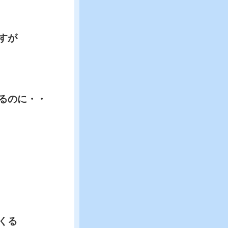
すが
るのに・・
くる