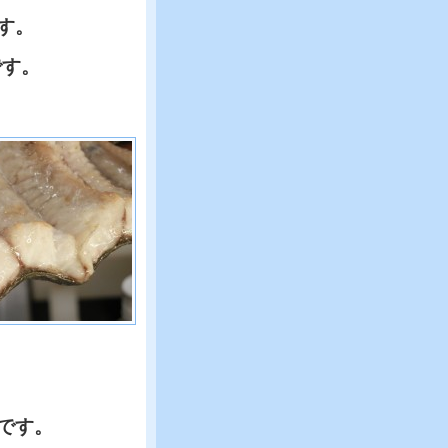
す。
です。
です。