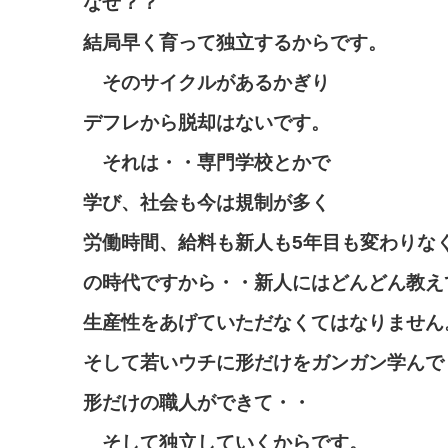
なぜ？？
結局早く育って独立するからです。
そのサイクルがあるかぎり
デフレから脱却はないです。
それは・・専門学校とかで
学び、社会も今は規制が多く
労働時間、給料も新人も5年目も変わりな
の時代ですから・・新人にはどんどん教え
生産性をあげていただなくてはなりません
そして若いウチに形だけをガンガン学んで
形だけの職人ができて・・
そして独立していくからです。