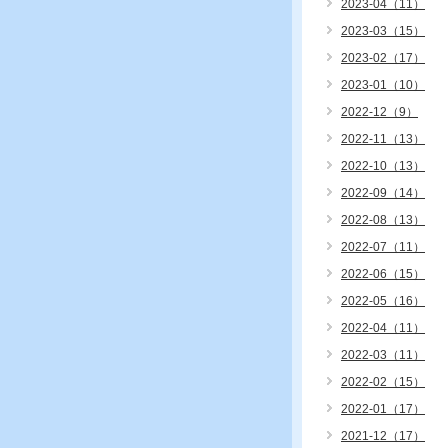
2023-04（11）
2023-03（15）
2023-02（17）
2023-01（10）
2022-12（9）
2022-11（13）
2022-10（13）
2022-09（14）
2022-08（13）
2022-07（11）
2022-06（15）
2022-05（16）
2022-04（11）
2022-03（11）
2022-02（15）
2022-01（17）
2021-12（17）