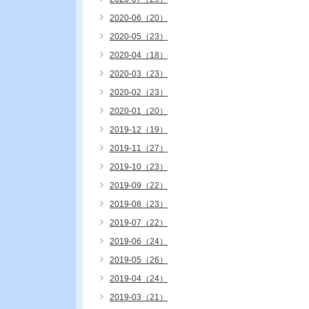
2020-06（20）
2020-05（23）
2020-04（18）
2020-03（23）
2020-02（23）
2020-01（20）
2019-12（19）
2019-11（27）
2019-10（23）
2019-09（22）
2019-08（23）
2019-07（22）
2019-06（24）
2019-05（26）
2019-04（24）
2019-03（21）