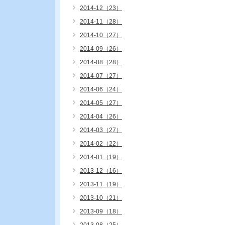
2014-12（23）
2014-11（28）
2014-10（27）
2014-09（26）
2014-08（28）
2014-07（27）
2014-06（24）
2014-05（27）
2014-04（26）
2014-03（27）
2014-02（22）
2014-01（19）
2013-12（16）
2013-11（19）
2013-10（21）
2013-09（18）