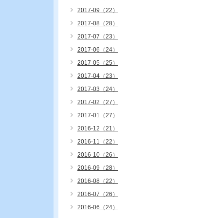
2017-09（22）
2017-08（28）
2017-07（23）
2017-06（24）
2017-05（25）
2017-04（23）
2017-03（24）
2017-02（27）
2017-01（27）
2016-12（21）
2016-11（22）
2016-10（26）
2016-09（28）
2016-08（22）
2016-07（26）
2016-06（24）