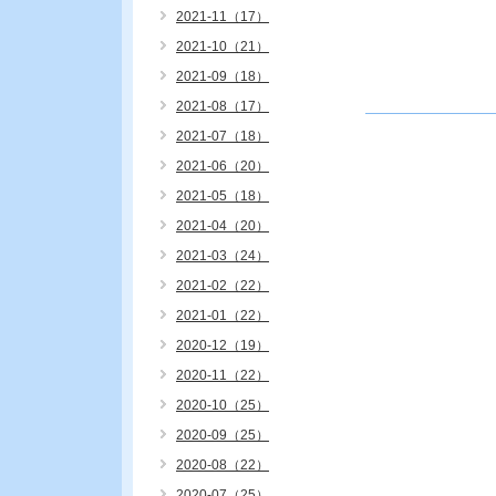
2021-11（17）
2021-10（21）
2021-09（18）
2021-08（17）
2021-07（18）
2021-06（20）
2021-05（18）
2021-04（20）
2021-03（24）
2021-02（22）
2021-01（22）
2020-12（19）
2020-11（22）
2020-10（25）
2020-09（25）
2020-08（22）
2020-07（25）