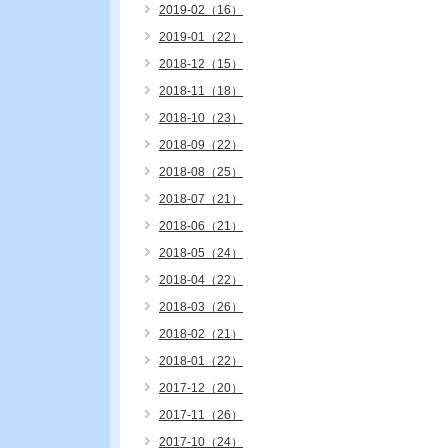
2019-02（16）
2019-01（22）
2018-12（15）
2018-11（18）
2018-10（23）
2018-09（22）
2018-08（25）
2018-07（21）
2018-06（21）
2018-05（24）
2018-04（22）
2018-03（26）
2018-02（21）
2018-01（22）
2017-12（20）
2017-11（26）
2017-10（24）