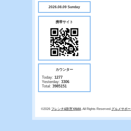
2026.08.09 Sunday
携帯サイト
カウンター
Today:
1277
Yesterday:
3306
Total:
3985151
©2026
フレンチ&割烹YAMA
. All Rights Reserved.
グルメサポー