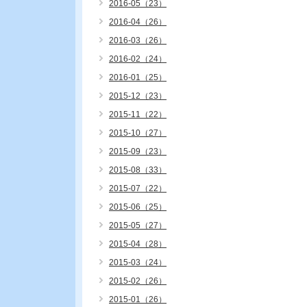
2016-05（23）
2016-04（26）
2016-03（26）
2016-02（24）
2016-01（25）
2015-12（23）
2015-11（22）
2015-10（27）
2015-09（23）
2015-08（33）
2015-07（22）
2015-06（25）
2015-05（27）
2015-04（28）
2015-03（24）
2015-02（26）
2015-01（26）