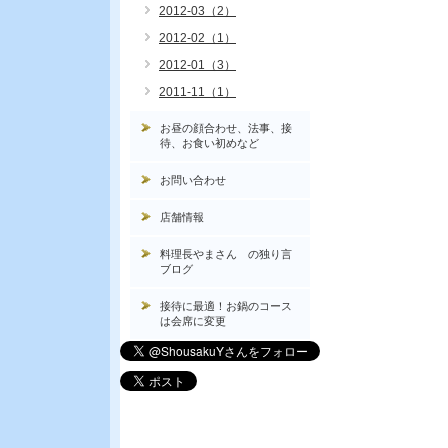
2012-03（2）
2012-02（1）
2012-01（3）
2011-11（1）
お昼の顔合わせ、法事、接
待、お食い初めなど
お問い合わせ
店舗情報
料理長やまさん の独り言
ブログ
接待に最適！お鍋のコース
は会席に変更