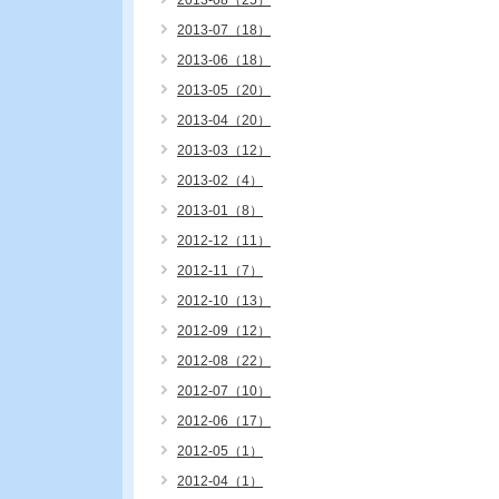
2013-08（25）
2013-07（18）
2013-06（18）
2013-05（20）
2013-04（20）
2013-03（12）
2013-02（4）
2013-01（8）
2012-12（11）
2012-11（7）
2012-10（13）
2012-09（12）
2012-08（22）
2012-07（10）
2012-06（17）
2012-05（1）
2012-04（1）