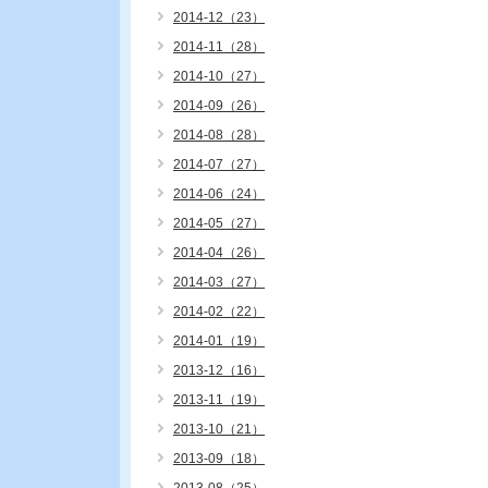
2014-12（23）
2014-11（28）
2014-10（27）
2014-09（26）
2014-08（28）
2014-07（27）
2014-06（24）
2014-05（27）
2014-04（26）
2014-03（27）
2014-02（22）
2014-01（19）
2013-12（16）
2013-11（19）
2013-10（21）
2013-09（18）