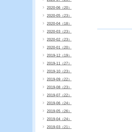
2020-06（20）
2020-05（23）
2020-04（18）
2020-03（23）
2020-02（23）
2020-01（20）
2019-12（19）
2019-11（27）
2019-10（23）
2019-09（22）
2019-08（23）
2019-07（22）
2019-06（24）
2019-05（26）
2019-04（24）
2019-03（21）