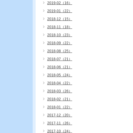
2019-02（16）
2019-01（22）
2018-12（15）
2018-11（18）
2018-10（23）
2018-09（22）
2018-08（25）
2018-07（21）
2018-06（21）
2018-05（24）
2018-04（22）
2018-03（26）
2018-02（21）
2018-01（22）
2017-12（20）
2017-11（26）
2017-10（24）