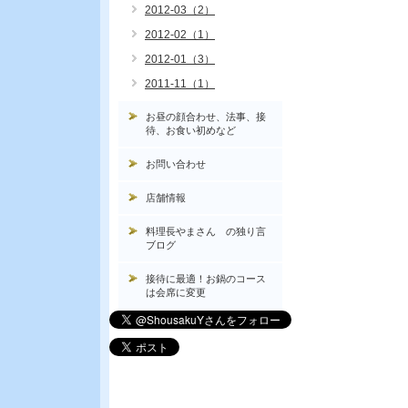
2012-03（2）
2012-02（1）
2012-01（3）
2011-11（1）
お昼の顔合わせ、法事、接
待、お食い初めなど
お問い合わせ
店舗情報
料理長やまさん の独り言
ブログ
接待に最適！お鍋のコース
は会席に変更