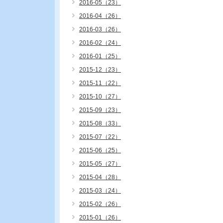
2016-05（23）
2016-04（26）
2016-03（26）
2016-02（24）
2016-01（25）
2015-12（23）
2015-11（22）
2015-10（27）
2015-09（23）
2015-08（33）
2015-07（22）
2015-06（25）
2015-05（27）
2015-04（28）
2015-03（24）
2015-02（26）
2015-01（26）