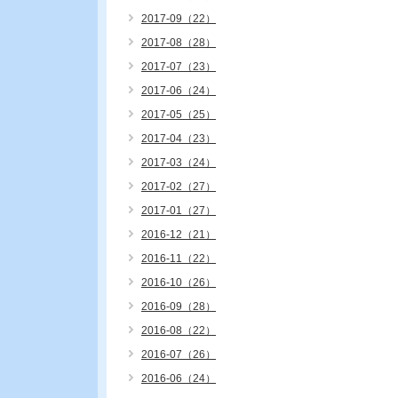
2017-09（22）
2017-08（28）
2017-07（23）
2017-06（24）
2017-05（25）
2017-04（23）
2017-03（24）
2017-02（27）
2017-01（27）
2016-12（21）
2016-11（22）
2016-10（26）
2016-09（28）
2016-08（22）
2016-07（26）
2016-06（24）