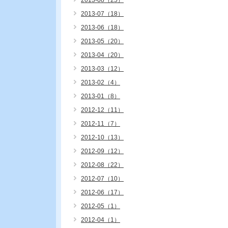
2013-08（25）
2013-07（18）
2013-06（18）
2013-05（20）
2013-04（20）
2013-03（12）
2013-02（4）
2013-01（8）
2012-12（11）
2012-11（7）
2012-10（13）
2012-09（12）
2012-08（22）
2012-07（10）
2012-06（17）
2012-05（1）
2012-04（1）