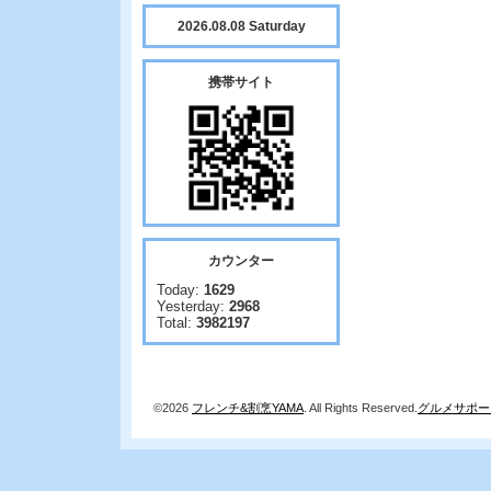
2026.08.08 Saturday
携帯サイト
カウンター
Today:
1629
Yesterday:
2968
Total:
3982197
©2026
フレンチ&割烹YAMA
. All Rights Reserved.
グルメサポー