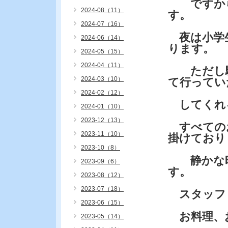
ですから
2024-08（11）
す。
2024-07（16）
夜は小学生
2024-06（14）
ります。
2024-05（15）
2024-04（11）
ただし騒
2024-03（10）
て行ってい
2024-02（12）
してくれる
2024-01（10）
2023-12（13）
すべての
2023-11（10）
掛けており
2023-10（8）
静かな時
2023-09（6）
す。
2023-08（12）
2023-07（18）
スタッフ
2023-06（15）
お料理、
2023-05（14）