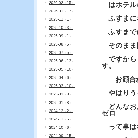
2026-02（15）
はホテル
2026-01（17）
ふすまに
2025-11（1）
2025-10（3）
ふすまで
2025-09（1）
そのまま
2025-08（5）
2025-07（5）
ですから
2025-06（13）
す。
2025-05（10）
2025-04（6）
お顔合わ
2025-03（10）
やはりう
2025-02（8）
2025-01（8）
どんなお
2024-12（2）
ゼロ
2024-11（6）
って事は
2024-10（6）
2024-09（15）