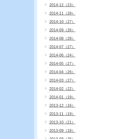
2014-12（23）
2014-11（28）
2014-10（27）
2014-09（26）
2014-08（28）
2014-07（27）
2014-06（24）
2014-05（27）
2014-04（26）
2014-03（27）
2014-02（22）
2014-01（19）
2013-12（16）
2013-11（19）
2013-10（21）
2013-09（18）