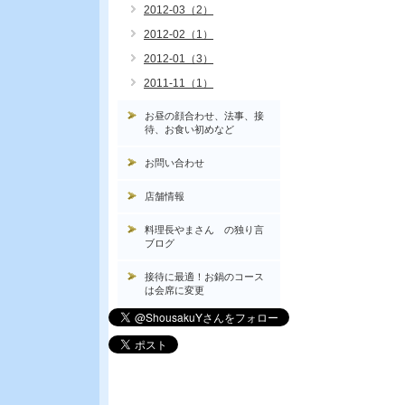
2012-03（2）
2012-02（1）
2012-01（3）
2011-11（1）
お昼の顔合わせ、法事、接
待、お食い初めなど
お問い合わせ
店舗情報
料理長やまさん の独り言
ブログ
接待に最適！お鍋のコース
は会席に変更