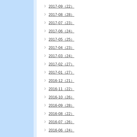
2017-09（22）
2017-08（28）
2017-07（23）
2017-06（24）
2017-05（25）
2017-04（23）
2017-03（24）
2017-02（27）
2017-01（27）
2016-12（21）
2016-11（22）
2016-10（26）
2016-09（28）
2016-08（22）
2016-07（26）
2016-06（24）