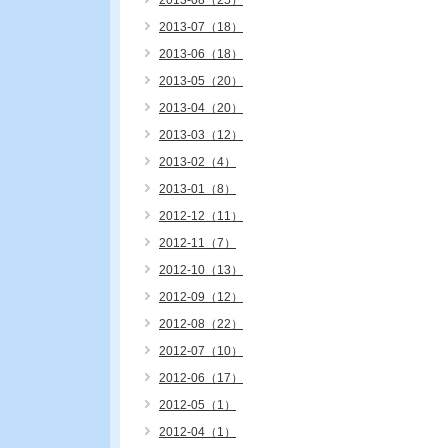
2013-08（25）
2013-07（18）
2013-06（18）
2013-05（20）
2013-04（20）
2013-03（12）
2013-02（4）
2013-01（8）
2012-12（11）
2012-11（7）
2012-10（13）
2012-09（12）
2012-08（22）
2012-07（10）
2012-06（17）
2012-05（1）
2012-04（1）