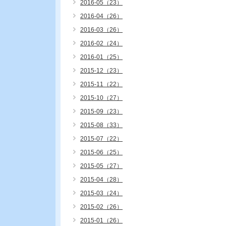
2016-05（23）
2016-04（26）
2016-03（26）
2016-02（24）
2016-01（25）
2015-12（23）
2015-11（22）
2015-10（27）
2015-09（23）
2015-08（33）
2015-07（22）
2015-06（25）
2015-05（27）
2015-04（28）
2015-03（24）
2015-02（26）
2015-01（26）