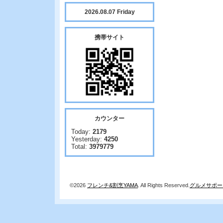
2026.08.07 Friday
携帯サイト
カウンター
Today:
2179
Yesterday:
4250
Total:
3979779
©2026
フレンチ&割烹YAMA
. All Rights Reserved.
グルメサポー