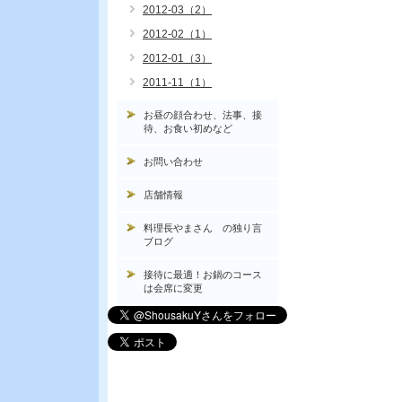
2012-03（2）
2012-02（1）
2012-01（3）
2011-11（1）
お昼の顔合わせ、法事、接
待、お食い初めなど
お問い合わせ
店舗情報
料理長やまさん の独り言
ブログ
接待に最適！お鍋のコース
は会席に変更