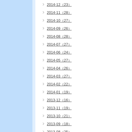
2014-12（23）
2014-11（28）
2014-10（27）
2014-09（26）
2014-08（28）
2014-07（27）
2014-06（24）
2014-05（27）
2014-04（26）
2014-03（27）
2014-02（22）
2014-01（19）
2013-12（16）
2013-11（19）
2013-10（21）
2013-09（18）