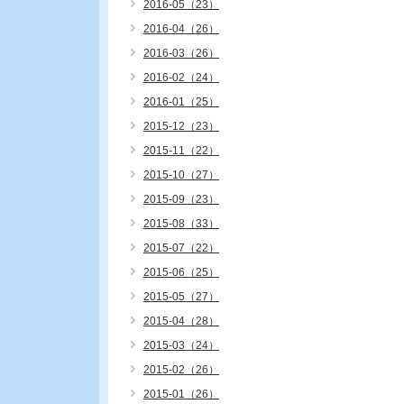
2016-05（23）
2016-04（26）
2016-03（26）
2016-02（24）
2016-01（25）
2015-12（23）
2015-11（22）
2015-10（27）
2015-09（23）
2015-08（33）
2015-07（22）
2015-06（25）
2015-05（27）
2015-04（28）
2015-03（24）
2015-02（26）
2015-01（26）