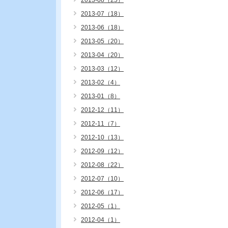
2013-08（25）
2013-07（18）
2013-06（18）
2013-05（20）
2013-04（20）
2013-03（12）
2013-02（4）
2013-01（8）
2012-12（11）
2012-11（7）
2012-10（13）
2012-09（12）
2012-08（22）
2012-07（10）
2012-06（17）
2012-05（1）
2012-04（1）