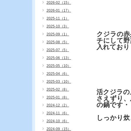
2026-02（15）
2026-01（17）
クジ
2025-11（1）
2025-10（3）
クジラの赤
2025-09（1）
チにして野
2025-08（5）
入れており
2025-07（5）
2025-06（13）
2025-05（10）
活クジ
2025-04（6）
2025-03（10）
2025-02（8）
活クジラの
さえずり、
2025-01（8）
の鍋です・
2024-12（2）
2024-11（6）
しっかり炊
2024-10（6）
2024-09（15）