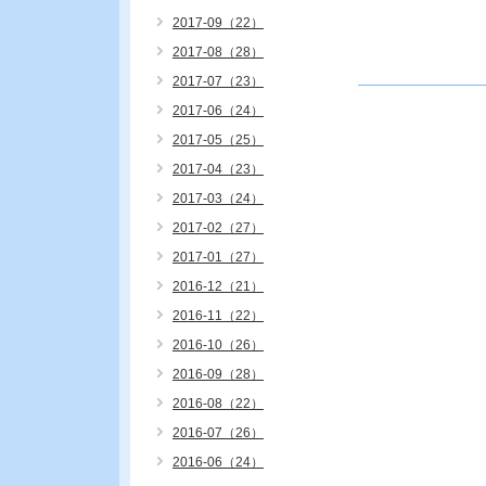
2017-09（22）
2017-08（28）
2017-07（23）
2017-06（24）
2017-05（25）
2017-04（23）
2017-03（24）
2017-02（27）
2017-01（27）
2016-12（21）
2016-11（22）
2016-10（26）
2016-09（28）
2016-08（22）
2016-07（26）
2016-06（24）