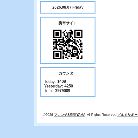
2026.08.07 Friday
携帯サイト
カウンター
Today:
1409
Yesterday:
4250
Total:
3979009
©2026
フレンチ&割烹YAMA
. All Rights Reserved.
グルメサポー