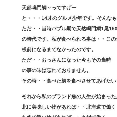
天然鳴門鯛～ってすげー
と・・・14才のグルメ少年です。そんなも
ただ・・当時バブル期で天然鳴門鯛1尾1500
の時代です。私が食べられる事は・・この
板前になるまでなかったのです。
ただ・・おっさんになった今もその当時
の事の味は忘れておりません。
その時・・食べた鯛を食べさせてあげたい
それから私のブランド魚の人生が始まった
北に美味しい物があれば・・北海道で働く