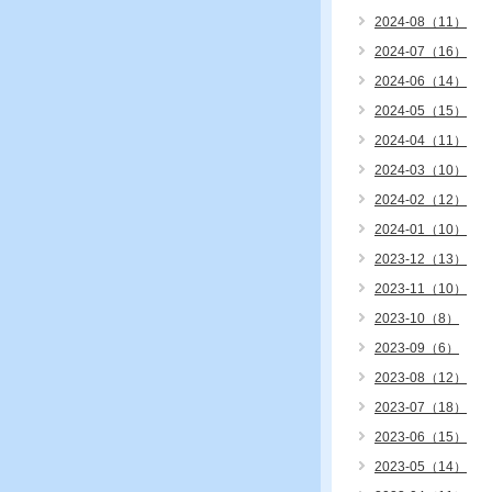
2024-08（11）
2024-07（16）
2024-06（14）
2024-05（15）
2024-04（11）
2024-03（10）
2024-02（12）
2024-01（10）
2023-12（13）
2023-11（10）
2023-10（8）
2023-09（6）
2023-08（12）
2023-07（18）
2023-06（15）
2023-05（14）