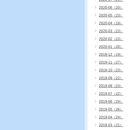
2020-06（20）
2020-05（23）
2020-04（18）
2020-03（23）
2020-02（23）
2020-01（20）
2019-12（19）
2019-11（27）
2019-10（23）
2019-09（22）
2019-08（23）
2019-07（22）
2019-06（24）
2019-05（26）
2019-04（24）
2019-03（21）