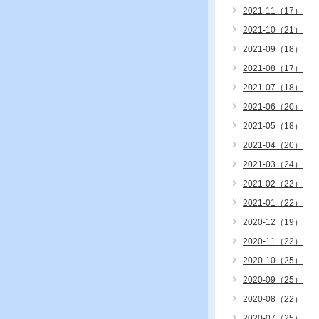
2021-11（17）
2021-10（21）
2021-09（18）
2021-08（17）
2021-07（18）
2021-06（20）
2021-05（18）
2021-04（20）
2021-03（24）
2021-02（22）
2021-01（22）
2020-12（19）
2020-11（22）
2020-10（25）
2020-09（25）
2020-08（22）
2020-07（25）