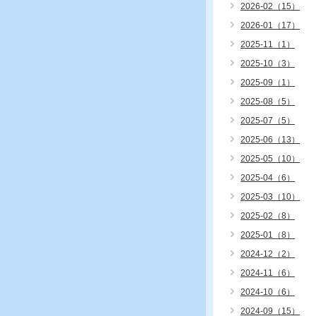
2026-02（15）
2026-01（17）
2025-11（1）
2025-10（3）
2025-09（1）
2025-08（5）
2025-07（5）
2025-06（13）
2025-05（10）
2025-04（6）
2025-03（10）
2025-02（8）
2025-01（8）
2024-12（2）
2024-11（6）
2024-10（6）
2024-09（15）