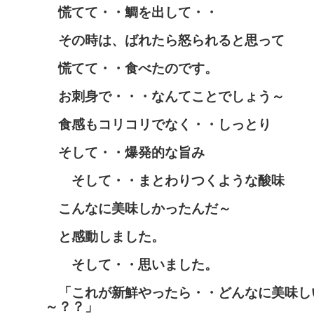
慌てて・・鯛を出して・・
その時は、ばれたら怒られると思って
慌てて・・食べたのです。
お刺身で・・・なんてことでしょう～
食感もコリコリでなく・・しっとり
そして・・爆発的な旨み
そして・・まとわりつくような酸味
こんなに美味しかったんだ～
と感動しました。
そして・・思いました。
「これが新鮮やったら・・どんなに美味し
～？？」