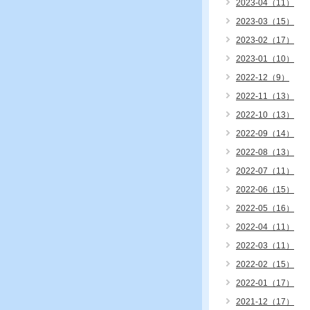
2023-04（11）
2023-03（15）
2023-02（17）
2023-01（10）
2022-12（9）
2022-11（13）
2022-10（13）
2022-09（14）
2022-08（13）
2022-07（11）
2022-06（15）
2022-05（16）
2022-04（11）
2022-03（11）
2022-02（15）
2022-01（17）
2021-12（17）