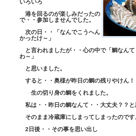
いろいろ
港を回るのが楽しみだったの
で・・参加しませんでした。
次の日・・「なんでこうへん
かったけ～」
と言われましたが・・心の中で「鯛なんて
わ～」
と思いました。
すると・・奥様が昨日の鯛の残りやけん！
生の切り身の鯛をくれました。
私は・・昨日の鯛なんて・・大丈夫？？と
そのまま冷蔵庫にしまってしまったのです
2日後・・その事を思い出し