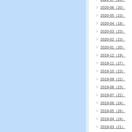
2020-06（20）
2020-05（23）
2020-04（18）
2020-03（23）
2020-02（23）
2020-01（20）
2019-12（19）
2019-11（27）
2019-10（23）
2019-09（22）
2019-08（23）
2019-07（22）
2019-06（24）
2019-05（26）
2019-04（24）
2019-03（21）