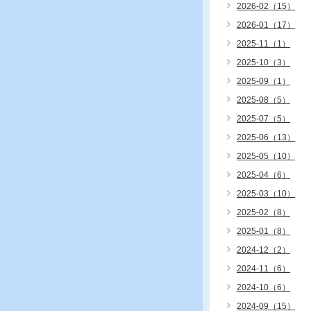
2026-02（15）
2026-01（17）
2025-11（1）
2025-10（3）
2025-09（1）
2025-08（5）
2025-07（5）
2025-06（13）
2025-05（10）
2025-04（6）
2025-03（10）
2025-02（8）
2025-01（8）
2024-12（2）
2024-11（6）
2024-10（6）
2024-09（15）