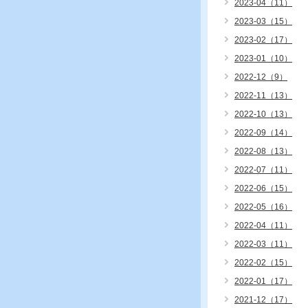
2023-04（11）
2023-03（15）
2023-02（17）
2023-01（10）
2022-12（9）
2022-11（13）
2022-10（13）
2022-09（14）
2022-08（13）
2022-07（11）
2022-06（15）
2022-05（16）
2022-04（11）
2022-03（11）
2022-02（15）
2022-01（17）
2021-12（17）