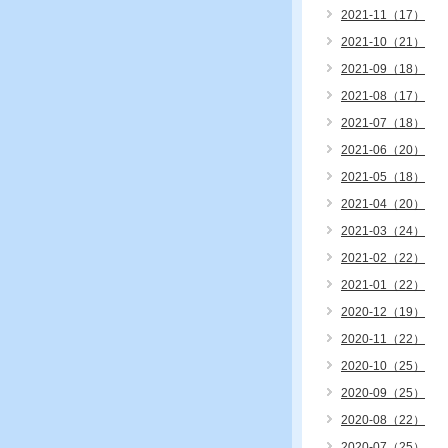
2021-11（17）
2021-10（21）
2021-09（18）
2021-08（17）
2021-07（18）
2021-06（20）
2021-05（18）
2021-04（20）
2021-03（24）
2021-02（22）
2021-01（22）
2020-12（19）
2020-11（22）
2020-10（25）
2020-09（25）
2020-08（22）
2020-07（25）