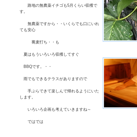
路地の無農薬イチゴも5月くらい収穫で
す。
無農薬ですから・・いくらでも口にいれ
ても安心
蕎麦打ち・・も
夏はもういろいろ収穫してすぐ
BBQです。・・
雨でもできるテラスがありますので
手ぶらできて楽しんで帰れるようにいた
します。
いろいろ企画も考えていきますね～
ではでは