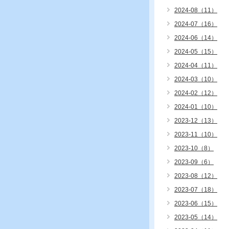
2024-08（11）
2024-07（16）
2024-06（14）
2024-05（15）
2024-04（11）
2024-03（10）
2024-02（12）
2024-01（10）
2023-12（13）
2023-11（10）
2023-10（8）
2023-09（6）
2023-08（12）
2023-07（18）
2023-06（15）
2023-05（14）