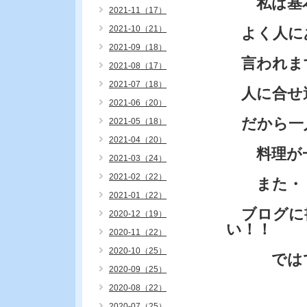
私は基本
2021-11（17）
2021-10（21）
よく人に
2021-09（18）
言われま
2021-08（17）
2021-07（18）
人に合せ
2021-06（20）
だから一
2021-05（18）
2021-04（20）
料理が一
2021-03（24）
2021-02（22）
また・・
2021-01（22）
ブログに
2020-12（19）
い！！
2020-11（22）
2020-10（25）
では
2020-09（25）
2020-08（22）
2020-07（25）