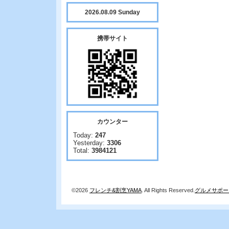
2026.08.09 Sunday
携帯サイト
カウンター
Today:
247
Yesterday:
3306
Total:
3984121
©2026
フレンチ&割烹YAMA
. All Rights Reserved.
グルメサポー