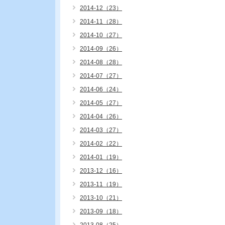
2014-12（23）
2014-11（28）
2014-10（27）
2014-09（26）
2014-08（28）
2014-07（27）
2014-06（24）
2014-05（27）
2014-04（26）
2014-03（27）
2014-02（22）
2014-01（19）
2013-12（16）
2013-11（19）
2013-10（21）
2013-09（18）