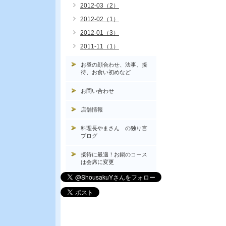
2012-03（2）
2012-02（1）
2012-01（3）
2011-11（1）
お昼の顔合わせ、法事、接
待、お食い初めなど
お問い合わせ
店舗情報
料理長やまさん の独り言
ブログ
接待に最適！お鍋のコース
は会席に変更