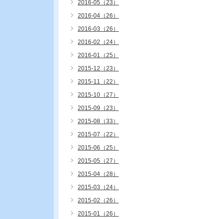
2016-05（23）
2016-04（26）
2016-03（26）
2016-02（24）
2016-01（25）
2015-12（23）
2015-11（22）
2015-10（27）
2015-09（23）
2015-08（33）
2015-07（22）
2015-06（25）
2015-05（27）
2015-04（28）
2015-03（24）
2015-02（26）
2015-01（26）