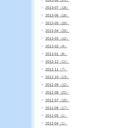
2013-08（25）
2013-07（18）
2013-06（18）
2013-05（20）
2013-04（20）
2013-03（12）
2013-02（4）
2013-01（8）
2012-12（11）
2012-11（7）
2012-10（13）
2012-09（12）
2012-08（22）
2012-07（10）
2012-06（17）
2012-05（1）
2012-04（1）