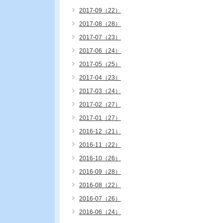
2017-09（22）
2017-08（28）
2017-07（23）
2017-06（24）
2017-05（25）
2017-04（23）
2017-03（24）
2017-02（27）
2017-01（27）
2016-12（21）
2016-11（22）
2016-10（26）
2016-09（28）
2016-08（22）
2016-07（26）
2016-06（24）