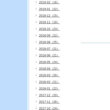
2019-02（16）
2019-01（22）
2018-12（15）
2018-11（18）
2018-10（23）
2018-09（22）
2018-08（25）
2018-07（21）
2018-06（21）
2018-05（24）
2018-04（22）
2018-03（26）
2018-02（21）
2018-01（22）
2017-12（20）
2017-11（26）
2017-10（24）