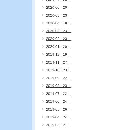
2020-06（20）
2020-05（23）
2020-04（18）
2020-03（23）
2020-02（23）
2020-01（20）
2019-12（19）
2019-11（27）
2019-10（23）
2019-09（22）
2019-08（23）
2019-07（22）
2019-06（24）
2019-05（26）
2019-04（24）
2019-03（21）