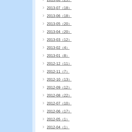
2013-08（25）
2013-07（18）
2013-06（18）
2013-05（20）
2013-04（20）
2013-03（12）
2013-02（4）
2013-01（8）
2012-12（11）
2012-11（7）
2012-10（13）
2012-09（12）
2012-08（22）
2012-07（10）
2012-06（17）
2012-05（1）
2012-04（1）