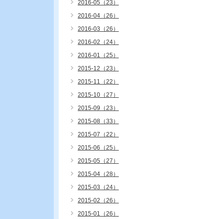
2016-05（23）
2016-04（26）
2016-03（26）
2016-02（24）
2016-01（25）
2015-12（23）
2015-11（22）
2015-10（27）
2015-09（23）
2015-08（33）
2015-07（22）
2015-06（25）
2015-05（27）
2015-04（28）
2015-03（24）
2015-02（26）
2015-01（26）