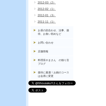
2012-03（2）
2012-02（1）
2012-01（3）
2011-11（1）
お昼の顔合わせ、法事、接
待、お食い初めなど
お問い合わせ
店舗情報
料理長やまさん の独り言
ブログ
接待に最適！お鍋のコース
は会席に変更