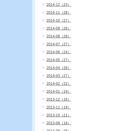
2014-12（23）
2014-11（28）
2014-10（27）
2014-09（26）
2014-08（28）
2014-07（27）
2014-06（24）
2014-05（27）
2014-04（26）
2014-03（27）
2014-02（22）
2014-01（19）
2013-12（16）
2013-11（19）
2013-10（21）
2013-09（18）