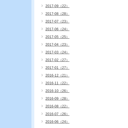
2017-09（22）
2017-08（28）
2017-07（23）
2017-06（24）
2017-05（25）
2017-04（23）
2017-03（24）
2017-02（27）
2017-01（27）
2016-12（21）
2016-11（22）
2016-10（26）
2016-09（28）
2016-08（22）
2016-07（26）
2016-06（24）