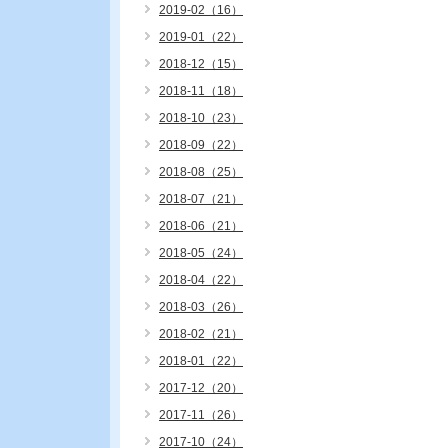
2019-02（16）
2019-01（22）
2018-12（15）
2018-11（18）
2018-10（23）
2018-09（22）
2018-08（25）
2018-07（21）
2018-06（21）
2018-05（24）
2018-04（22）
2018-03（26）
2018-02（21）
2018-01（22）
2017-12（20）
2017-11（26）
2017-10（24）