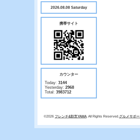
2026.08.08 Saturday
携帯サイト
カウンター
Today:
3144
Yesterday:
2968
Total:
3983712
©2026
フレンチ&割烹YAMA
. All Rights Reserved.
グルメサポー