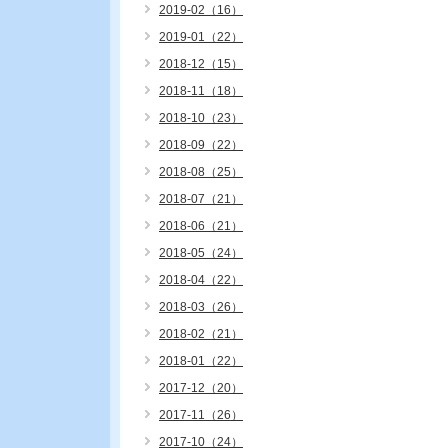
2019-02（16）
2019-01（22）
2018-12（15）
2018-11（18）
2018-10（23）
2018-09（22）
2018-08（25）
2018-07（21）
2018-06（21）
2018-05（24）
2018-04（22）
2018-03（26）
2018-02（21）
2018-01（22）
2017-12（20）
2017-11（26）
2017-10（24）