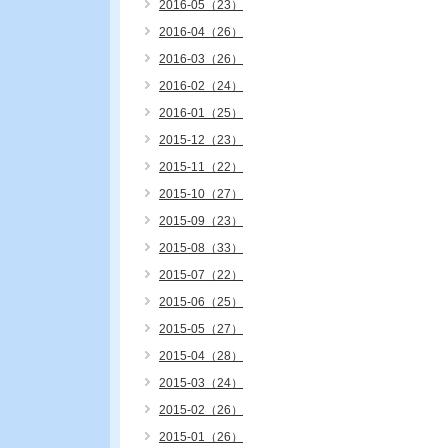
2016-05（23）
2016-04（26）
2016-03（26）
2016-02（24）
2016-01（25）
2015-12（23）
2015-11（22）
2015-10（27）
2015-09（23）
2015-08（33）
2015-07（22）
2015-06（25）
2015-05（27）
2015-04（28）
2015-03（24）
2015-02（26）
2015-01（26）