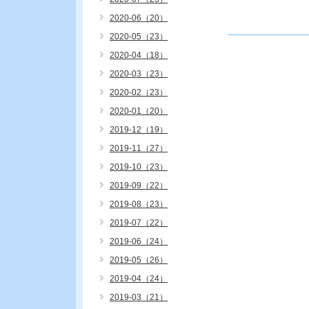
2020-06（20）
2020-05（23）
2020-04（18）
2020-03（23）
2020-02（23）
2020-01（20）
2019-12（19）
2019-11（27）
2019-10（23）
2019-09（22）
2019-08（23）
2019-07（22）
2019-06（24）
2019-05（26）
2019-04（24）
2019-03（21）