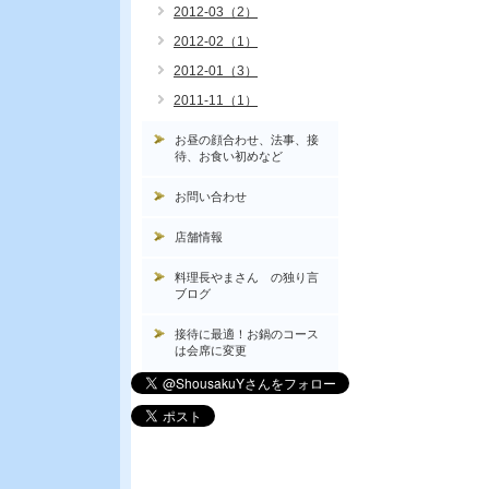
2012-03（2）
2012-02（1）
2012-01（3）
2011-11（1）
お昼の顔合わせ、法事、接
待、お食い初めなど
お問い合わせ
店舗情報
料理長やまさん の独り言
ブログ
接待に最適！お鍋のコース
は会席に変更