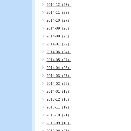
2014-12（23）
2014-11（28）
2014-10（27）
2014-09（26）
2014-08（28）
2014-07（27）
2014-06（24）
2014-05（27）
2014-04（26）
2014-03（27）
2014-02（22）
2014-01（19）
2013-12（16）
2013-11（19）
2013-10（21）
2013-09（18）