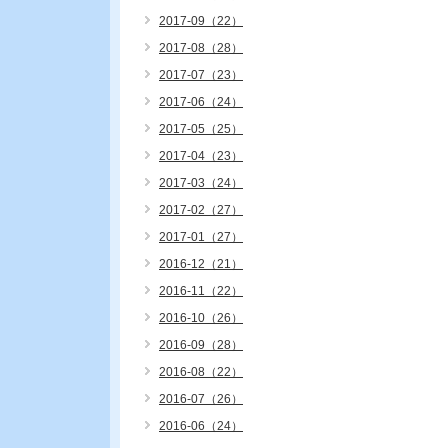
2017-09（22）
2017-08（28）
2017-07（23）
2017-06（24）
2017-05（25）
2017-04（23）
2017-03（24）
2017-02（27）
2017-01（27）
2016-12（21）
2016-11（22）
2016-10（26）
2016-09（28）
2016-08（22）
2016-07（26）
2016-06（24）