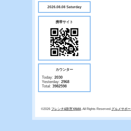
2026.08.08 Saturday
携帯サイト
カウンター
Today:
2030
Yesterday:
2968
Total:
3982598
©2026
フレンチ&割烹YAMA
. All Rights Reserved.
グルメサポー