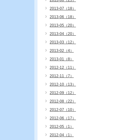
2013-08（25）
2013-07（18）
2013-06（18）
2013-05（20）
2013-04（20）
2013-03（12）
2013-02（4）
2013-01（8）
2012-12（11）
2012-11（7）
2012-10（13）
2012-09（12）
2012-08（22）
2012-07（10）
2012-06（17）
2012-05（1）
2012-04（1）