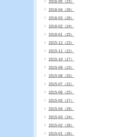
2016-05（23）
2016-04（26）
2016-03（26）
2016-02（24）
2016-01（25）
2015-12（23）
2015-11（22）
2015-10（27）
2015-09（23）
2015-08（33）
2015-07（22）
2015-06（25）
2015-05（27）
2015-04（28）
2015-03（24）
2015-02（26）
2015-01（26）