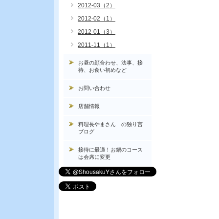
2012-03（2）
2012-02（1）
2012-01（3）
2011-11（1）
お昼の顔合わせ、法事、接
待、お食い初めなど
お問い合わせ
店舗情報
料理長やまさん の独り言
ブログ
接待に最適！お鍋のコース
は会席に変更