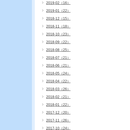
2019-02（16）
2019-01（22）
2018-12（15）
2018-11（18）
2018-10（23）
2018-09（22）
2018-08（25）
2018-07（21）
2018-06（21）
2018-05（24）
2018-04（22）
2018-03（26）
2018-02（21）
2018-01（22）
2017-12（20）
2017-11（26）
2017-10（24）