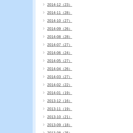
2014-12（23）
2014-11（28）
2014-10（27）
2014-09（26）
2014-08（28）
2014-07（27）
2014-06（24）
2014-05（27）
2014-04（26）
2014-03（27）
2014-02（22）
2014-01（19）
2013-12（16）
2013-11（19）
2013-10（21）
2013-09（18）