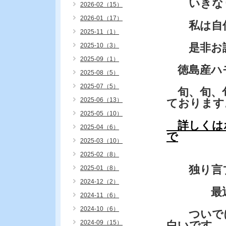
いきなり
2026-02（15）
2026-01（17）
私は自信
2025-11（1）
是非お試
2025-10（3）
2025-09（1）
徳島産ハ
2025-08（5）
2025-07（5）
旬、旬、
2025-06（13）
ております
2025-05（10）
詳しくは
2025-04（6）
で
2025-03（10）
2025-02（8）
独り言
2025-01（8）
2024-12（2）
最近中国
2024-11（6）
2024-10（6）
ついでに
2024-09（15）
白いです。