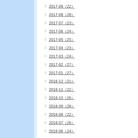
2017-09（22）
2017-08（28）
2017-07（23）
2017-06（24）
2017-05（25）
2017-04（23）
2017-03（24）
2017-02（27）
2017-01（27）
2016-12（21）
2016-11（22）
2016-10（26）
2016-09（28）
2016-08（22）
2016-07（26）
2016-06（24）