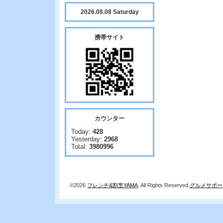
2026.08.08 Saturday
携帯サイト
カウンター
Today:
428
Yesterday:
2968
Total:
3980996
©2026
フレンチ&割烹YAMA
. All Rights Reserved.
グルメサポー