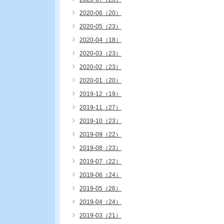
2020-06（20）
2020-05（23）
2020-04（18）
2020-03（23）
2020-02（23）
2020-01（20）
2019-12（19）
2019-11（27）
2019-10（23）
2019-09（22）
2019-08（23）
2019-07（22）
2019-06（24）
2019-05（26）
2019-04（24）
2019-03（21）