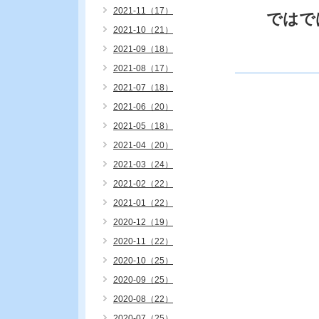
2021-11（17）
では
2021-10（21）
2021-09（18）
2021-08（17）
2021-07（18）
2021-06（20）
2021-05（18）
2021-04（20）
2021-03（24）
2021-02（22）
2021-01（22）
2020-12（19）
2020-11（22）
2020-10（25）
2020-09（25）
2020-08（22）
2020-07（25）