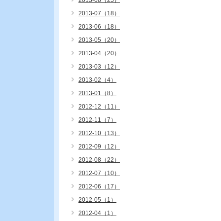
2013-08（25）
2013-07（18）
2013-06（18）
2013-05（20）
2013-04（20）
2013-03（12）
2013-02（4）
2013-01（8）
2012-12（11）
2012-11（7）
2012-10（13）
2012-09（12）
2012-08（22）
2012-07（10）
2012-06（17）
2012-05（1）
2012-04（1）