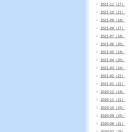
2021-11（17）
2021-10（21）
2021-09（18）
2021-08（17）
2021-07（18）
2021-06（20）
2021-05（18）
2021-04（20）
2021-03（24）
2021-02（22）
2021-01（22）
2020-12（19）
2020-11（22）
2020-10（25）
2020-09（25）
2020-08（22）
2020-07（25）