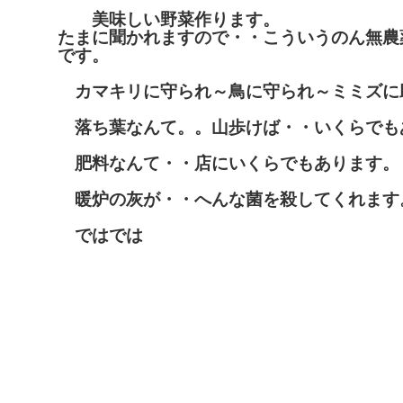
美味しい野菜作ります。
たまに聞かれますので・・こういうのん無農
です。
カマキリに守られ～鳥に守られ～ミミズに
落ち葉なんて。。山歩けば・・いくらでも
肥料なんて・・店にいくらでもあります。
暖炉の灰が・・へんな菌を殺してくれます
ではでは