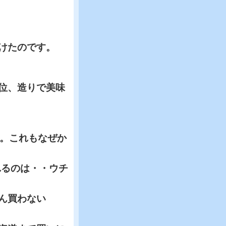
けたのです。
位、造りで美味
。これもなぜか
れるのは・・ウチ
ん買わない