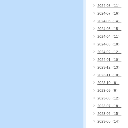
2024-08（11）
2024-07（16）
2024-06（14）
2024-05（15）
2024-04（11）
2024-03（10）
2024-02（12）
2024-01（10）
2023-12（13）
2023-11（10）
2023-10（8）
2023-09（6）
2023-08（12）
2023-07（18）
2023-06（15）
2023-05（14）