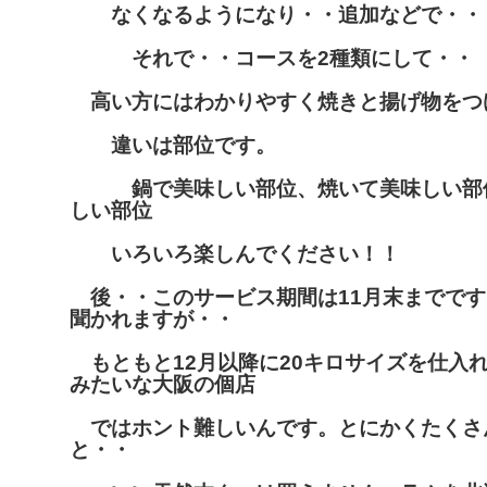
なくなるようになり・・追加などで・・
それで・・コースを2種類にして・・
高い方にはわかりやすく焼きと揚げ物をつ
違いは部位です。
鍋で美味しい部位、焼いて美味しい部
しい部位
いろいろ楽しんでください！！
後・・このサービス期間は11月末までです
聞かれますが・・
もともと12月以降に20キロサイズを仕入
みたいな大阪の個店
ではホント難しいんです。とにかくたくさ
と・・