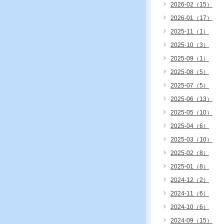
2026-02（15）
2026-01（17）
2025-11（1）
2025-10（3）
2025-09（1）
2025-08（5）
2025-07（5）
2025-06（13）
2025-05（10）
2025-04（6）
2025-03（10）
2025-02（8）
2025-01（8）
2024-12（2）
2024-11（6）
2024-10（6）
2024-09（15）