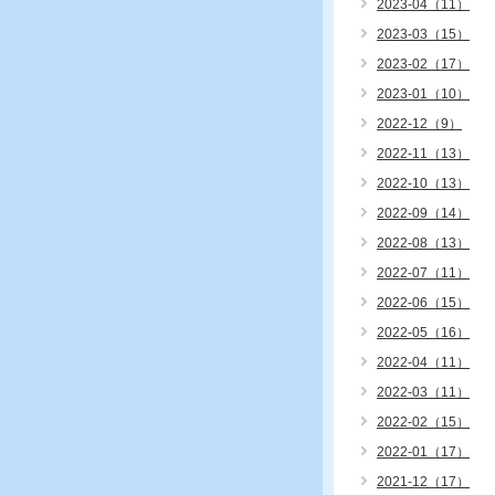
2023-04（11）
2023-03（15）
2023-02（17）
2023-01（10）
2022-12（9）
2022-11（13）
2022-10（13）
2022-09（14）
2022-08（13）
2022-07（11）
2022-06（15）
2022-05（16）
2022-04（11）
2022-03（11）
2022-02（15）
2022-01（17）
2021-12（17）