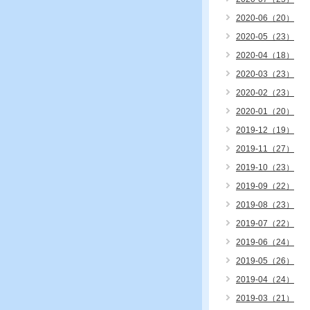
2020-06（20）
2020-05（23）
2020-04（18）
2020-03（23）
2020-02（23）
2020-01（20）
2019-12（19）
2019-11（27）
2019-10（23）
2019-09（22）
2019-08（23）
2019-07（22）
2019-06（24）
2019-05（26）
2019-04（24）
2019-03（21）