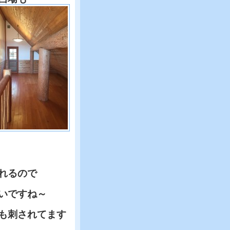
れるので
いですね～
も刺されてます