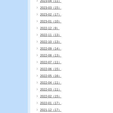
2023-04（11）
2023-03（15）
2023-02（17）
2023-01（10）
2022-12（9）
2022-11（13）
2022-10（13）
2022-09（14）
2022-08（13）
2022-07（11）
2022-06（15）
2022-05（16）
2022-04（11）
2022-03（11）
2022-02（15）
2022-01（17）
2021-12（17）