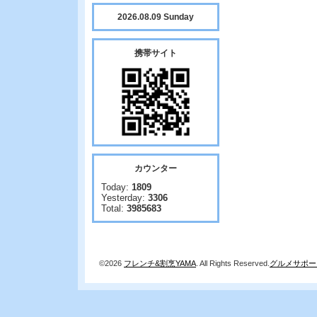
2026.08.09 Sunday
携帯サイト
カウンター
Today:
1809
Yesterday:
3306
Total:
3985683
©2026
フレンチ&割烹YAMA
. All Rights Reserved.
グルメサポー