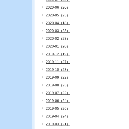
2020-06（20）
2020-05（23）
2020-04（18）
2020-03（23）
2020-02（23）
2020-01（20）
2019-12（19）
2019-11（27）
2019-10（23）
2019-09（22）
2019-08（23）
2019-07（22）
2019-06（24）
2019-05（26）
2019-04（24）
2019-03（21）