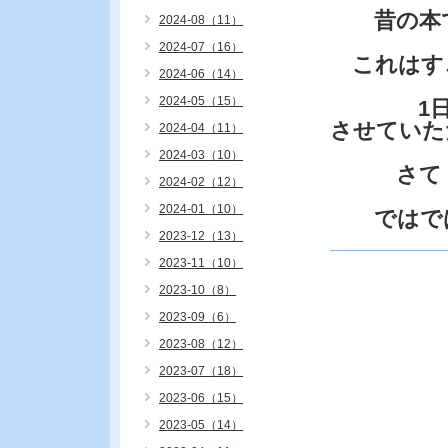
昔の本で
2024-08（11）
2024-07（16）
これはす
2024-06（14）
2024-05（15）
1日中読
させていた
2024-04（11）
2024-03（10）
さて・・
2024-02（12）
2024-01（10）
ではで
2023-12（13）
2023-11（10）
2023-10（8）
2023-09（6）
2023-08（12）
2023-07（18）
2023-06（15）
2023-05（14）