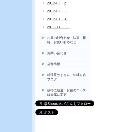
2012-03（2）
2012-02（1）
2012-01（3）
2011-11（1）
お昼の顔合わせ、法事、接
待、お食い初めなど
お問い合わせ
店舗情報
料理長やまさん の独り言
ブログ
接待に最適！お鍋のコース
は会席に変更