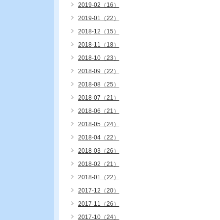
2019-02（16）
2019-01（22）
2018-12（15）
2018-11（18）
2018-10（23）
2018-09（22）
2018-08（25）
2018-07（21）
2018-06（21）
2018-05（24）
2018-04（22）
2018-03（26）
2018-02（21）
2018-01（22）
2017-12（20）
2017-11（26）
2017-10（24）