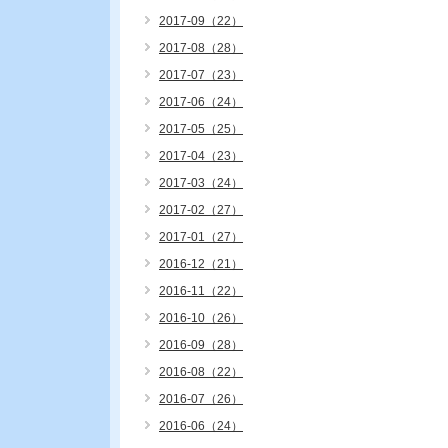
2017-09（22）
2017-08（28）
2017-07（23）
2017-06（24）
2017-05（25）
2017-04（23）
2017-03（24）
2017-02（27）
2017-01（27）
2016-12（21）
2016-11（22）
2016-10（26）
2016-09（28）
2016-08（22）
2016-07（26）
2016-06（24）