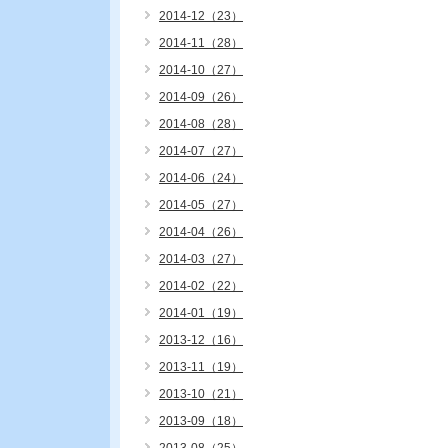
2014-12（23）
2014-11（28）
2014-10（27）
2014-09（26）
2014-08（28）
2014-07（27）
2014-06（24）
2014-05（27）
2014-04（26）
2014-03（27）
2014-02（22）
2014-01（19）
2013-12（16）
2013-11（19）
2013-10（21）
2013-09（18）