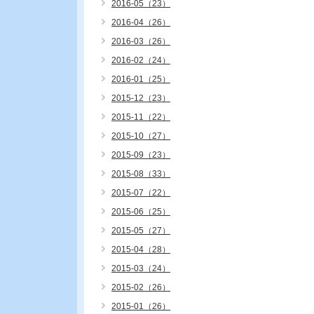
2016-05（23）
2016-04（26）
2016-03（26）
2016-02（24）
2016-01（25）
2015-12（23）
2015-11（22）
2015-10（27）
2015-09（23）
2015-08（33）
2015-07（22）
2015-06（25）
2015-05（27）
2015-04（28）
2015-03（24）
2015-02（26）
2015-01（26）