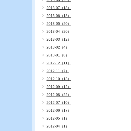
2013-08（25）
2013-07（18）
2013-06（18）
2013-05（20）
2013-04（20）
2013-03（12）
2013-02（4）
2013-01（8）
2012-12（11）
2012-11（7）
2012-10（13）
2012-09（12）
2012-08（22）
2012-07（10）
2012-06（17）
2012-05（1）
2012-04（1）