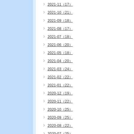
2021-11（17）
2021-10（21）
2021-09（18）
2021-08（17）
2021-07（18）
2021-06（20）
2021-05（18）
2021-04（20）
2021-03（24）
2021-02（22）
2021-01（22）
2020-12（19）
2020-11（22）
2020-10（25）
2020-09（25）
2020-08（22）
2020-07（25）