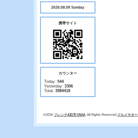
2026.08.09 Sunday
携帯サイト
カウンター
Today:
544
Yesterday:
3306
Total:
3984418
©2026
フレンチ&割烹YAMA
. All Rights Reserved.
グルメサポー