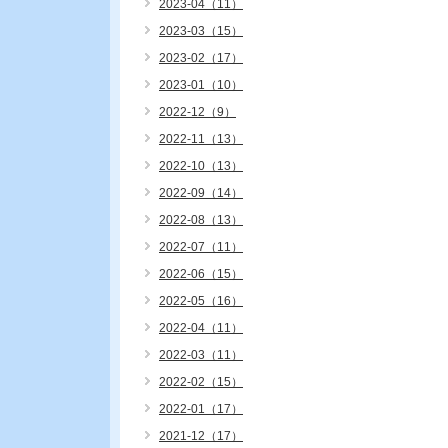
2023-04（11）
2023-03（15）
2023-02（17）
2023-01（10）
2022-12（9）
2022-11（13）
2022-10（13）
2022-09（14）
2022-08（13）
2022-07（11）
2022-06（15）
2022-05（16）
2022-04（11）
2022-03（11）
2022-02（15）
2022-01（17）
2021-12（17）