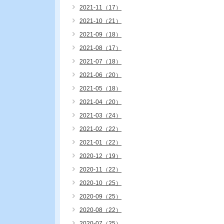
2021-11（17）
2021-10（21）
2021-09（18）
2021-08（17）
2021-07（18）
2021-06（20）
2021-05（18）
2021-04（20）
2021-03（24）
2021-02（22）
2021-01（22）
2020-12（19）
2020-11（22）
2020-10（25）
2020-09（25）
2020-08（22）
2020-07（25）