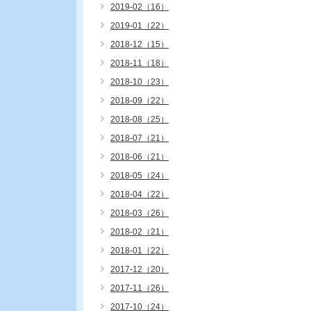
2019-02（16）
2019-01（22）
2018-12（15）
2018-11（18）
2018-10（23）
2018-09（22）
2018-08（25）
2018-07（21）
2018-06（21）
2018-05（24）
2018-04（22）
2018-03（26）
2018-02（21）
2018-01（22）
2017-12（20）
2017-11（26）
2017-10（24）