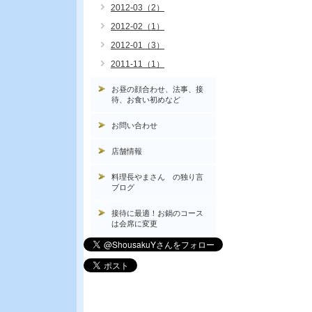
2012-03（2）
2012-02（1）
2012-01（3）
2011-11（1）
お昼の顔合わせ、法事、接
待、お食い初めなど
お問い合わせ
店舗情報
料理長やまさん の独り言
ブログ
接待に最適！お鍋のコース
は会席に変更