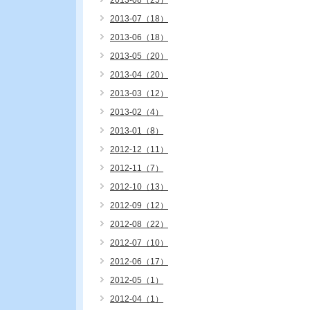
2013-08（25）
2013-07（18）
2013-06（18）
2013-05（20）
2013-04（20）
2013-03（12）
2013-02（4）
2013-01（8）
2012-12（11）
2012-11（7）
2012-10（13）
2012-09（12）
2012-08（22）
2012-07（10）
2012-06（17）
2012-05（1）
2012-04（1）