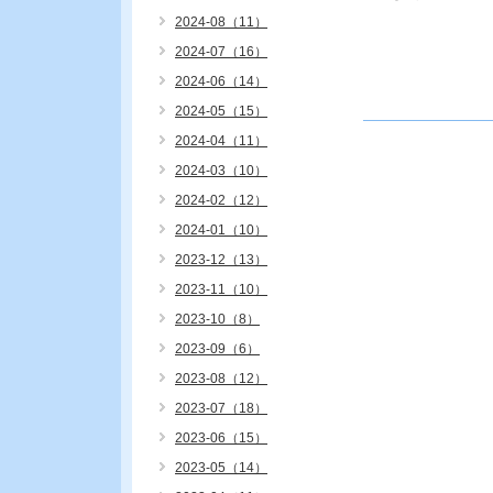
2024-08（11）
2024-07（16）
2024-06（14）
2024-05（15）
2024-04（11）
2024-03（10）
2024-02（12）
2024-01（10）
2023-12（13）
2023-11（10）
2023-10（8）
2023-09（6）
2023-08（12）
2023-07（18）
2023-06（15）
2023-05（14）