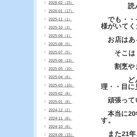
2026-02（15）
読んだ方
2026-01（17）
でも・・
2025-11（1）
様がいてく
2025-10（3）
2025-09（1）
お店はあ
2025-08（5）
そこは・
2025-07（5）
2025-06（13）
割烹やま
2025-05（10）
2025-04（6）
どんどん
理・・目に
2025-03（10）
2025-02（8）
頑張って
2025-01（8）
2024-12（2）
本当に20
2024-11（6）
す。
2024-10（6）
また21年
2024-09（15）