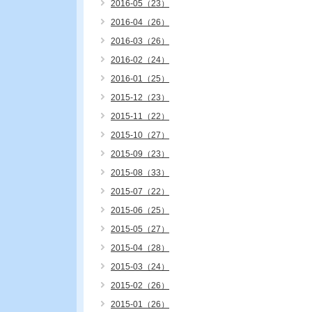
2016-05（23）
2016-04（26）
2016-03（26）
2016-02（24）
2016-01（25）
2015-12（23）
2015-11（22）
2015-10（27）
2015-09（23）
2015-08（33）
2015-07（22）
2015-06（25）
2015-05（27）
2015-04（28）
2015-03（24）
2015-02（26）
2015-01（26）