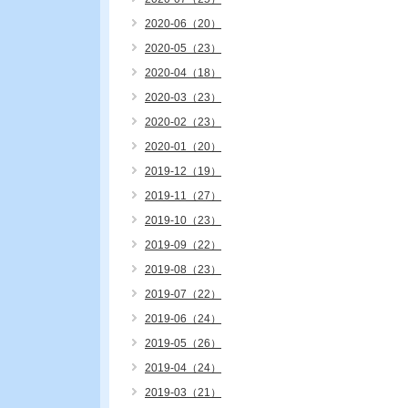
2020-06（20）
2020-05（23）
2020-04（18）
2020-03（23）
2020-02（23）
2020-01（20）
2019-12（19）
2019-11（27）
2019-10（23）
2019-09（22）
2019-08（23）
2019-07（22）
2019-06（24）
2019-05（26）
2019-04（24）
2019-03（21）