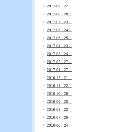
2017-09（22）
2017-08（28）
2017-07（23）
2017-06（24）
2017-05（25）
2017-04（23）
2017-03（24）
2017-02（27）
2017-01（27）
2016-12（21）
2016-11（22）
2016-10（26）
2016-09（28）
2016-08（22）
2016-07（26）
2016-06（24）