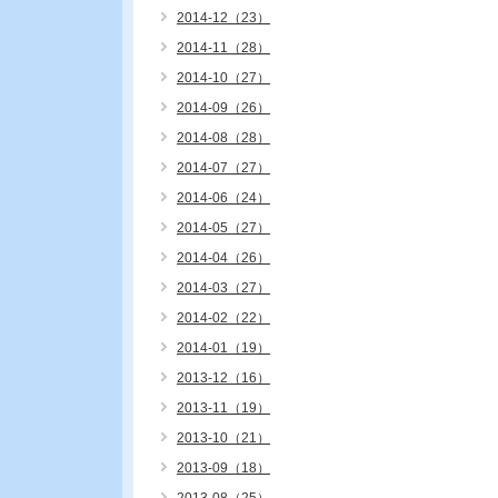
2014-12（23）
2014-11（28）
2014-10（27）
2014-09（26）
2014-08（28）
2014-07（27）
2014-06（24）
2014-05（27）
2014-04（26）
2014-03（27）
2014-02（22）
2014-01（19）
2013-12（16）
2013-11（19）
2013-10（21）
2013-09（18）