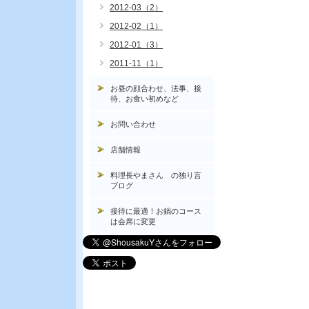
2012-03（2）
2012-02（1）
2012-01（3）
2011-11（1）
お昼の顔合わせ、法事、接
待、お食い初めなど
お問い合わせ
店舗情報
料理長やまさん の独り言
ブログ
接待に最適！お鍋のコース
は会席に変更