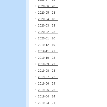
2020-06（20）
2020-05（23）
2020-04（18）
2020-03（23）
2020-02（23）
2020-01（20）
2019-12（19）
2019-11（27）
2019-10（23）
2019-09（22）
2019-08（23）
2019-07（22）
2019-06（24）
2019-05（26）
2019-04（24）
2019-03（21）