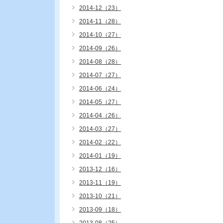
2014-12（23）
2014-11（28）
2014-10（27）
2014-09（26）
2014-08（28）
2014-07（27）
2014-06（24）
2014-05（27）
2014-04（26）
2014-03（27）
2014-02（22）
2014-01（19）
2013-12（16）
2013-11（19）
2013-10（21）
2013-09（18）