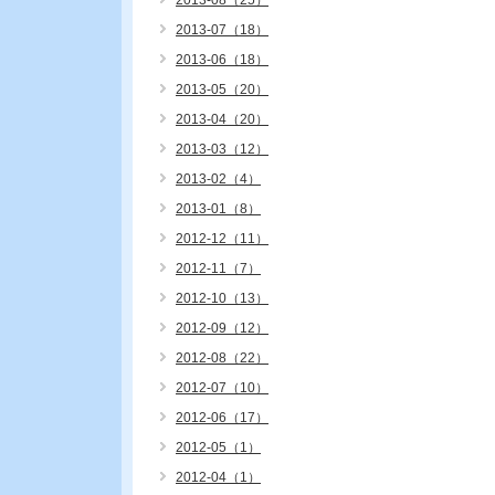
2013-08（25）
2013-07（18）
2013-06（18）
2013-05（20）
2013-04（20）
2013-03（12）
2013-02（4）
2013-01（8）
2012-12（11）
2012-11（7）
2012-10（13）
2012-09（12）
2012-08（22）
2012-07（10）
2012-06（17）
2012-05（1）
2012-04（1）