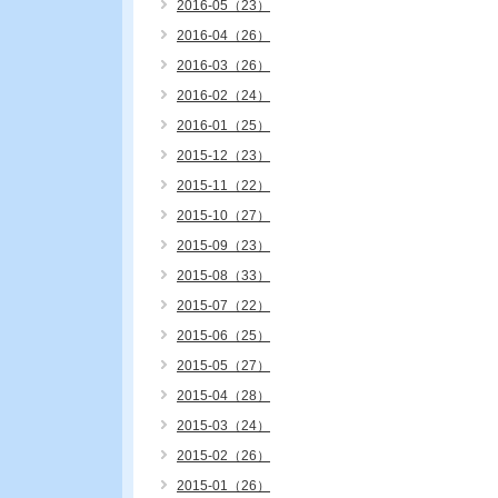
2016-05（23）
2016-04（26）
2016-03（26）
2016-02（24）
2016-01（25）
2015-12（23）
2015-11（22）
2015-10（27）
2015-09（23）
2015-08（33）
2015-07（22）
2015-06（25）
2015-05（27）
2015-04（28）
2015-03（24）
2015-02（26）
2015-01（26）