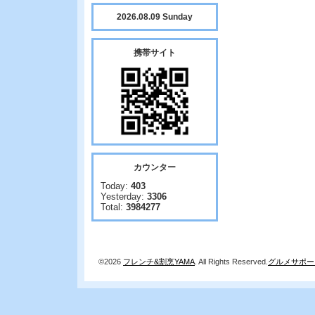
2026.08.09 Sunday
携帯サイト
カウンター
Today:
403
Yesterday:
3306
Total:
3984277
©2026
フレンチ&割烹YAMA
. All Rights Reserved.
グルメサポー