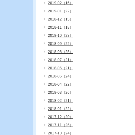
2019-02（16）
2019-01（22）
2018-12（15）
2018-11（18）
2018-10（23）
2018-09（22）
2018-08（25）
2018-07（21）
2018-06（21）
2018-05（24）
2018-04（22）
2018-03（26）
2018-02（21）
2018-01（22）
2017-12（20）
2017-11（26）
2017-10（24）