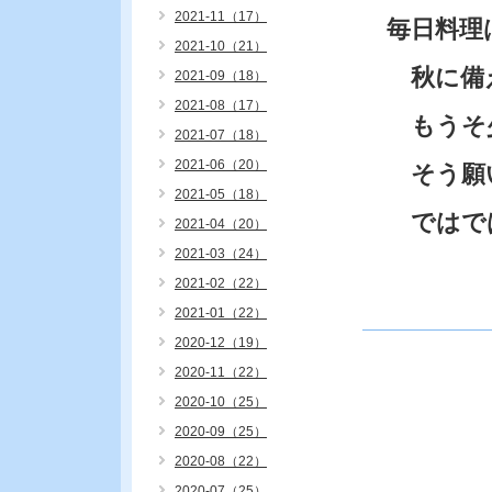
2021-11（17）
毎日料理
2021-10（21）
秋に備え
2021-09（18）
2021-08（17）
もうそ少
2021-07（18）
2021-06（20）
そう願い
2021-05（18）
ではで
2021-04（20）
2021-03（24）
2021-02（22）
2021-01（22）
2020-12（19）
2020-11（22）
2020-10（25）
2020-09（25）
2020-08（22）
2020-07（25）