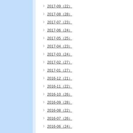
2017-09（22）
2017-08（28）
2017-07（23）
2017-06（24）
2017-05（25）
2017-04（23）
2017-03（24）
2017-02（27）
2017-01（27）
2016-12（21）
2016-11（22）
2016-10（26）
2016-09（28）
2016-08（22）
2016-07（26）
2016-06（24）