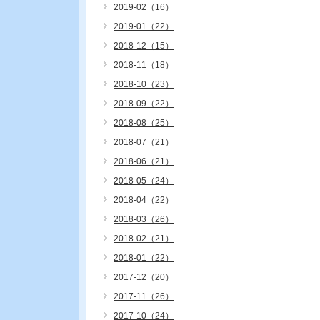
2019-02（16）
2019-01（22）
2018-12（15）
2018-11（18）
2018-10（23）
2018-09（22）
2018-08（25）
2018-07（21）
2018-06（21）
2018-05（24）
2018-04（22）
2018-03（26）
2018-02（21）
2018-01（22）
2017-12（20）
2017-11（26）
2017-10（24）