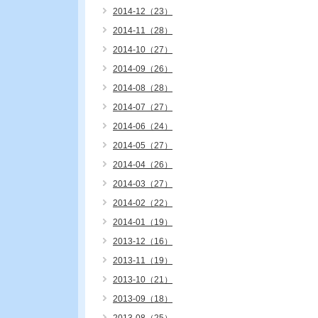
2014-12（23）
2014-11（28）
2014-10（27）
2014-09（26）
2014-08（28）
2014-07（27）
2014-06（24）
2014-05（27）
2014-04（26）
2014-03（27）
2014-02（22）
2014-01（19）
2013-12（16）
2013-11（19）
2013-10（21）
2013-09（18）