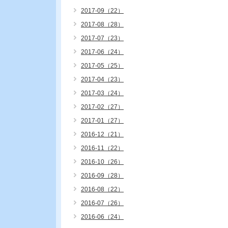
2017-09（22）
2017-08（28）
2017-07（23）
2017-06（24）
2017-05（25）
2017-04（23）
2017-03（24）
2017-02（27）
2017-01（27）
2016-12（21）
2016-11（22）
2016-10（26）
2016-09（28）
2016-08（22）
2016-07（26）
2016-06（24）