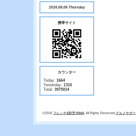
2026.08.06 Thursday
携帯サイト
カウンター
Today:
1664
Yesterday:
1310
Total:
3975014
©2026
フレンチ&割烹YAMA
. All Rights Reserved.
グルメサポー