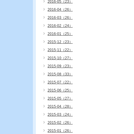
2016-05（23）
2016-04（26）
2016-03（26）
2016-02（24）
2016-01（25）
2015-12（23）
2015-11（22）
2015-10（27）
2015-09（23）
2015-08（33）
2015-07（22）
2015-06（25）
2015-05（27）
2015-04（28）
2015-03（24）
2015-02（26）
2015-01（26）