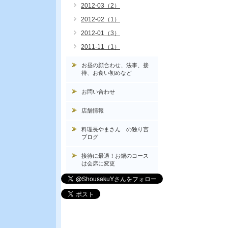
2012-03（2）
2012-02（1）
2012-01（3）
2011-11（1）
お昼の顔合わせ、法事、接
待、お食い初めなど
お問い合わせ
店舗情報
料理長やまさん の独り言
ブログ
接待に最適！お鍋のコース
は会席に変更