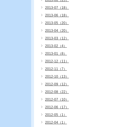
2013-08（25）
2013-07（18）
2013-06（18）
2013-05（20）
2013-04（20）
2013-03（12）
2013-02（4）
2013-01（8）
2012-12（11）
2012-11（7）
2012-10（13）
2012-09（12）
2012-08（22）
2012-07（10）
2012-06（17）
2012-05（1）
2012-04（1）