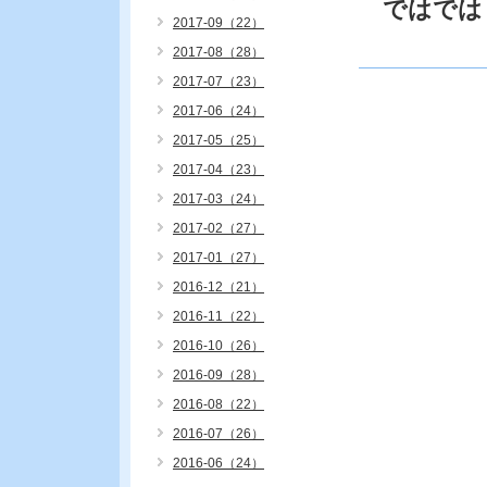
ではでは
2017-09（22）
2017-08（28）
2017-07（23）
2017-06（24）
2017-05（25）
2017-04（23）
2017-03（24）
2017-02（27）
2017-01（27）
2016-12（21）
2016-11（22）
2016-10（26）
2016-09（28）
2016-08（22）
2016-07（26）
2016-06（24）