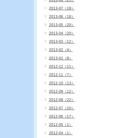
2013-08（25）
2013-07（18）
2013-06（18）
2013-05（20）
2013-04（20）
2013-03（12）
2013-02（4）
2013-01（8）
2012-12（11）
2012-11（7）
2012-10（13）
2012-09（12）
2012-08（22）
2012-07（10）
2012-06（17）
2012-05（1）
2012-04（1）