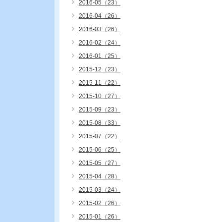
2016-05（23）
2016-04（26）
2016-03（26）
2016-02（24）
2016-01（25）
2015-12（23）
2015-11（22）
2015-10（27）
2015-09（23）
2015-08（33）
2015-07（22）
2015-06（25）
2015-05（27）
2015-04（28）
2015-03（24）
2015-02（26）
2015-01（26）