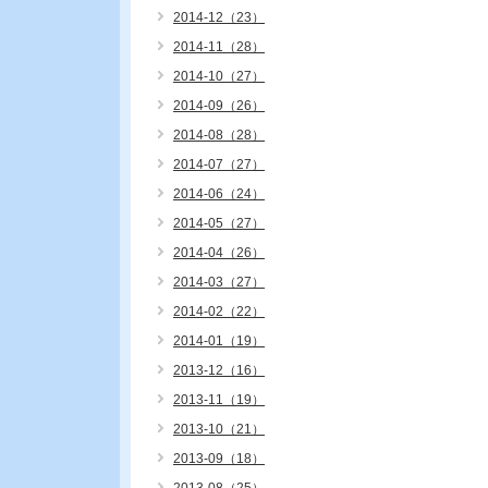
2014-12（23）
2014-11（28）
2014-10（27）
2014-09（26）
2014-08（28）
2014-07（27）
2014-06（24）
2014-05（27）
2014-04（26）
2014-03（27）
2014-02（22）
2014-01（19）
2013-12（16）
2013-11（19）
2013-10（21）
2013-09（18）