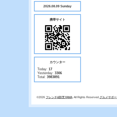
2026.08.09 Sunday
携帯サイト
カウンター
Today:
17
Yesterday:
3306
Total:
3983891
©2026
フレンチ&割烹YAMA
. All Rights Reserved.
グルメサポー