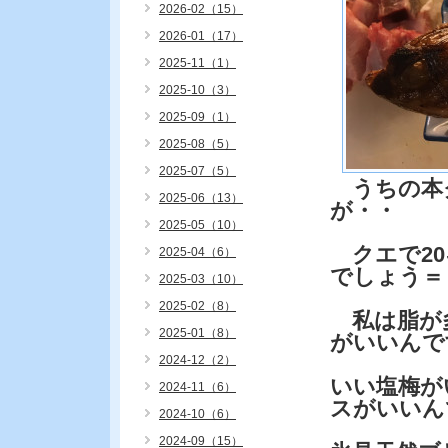
2026-02（15）
2026-01（17）
2025-11（1）
2025-10（3）
2025-09（1）
2025-08（5）
2025-07（5）
うちの本
2025-06（13）
が・・
2025-05（10）
クエで20
2025-04（6）
でしょう＝
2025-03（10）
2025-02（8）
私は脂が
2025-01（8）
がいいんで
2024-12（2）
いい塩梅が
2024-11（6）
スがいいん
2024-10（6）
2024-09（15）