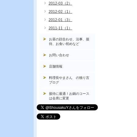
2012-03（2）
2012-02（1）
2012-01（3）
2011-11（1）
お昼の顔合わせ、法事、接
待、お食い初めなど
お問い合わせ
店舗情報
料理長やまさん の独り言
ブログ
接待に最適！お鍋のコース
は会席に変更