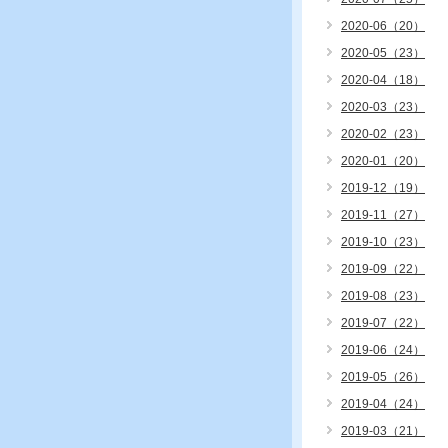
2020-06（20）
2020-05（23）
2020-04（18）
2020-03（23）
2020-02（23）
2020-01（20）
2019-12（19）
2019-11（27）
2019-10（23）
2019-09（22）
2019-08（23）
2019-07（22）
2019-06（24）
2019-05（26）
2019-04（24）
2019-03（21）