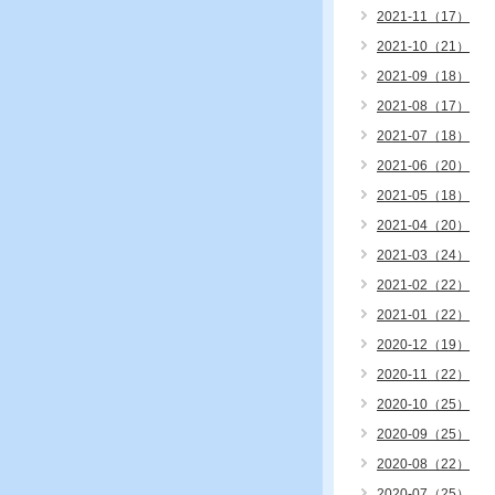
2021-11（17）
2021-10（21）
2021-09（18）
2021-08（17）
2021-07（18）
2021-06（20）
2021-05（18）
2021-04（20）
2021-03（24）
2021-02（22）
2021-01（22）
2020-12（19）
2020-11（22）
2020-10（25）
2020-09（25）
2020-08（22）
2020-07（25）