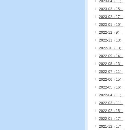
2023-04（11）
2023-03（15）
2023-02（17）
2023-01（10）
2022-12（9）
2022-11（13）
2022-10（13）
2022-09（14）
2022-08（13）
2022-07（11）
2022-06（15）
2022-05（16）
2022-04（11）
2022-03（11）
2022-02（15）
2022-01（17）
2021-12（17）