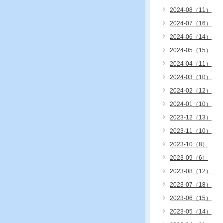
2024-08（11）
2024-07（16）
2024-06（14）
2024-05（15）
2024-04（11）
2024-03（10）
2024-02（12）
2024-01（10）
2023-12（13）
2023-11（10）
2023-10（8）
2023-09（6）
2023-08（12）
2023-07（18）
2023-06（15）
2023-05（14）