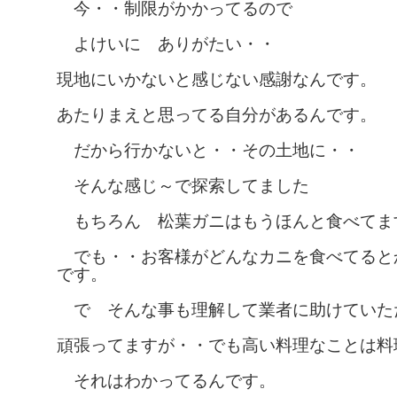
今・・制限がかかってるので
よけいに ありがたい・・
現地にいかないと感じない感謝なんです。
あたりまえと思ってる自分があるんです。
だから行かないと・・その土地に・・
そんな感じ～で探索してました
もちろん 松葉ガニはもうほんと食べてま
でも・・お客様がどんなカニを食べてると
です。
で そんな事も理解して業者に助けていた
頑張ってますが・・でも高い料理なことは料
それはわかってるんです。