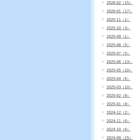
2026-02（15）
2026-01（17）
2025-11（1）
2025-10（3）
2025-09（1）
2025-08（5）
2025-07（5）
2025-06（13）
2025-05（10）
2025-04（6）
2025-03（10）
2025-02（8）
2025-01（8）
2024-12（2）
2024-11（6）
2024-10（6）
2024-09（15）