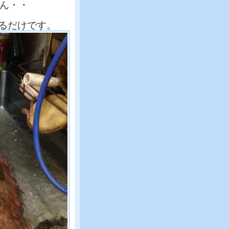
せん・・
るだけです。