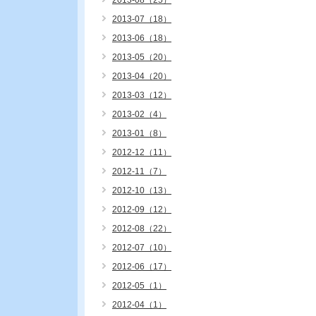
2013-08（25）
2013-07（18）
2013-06（18）
2013-05（20）
2013-04（20）
2013-03（12）
2013-02（4）
2013-01（8）
2012-12（11）
2012-11（7）
2012-10（13）
2012-09（12）
2012-08（22）
2012-07（10）
2012-06（17）
2012-05（1）
2012-04（1）