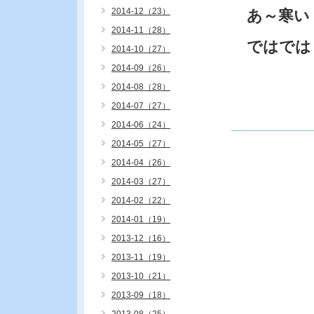
2014-12（23）
あ～寒い
2014-11（28）
ではでは
2014-10（27）
2014-09（26）
2014-08（28）
2014-07（27）
2014-06（24）
2014-05（27）
2014-04（26）
2014-03（27）
2014-02（22）
2014-01（19）
2013-12（16）
2013-11（19）
2013-10（21）
2013-09（18）