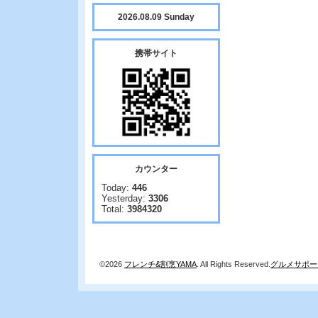
2026.08.09 Sunday
携帯サイト
カウンター
Today:
446
Yesterday:
3306
Total:
3984320
©2026
フレンチ&割烹YAMA
. All Rights Reserved.
グルメサポー