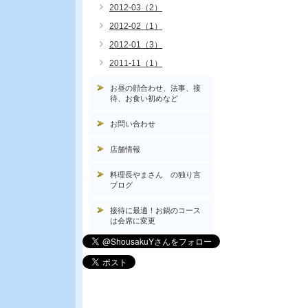
2012-03（2）
2012-02（1）
2012-01（3）
2011-11（1）
お昼の顔合わせ、法事、接
待、お食い初めなど
お問い合わせ
店舗情報
料理長やまさん の独り言
ブログ
接待に最適！お鍋のコース
は会席に変更