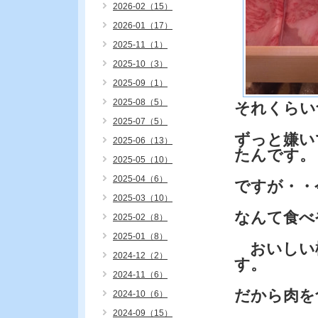
2026-02（15）
2026-01（17）
2025-11（1）
2025-10（3）
2025-09（1）
2025-08（5）
それくらい
2025-07（5）
ずっと嫌い
2025-06（13）
たんです。
2025-05（10）
2025-04（6）
ですが・・
2025-03（10）
なんて食べ
2025-02（8）
2025-01（8）
おいしい
2024-12（2）
す。
2024-11（6）
だから肉を
2024-10（6）
2024-09（15）