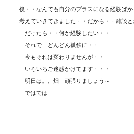
後・・なんでも自分のプラスになる経験ばか
考えていきてきました・・だから・・雑談と
だったら・・何か経験したい・・
それで どんどん孤独に・・
今もそれは変わりませんが・・
いろいろご迷惑かけてます・・・
明日は。。畑 頑張りましょう～
ではでは