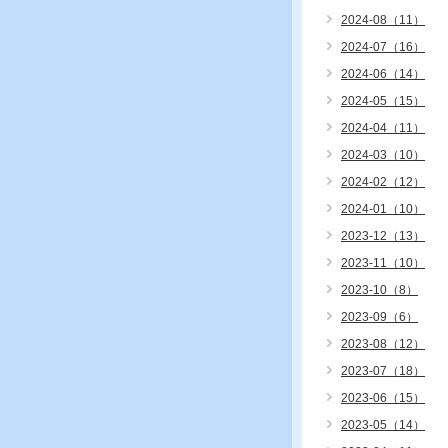
2024-08（11）
2024-07（16）
2024-06（14）
2024-05（15）
2024-04（11）
2024-03（10）
2024-02（12）
2024-01（10）
2023-12（13）
2023-11（10）
2023-10（8）
2023-09（6）
2023-08（12）
2023-07（18）
2023-06（15）
2023-05（14）