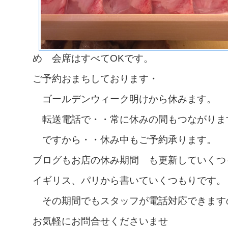
め 会席はすべてOKです。
ご予約おまちしております・
ゴールデンウィーク明けから休みます。
転送電話で・・常に休みの間もつながりま
ですから・・休み中もご予約承ります。
ブログもお店の休み期間 も更新していくつ
イギリス、パリから書いていくつもりです。
その期間でもスタッフが電話対応できます
お気軽にお問合せくださいませ