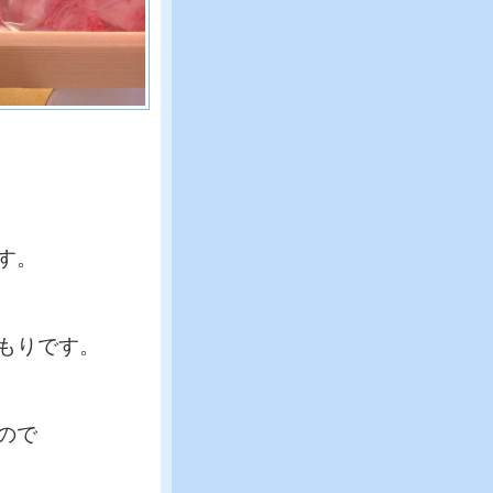
す。
もりです。
ので