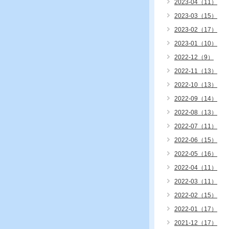
2023-04（11）
2023-03（15）
2023-02（17）
2023-01（10）
2022-12（9）
2022-11（13）
2022-10（13）
2022-09（14）
2022-08（13）
2022-07（11）
2022-06（15）
2022-05（16）
2022-04（11）
2022-03（11）
2022-02（15）
2022-01（17）
2021-12（17）