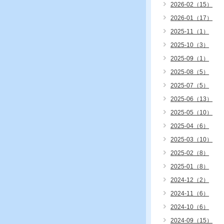
2026-02（15）
2026-01（17）
2025-11（1）
2025-10（3）
2025-09（1）
2025-08（5）
2025-07（5）
2025-06（13）
2025-05（10）
2025-04（6）
2025-03（10）
2025-02（8）
2025-01（8）
2024-12（2）
2024-11（6）
2024-10（6）
2024-09（15）