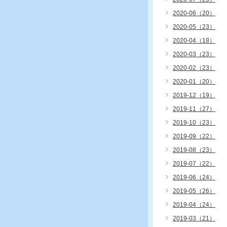
2020-06（20）
2020-05（23）
2020-04（18）
2020-03（23）
2020-02（23）
2020-01（20）
2019-12（19）
2019-11（27）
2019-10（23）
2019-09（22）
2019-08（23）
2019-07（22）
2019-06（24）
2019-05（26）
2019-04（24）
2019-03（21）