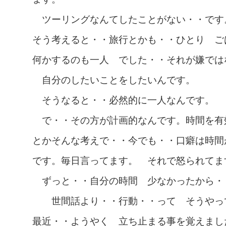
ツーリングなんてしたことがない・・です
そう考えると・・旅行とかも・・ひとり ご
何かするのも一人 でした・・それが嫌では
自分のしたいことをしたいんです。
そうなると・・必然的に一人なんです。
で・・その方が計画的なんです。時間を有
とかそんな考えで・・今でも・・口癖は時間
です。毎日言ってます。 それで怒られてま
ずっと・・自分の時間 少なかったから・
世間話より・・行動・・って そうやっ
最近・・ようやく 立ち止まる事を覚えまし