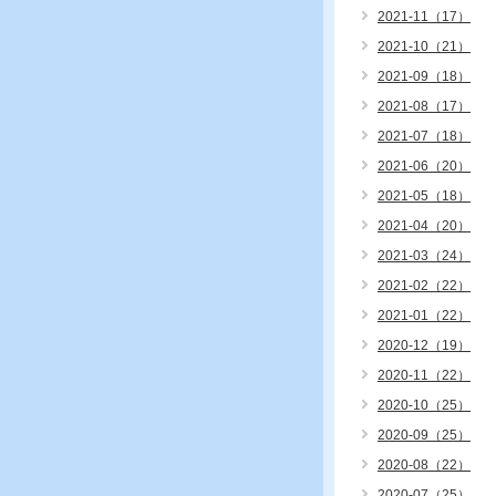
2021-11（17）
2021-10（21）
2021-09（18）
2021-08（17）
2021-07（18）
2021-06（20）
2021-05（18）
2021-04（20）
2021-03（24）
2021-02（22）
2021-01（22）
2020-12（19）
2020-11（22）
2020-10（25）
2020-09（25）
2020-08（22）
2020-07（25）