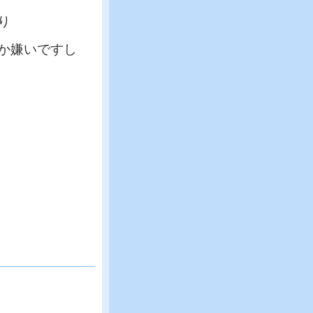
り
か嫌いですし