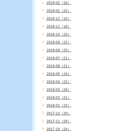
2019-02（16）
2019-01（22）
2018-12（15）
2018-11（18）
2018-10（23）
2018-09（22）
2018-08（25）
2018-07（21）
2018-06（21）
2018-05（24）
2018-04（22）
2018-03（26）
2018-02（21）
2018-01（22）
2017-12（20）
2017-11（26）
2017-10（24）