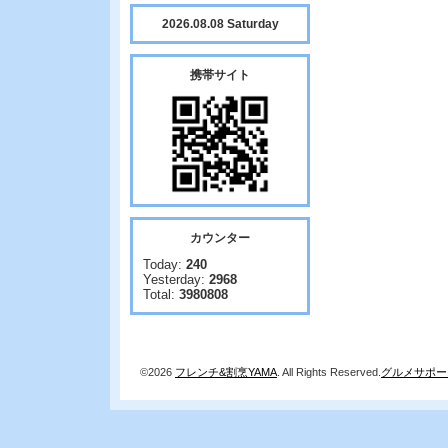
2026.08.08 Saturday
携帯サイト
カウンター
Today:
240
Yesterday:
2968
Total:
3980808
©2026
フレンチ&割烹YAMA
. All Rights Reserved.
グルメサポー