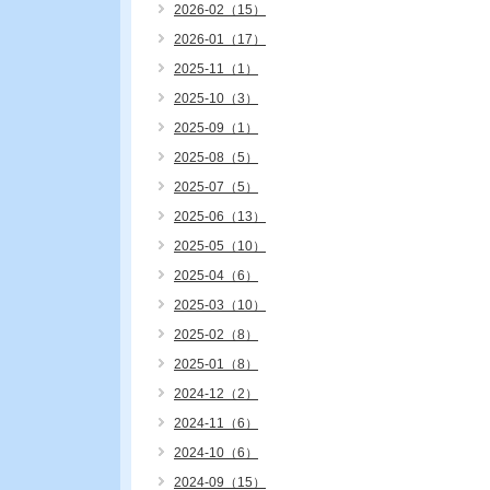
2026-02（15）
2026-01（17）
2025-11（1）
2025-10（3）
2025-09（1）
2025-08（5）
2025-07（5）
2025-06（13）
2025-05（10）
2025-04（6）
2025-03（10）
2025-02（8）
2025-01（8）
2024-12（2）
2024-11（6）
2024-10（6）
2024-09（15）