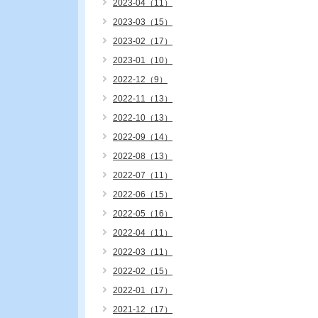
2023-04（11）
2023-03（15）
2023-02（17）
2023-01（10）
2022-12（9）
2022-11（13）
2022-10（13）
2022-09（14）
2022-08（13）
2022-07（11）
2022-06（15）
2022-05（16）
2022-04（11）
2022-03（11）
2022-02（15）
2022-01（17）
2021-12（17）