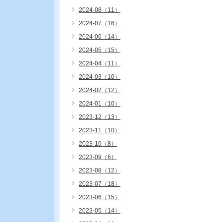
2024-08（11）
2024-07（16）
2024-06（14）
2024-05（15）
2024-04（11）
2024-03（10）
2024-02（12）
2024-01（10）
2023-12（13）
2023-11（10）
2023-10（8）
2023-09（6）
2023-08（12）
2023-07（18）
2023-06（15）
2023-05（14）