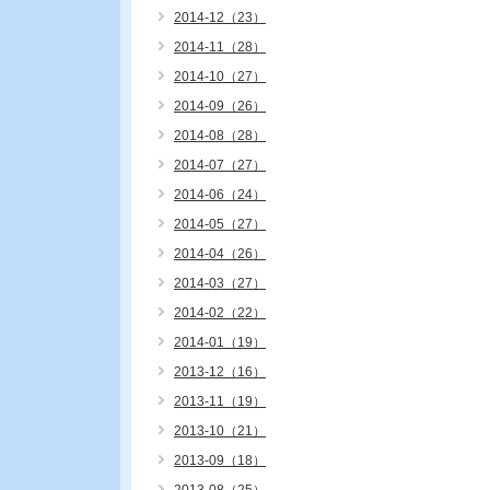
2014-12（23）
2014-11（28）
2014-10（27）
2014-09（26）
2014-08（28）
2014-07（27）
2014-06（24）
2014-05（27）
2014-04（26）
2014-03（27）
2014-02（22）
2014-01（19）
2013-12（16）
2013-11（19）
2013-10（21）
2013-09（18）