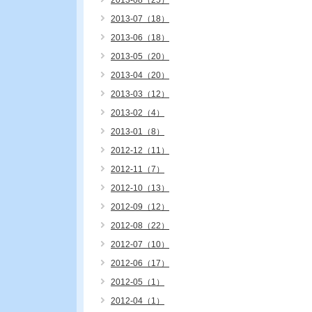
2013-08（25）
2013-07（18）
2013-06（18）
2013-05（20）
2013-04（20）
2013-03（12）
2013-02（4）
2013-01（8）
2012-12（11）
2012-11（7）
2012-10（13）
2012-09（12）
2012-08（22）
2012-07（10）
2012-06（17）
2012-05（1）
2012-04（1）