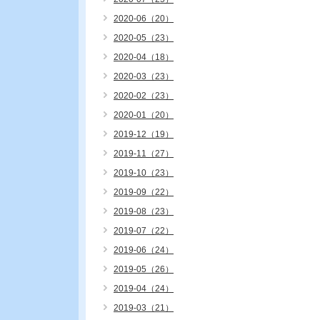
2020-06（20）
2020-05（23）
2020-04（18）
2020-03（23）
2020-02（23）
2020-01（20）
2019-12（19）
2019-11（27）
2019-10（23）
2019-09（22）
2019-08（23）
2019-07（22）
2019-06（24）
2019-05（26）
2019-04（24）
2019-03（21）