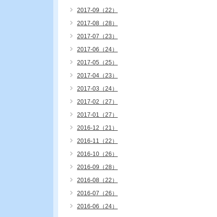
2017-09（22）
2017-08（28）
2017-07（23）
2017-06（24）
2017-05（25）
2017-04（23）
2017-03（24）
2017-02（27）
2017-01（27）
2016-12（21）
2016-11（22）
2016-10（26）
2016-09（28）
2016-08（22）
2016-07（26）
2016-06（24）