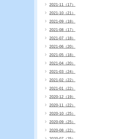
2021-11（17）
2021-10（21）
2021-09（18）
2021-08（17）
2021-07（18）
2021-06（20）
2021-05（18）
2021-04（20）
2021-03（24）
2021-02（22）
2021-01（22）
2020-12（19）
2020-11（22）
2020-10（25）
2020-09（25）
2020-08（22）
2020-07（25）