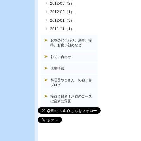
2012-03（2）
2012-02（1）
2012-01（3）
2011-11（1）
お昼の顔合わせ、法事、接
待、お食い初めなど
お問い合わせ
店舗情報
料理長やまさん の独り言
ブログ
接待に最適！お鍋のコース
は会席に変更