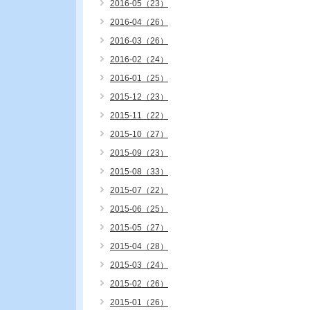
2016-05（23）
2016-04（26）
2016-03（26）
2016-02（24）
2016-01（25）
2015-12（23）
2015-11（22）
2015-10（27）
2015-09（23）
2015-08（33）
2015-07（22）
2015-06（25）
2015-05（27）
2015-04（28）
2015-03（24）
2015-02（26）
2015-01（26）