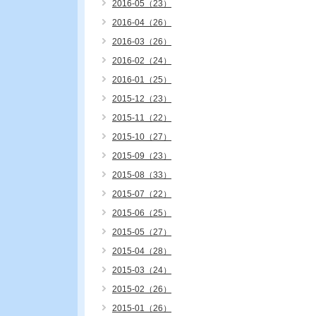
2016-05（23）
2016-04（26）
2016-03（26）
2016-02（24）
2016-01（25）
2015-12（23）
2015-11（22）
2015-10（27）
2015-09（23）
2015-08（33）
2015-07（22）
2015-06（25）
2015-05（27）
2015-04（28）
2015-03（24）
2015-02（26）
2015-01（26）