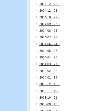
2014-12（23）
2014-11（28）
2014-10（27）
2014-09（26）
2014-08（28）
2014-07（27）
2014-06（24）
2014-05（27）
2014-04（26）
2014-03（27）
2014-02（22）
2014-01（19）
2013-12（16）
2013-11（19）
2013-10（21）
2013-09（18）