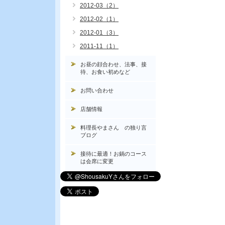
2012-03（2）
2012-02（1）
2012-01（3）
2011-11（1）
お昼の顔合わせ、法事、接
待、お食い初めなど
お問い合わせ
店舗情報
料理長やまさん の独り言
ブログ
接待に最適！お鍋のコース
は会席に変更