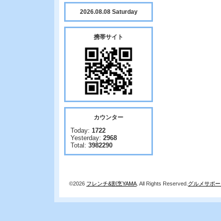
2026.08.08 Saturday
携帯サイト
カウンター
Today:
1722
Yesterday:
2968
Total:
3982290
©2026
フレンチ&割烹YAMA
. All Rights Reserved.
グルメサポー