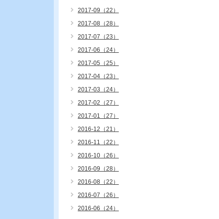
2017-09（22）
2017-08（28）
2017-07（23）
2017-06（24）
2017-05（25）
2017-04（23）
2017-03（24）
2017-02（27）
2017-01（27）
2016-12（21）
2016-11（22）
2016-10（26）
2016-09（28）
2016-08（22）
2016-07（26）
2016-06（24）