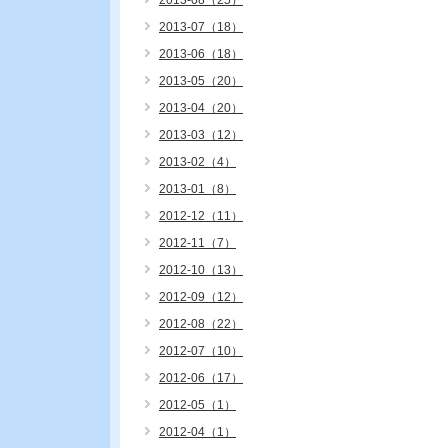
2013-08（25）
2013-07（18）
2013-06（18）
2013-05（20）
2013-04（20）
2013-03（12）
2013-02（4）
2013-01（8）
2012-12（11）
2012-11（7）
2012-10（13）
2012-09（12）
2012-08（22）
2012-07（10）
2012-06（17）
2012-05（1）
2012-04（1）