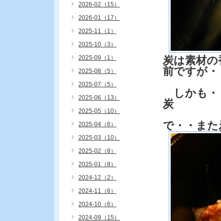
2026-02（15）
2026-01（17）
2025-11（1）
2025-10（3）
2025-09（1）
炭は素材の
前ですが・
2025-08（5）
2025-07（5）
しかも・
2025-06（13）
炭
2025-05（10）
で・・また
2025-04（6）
2025-03（10）
2025-02（8）
2025-01（8）
2024-12（2）
2024-11（6）
2024-10（6）
2024-09（15）