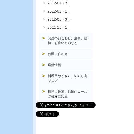
2012-03（2）
2012-02（1）
2012-01（3）
2011-11（1）
お昼の顔合わせ、法事、接
待、お食い初めなど
お問い合わせ
店舗情報
料理長やまさん の独り言
ブログ
接待に最適！お鍋のコース
は会席に変更