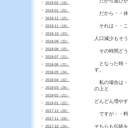
だから遊びが
2019-02（16）
2019-01（22）
だから・・休
2018-12（15）
それは・・こ
2018-11（18）
2018-10（23）
人口減少もそ
2018-09（22）
2018-08（25）
その時間どう
2018-07（21）
となった時・
2018-06（21）
す。
2018-05（24）
2018-04（22）
私の場合は・・
2018-03（26）
の上と
2018-02（21）
どんどん増や
2018-01（22）
2017-12（20）
ですが・・料
2017-11（26）
そちらも伝統
2017-10（24）