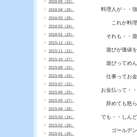
2016-05（23）
料理人が・・
2016-04（26）
2016-03（26）
これが料理＋
2016-02（24）
2016-01（25）
それも・・遊
2015-12（23）
遊びが価値を
2015-11（22）
2015-10（27）
遊びってめん
2015-09（23）
2015-08（33）
仕事ってお金
2015-07（22）
お金払って・
2015-06（25）
2015-05（27）
辞めても怒ら
2015-04（28）
でも・・しん
2015-03（24）
2015-02（26）
ゴールデンウ
2015-01（26）