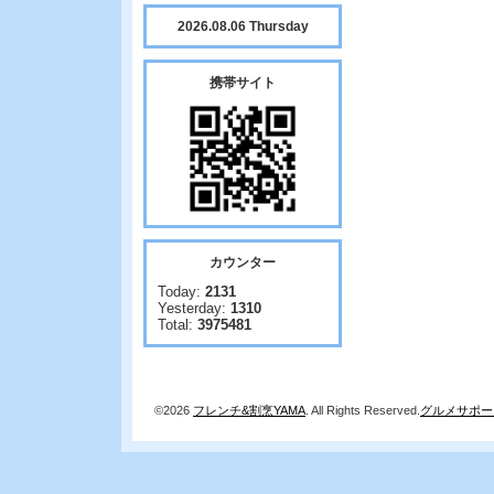
2026.08.06 Thursday
携帯サイト
カウンター
Today:
2131
Yesterday:
1310
Total:
3975481
©2026
フレンチ&割烹YAMA
. All Rights Reserved.
グルメサポー