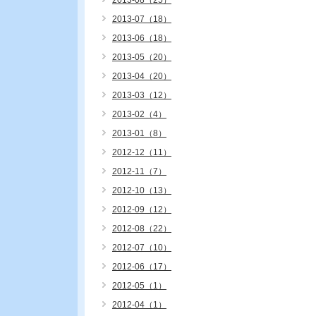
2013-08（25）
2013-07（18）
2013-06（18）
2013-05（20）
2013-04（20）
2013-03（12）
2013-02（4）
2013-01（8）
2012-12（11）
2012-11（7）
2012-10（13）
2012-09（12）
2012-08（22）
2012-07（10）
2012-06（17）
2012-05（1）
2012-04（1）