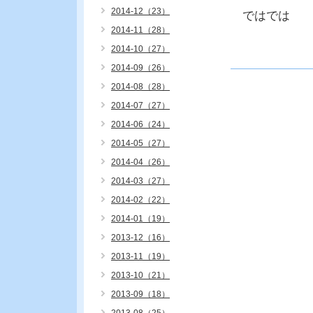
2014-12（23）
ではでは
2014-11（28）
2014-10（27）
2014-09（26）
2014-08（28）
2014-07（27）
2014-06（24）
2014-05（27）
2014-04（26）
2014-03（27）
2014-02（22）
2014-01（19）
2013-12（16）
2013-11（19）
2013-10（21）
2013-09（18）