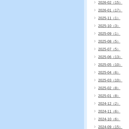
2026-02（15）
2026-01（17）
2025-11（1）
2025-10（3）
2025-09（1）
2025-08（5）
2025-07（5）
2025-06（13）
2025-05（10）
2025-04（6）
2025-03（10）
2025-02（8）
2025-01（8）
2024-12（2）
2024-11（6）
2024-10（6）
2024-09（15）