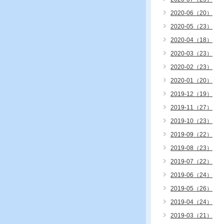
2020-06（20）
2020-05（23）
2020-04（18）
2020-03（23）
2020-02（23）
2020-01（20）
2019-12（19）
2019-11（27）
2019-10（23）
2019-09（22）
2019-08（23）
2019-07（22）
2019-06（24）
2019-05（26）
2019-04（24）
2019-03（21）