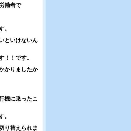
労働者で
す。
いといけないん
す！！です。
かかりましたか
行機に乗ったこ
す。
切り替えられま