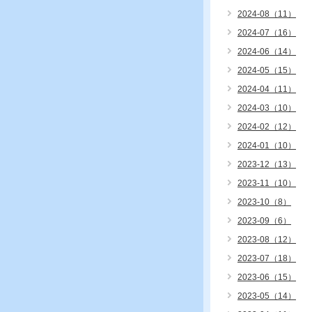
2024-08（11）
2024-07（16）
2024-06（14）
2024-05（15）
2024-04（11）
2024-03（10）
2024-02（12）
2024-01（10）
2023-12（13）
2023-11（10）
2023-10（8）
2023-09（6）
2023-08（12）
2023-07（18）
2023-06（15）
2023-05（14）