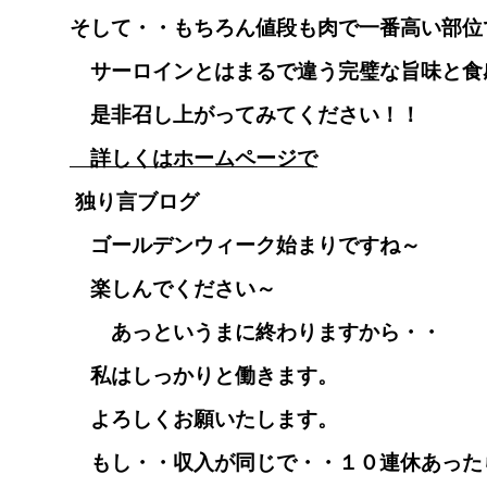
そして・・もちろん値段も肉で一番高い部
サーロインとはまるで違う完璧な旨味と食
是非召し上がってみてください！！
詳しくはホームページで
独り言ブログ
ゴールデンウィーク始まりですね～
楽しんでください～
あっというまに終わりますから・・
私はしっかりと働きます。
よろしくお願いたします。
もし・・収入が同じで・・１０連休あった