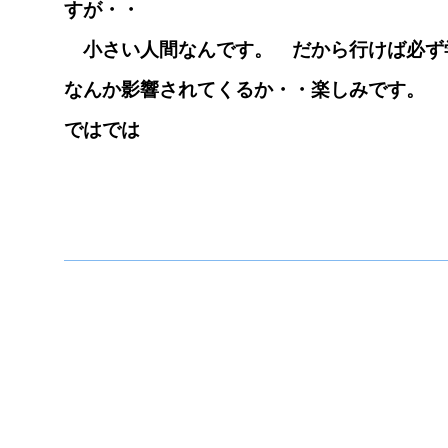
すが・・
小さい人間なんです。 だから行けば必ず
なんか影響されてくるか・・楽しみです。
ではでは