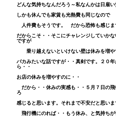
どんな気持ちなんだろう～私なんかは日雇い
しかも休んでも家賃も光熱費も同じなので
人件費もそうです。 だから恐怖も感じま
だからこそ・・そこにチャレンジしていかな
ですが
乗り越えないといけない壁は休みを増や
バカみたいな話ですが・・真剣です。２０年
ら・・
お店の休みを増やすのに・・
だから・・休みの実感も・・５月７日の飛
ろ
感じると思います。それまで不安だと思いま
飛行機にのれば・・もう休み、と気持ちが