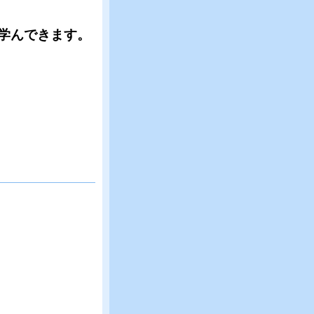
学んできます。