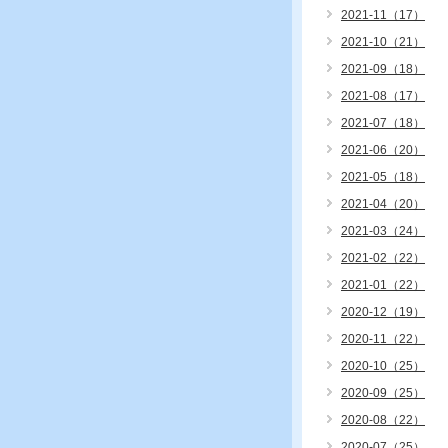
2021-11（17）
2021-10（21）
2021-09（18）
2021-08（17）
2021-07（18）
2021-06（20）
2021-05（18）
2021-04（20）
2021-03（24）
2021-02（22）
2021-01（22）
2020-12（19）
2020-11（22）
2020-10（25）
2020-09（25）
2020-08（22）
2020-07（25）