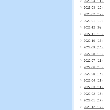
2023-04（11）
2023-03（15）
2023-02（17）
2023-01（10）
2022-12（9）
2022-11（13）
2022-10（13）
2022-09（14）
2022-08（13）
2022-07（11）
2022-06（15）
2022-05（16）
2022-04（11）
2022-03（11）
2022-02（15）
2022-01（17）
2021-12（17）