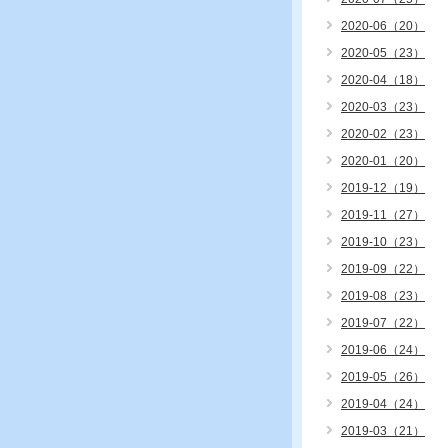
2020-06（20）
2020-05（23）
2020-04（18）
2020-03（23）
2020-02（23）
2020-01（20）
2019-12（19）
2019-11（27）
2019-10（23）
2019-09（22）
2019-08（23）
2019-07（22）
2019-06（24）
2019-05（26）
2019-04（24）
2019-03（21）