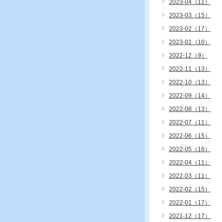
2023-04（11）
2023-03（15）
2023-02（17）
2023-01（10）
2022-12（9）
2022-11（13）
2022-10（13）
2022-09（14）
2022-08（13）
2022-07（11）
2022-06（15）
2022-05（16）
2022-04（11）
2022-03（11）
2022-02（15）
2022-01（17）
2021-12（17）