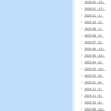
2026-02（15）
2026-01（17）
2025-11（1）
2025-10（3）
2025-09（1）
2025-08（5）
2025-07（5）
2025-06（13）
2025-05（10）
2025-04（6）
2025-03（10）
2025-02（8）
2025-01（8）
2024-12（2）
2024-11（6）
2024-10（6）
2024-09（15）